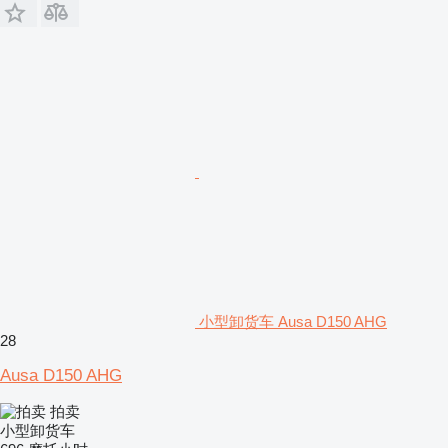
小型卸货车 Ausa D150 AHG
28
Ausa D150 AHG
拍卖
小型卸货车