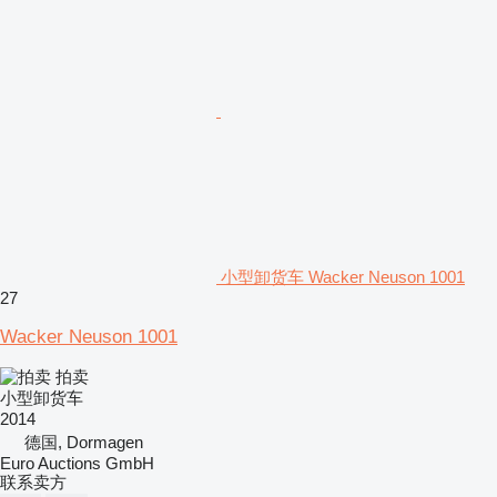
小型卸货车 Wacker Neuson 1001
27
Wacker Neuson 1001
拍卖
小型卸货车
2014
德国, Dormagen
Euro Auctions GmbH
联系卖方