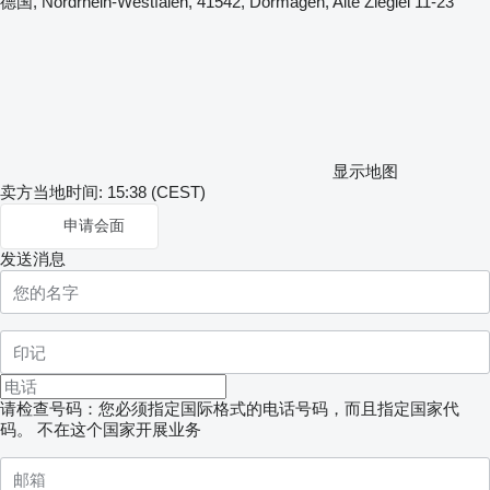
德国, Nordrhein-Westfalen, 41542, Dormagen, Alte Zieglei 11-23
显示地图
卖方当地时间: 15:38 (CEST)
申请会面
发送消息
请检查号码：您必须指定国际格式的电话号码，而且指定国家代
码。
不在这个国家开展业务