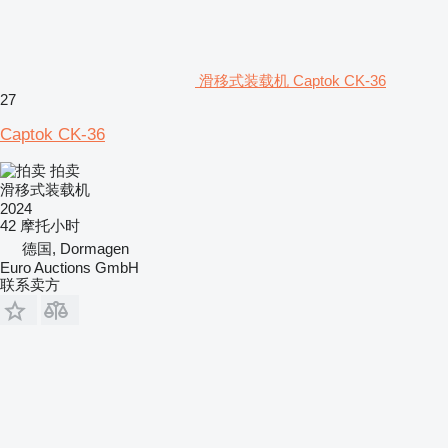
滑移式装载机 Captok CK-36
27
Captok CK-36
拍卖
滑移式装载机
2024
42 摩托小时
德国, Dormagen
Euro Auctions GmbH
联系卖方