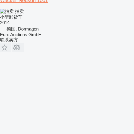
Wacker Neuson 1001
拍卖
小型卸货车
2014
德国, Dormagen
Euro Auctions GmbH
联系卖方