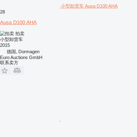
小型卸货车 Ausa D100 AHA
28
Ausa D100 AHA
拍卖
小型卸货车
2015
德国, Dormagen
Euro Auctions GmbH
联系卖方