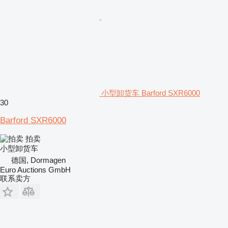
小型卸货车 Barford SXR6000
30
Barford SXR6000
拍卖
小型卸货车
德国, Dormagen
Euro Auctions GmbH
联系卖方