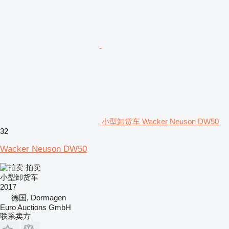
小型卸货车 Wacker Neuson DW50
32
Wacker Neuson DW50
拍卖
小型卸货车
2017
德国, Dormagen
Euro Auctions GmbH
联系卖方