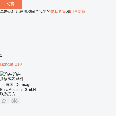
订阅
单击此处即表明您同意我们的
隐私政策
和
用户协议
。
1
Bobcat 310
拍卖
滑移式装载机
德国, Dormagen
Euro Auctions GmbH
联系卖方