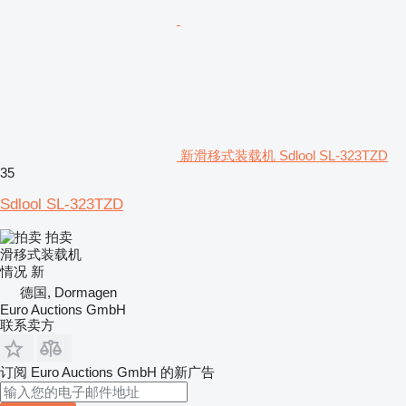
新滑移式装载机 Sdlool SL-323TZD
35
Sdlool SL-323TZD
拍卖
滑移式装载机
情况
新
德国, Dormagen
Euro Auctions GmbH
联系卖方
订阅 Euro Auctions GmbH 的新广告