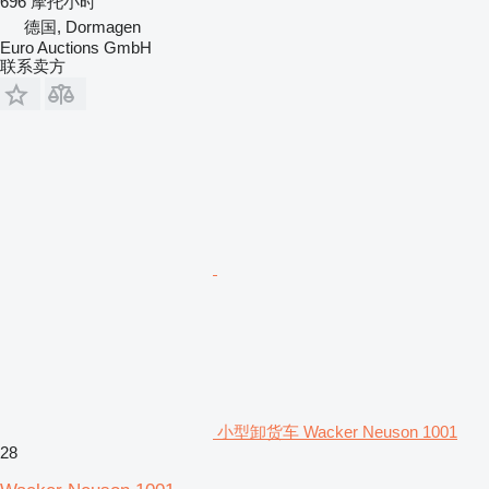
696 摩托小时
德国, Dormagen
Euro Auctions GmbH
联系卖方
小型卸货车 Wacker Neuson 1001
28