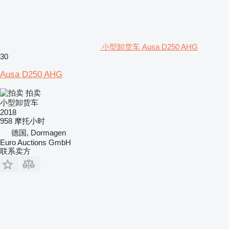
小型卸货车 Ausa D250 AHG
30
Ausa D250 AHG
拍卖
小型卸货车
2018
958 摩托小时
德国, Dormagen
Euro Auctions GmbH
联系卖方