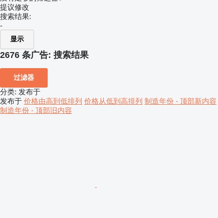
提议修改
搜索结果:
-
显示
2676 条广告:
搜索结果
过滤器
分类
:
发布于
发布于
价格由高到低排列
价格从低到高排列
制造年份 - 顶部新内容
制造年份 - 顶部旧内容