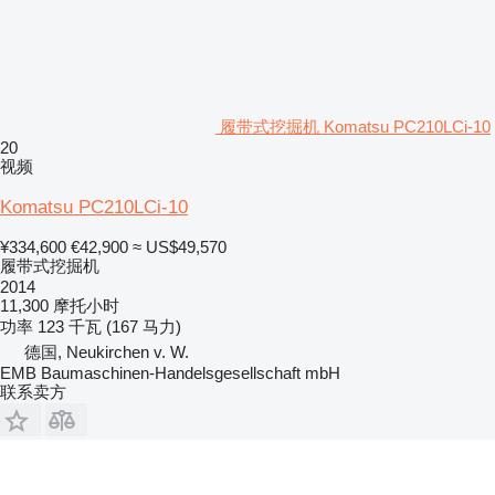
履带式挖掘机 Komatsu PC210LCi-10
20
视频
Komatsu PC210LCi-10
¥334,600
€42,900
≈ US$49,570
履带式挖掘机
2014
11,300 摩托小时
功率
123 千瓦 (167 马力)
德国, Neukirchen v. W.
EMB Baumaschinen-Handelsgesellschaft mbH
联系卖方