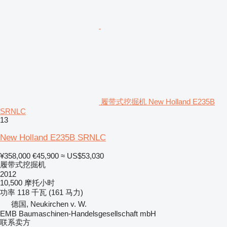
履带式挖掘机 New Holland E235B
SRNLC
13
New Holland E235B SRNLC
¥358,000
€45,900
≈ US$53,030
履带式挖掘机
2012
10,500 摩托小时
功率
118 千瓦 (161 马力)
德国, Neukirchen v. W.
EMB Baumaschinen-Handelsgesellschaft mbH
联系卖方