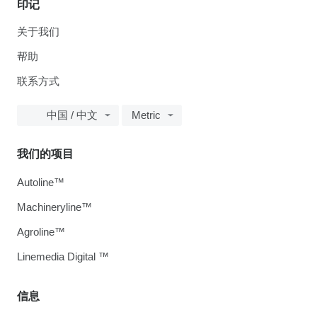
印记
关于我们
帮助
联系方式
中国 / 中文
Metric
我们的项目
Autoline™
Machineryline™
Agroline™
Linemedia Digital ™
信息