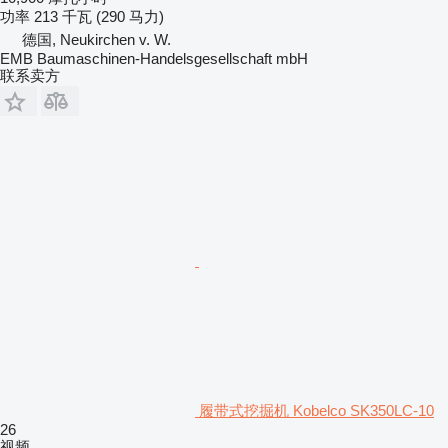
功率
213 千瓦 (290 马力)
德国, Neukirchen v. W.
EMB Baumaschinen-Handelsgesellschaft mbH
联系卖方
履带式挖掘机 Kobelco SK350LC-10
26
视频