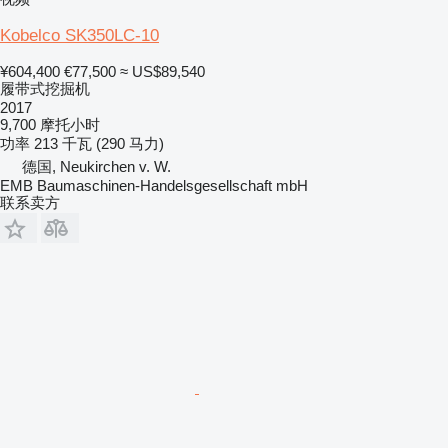
Kobelco SK350LC-10
¥604,400
€77,500
≈ US$89,540
履带式挖掘机
2017
9,700 摩托小时
功率
213 千瓦 (290 马力)
德国, Neukirchen v. W.
EMB Baumaschinen-Handelsgesellschaft mbH
联系卖方