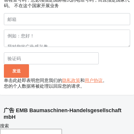
码。
不在这个国家开展业务
单击此处即表明您同意我们的
隐私政策
和
用户协议
。
您的个人数据将被处理以回应您的请求。
广告 EMB Baumaschinen-Handelsgesellschaft
mbH
搜索