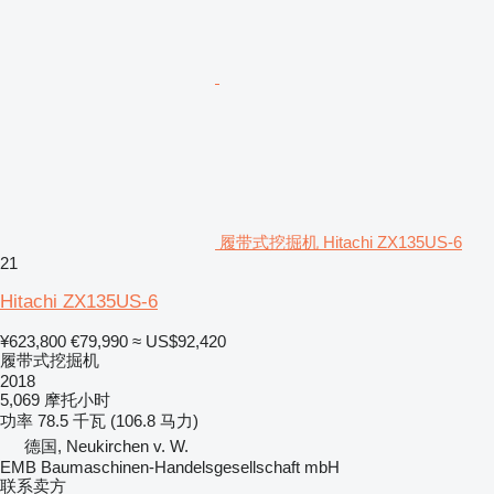
履带式挖掘机 Hitachi ZX135US-6
21
Hitachi ZX135US-6
¥623,800
€79,990
≈ US$92,420
履带式挖掘机
2018
5,069 摩托小时
功率
78.5 千瓦 (106.8 马力)
德国, Neukirchen v. W.
EMB Baumaschinen-Handelsgesellschaft mbH
联系卖方