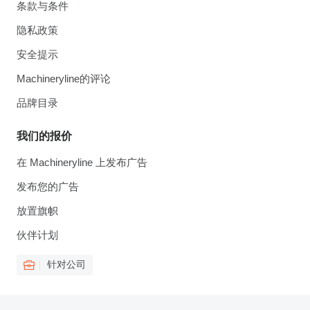
条款与条件
隐私政策
安全提示
Machineryline的评论
品牌目录
我们的报价
在 Machineryline 上发布广告
发布您的广告
放置旗帜
伙伴计划
针对公司