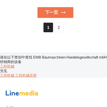
下一页
2
1
请在以下类别中查找 EMB Baumaschinen-Handelsgesellschaft mbH
经销商的设备
工程机械
另见
工程机械 工程机械卖家