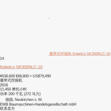
履带式挖掘机 Kobelco SK300NLC-10
14
Kobelco SK300NLC-10
¥536,600
€68,800
≈ US$79,490
履带式挖掘机
2016
11,450 摩托小时
功率
200 千瓦 (272 马力)
德国, Neukirchen v. W.
EMB Baumaschinen-Handelsgesellschaft mbH
联系卖方