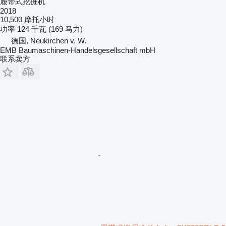
履带式挖掘机
2018
10,500 摩托小时
功率
124 千瓦 (169 马力)
德国, Neukirchen v. W.
EMB Baumaschinen-Handelsgesellschaft mbH
联系卖方