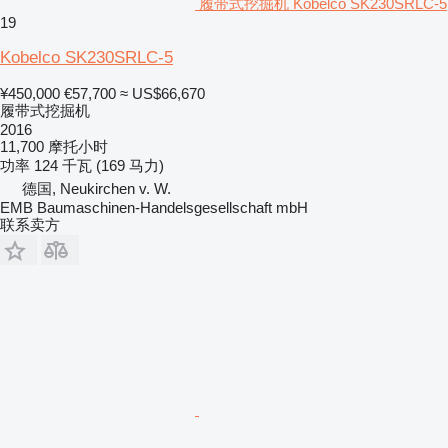
履带式挖掘机 Kobelco SK230SRLC-5
19
Kobelco SK230SRLC-5
¥450,000
€57,700
≈ US$66,670
履带式挖掘机
2016
11,700 摩托小时
功率
124 千瓦 (169 马力)
德国, Neukirchen v. W.
EMB Baumaschinen-Handelsgesellschaft mbH
联系卖方