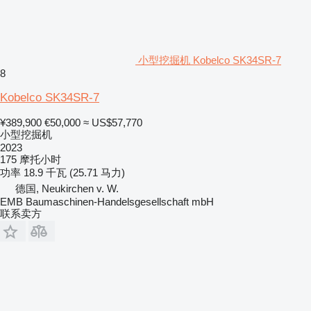
小型挖掘机 Kobelco SK34SR-7
8
Kobelco SK34SR-7
¥389,900
€50,000
≈ US$57,770
小型挖掘机
2023
175 摩托小时
功率
18.9 千瓦 (25.71 马力)
德国, Neukirchen v. W.
EMB Baumaschinen-Handelsgesellschaft mbH
联系卖方