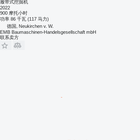
履带式挖掘机
2022
900 摩托小时
功率
86 千瓦 (117 马力)
德国, Neukirchen v. W.
EMB Baumaschinen-Handelsgesellschaft mbH
联系卖方