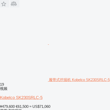
履带式挖掘机 Kobelco SK230SRLC-5
19
视频
Kobelco SK230SRLC-5
¥479,600
€61,500
≈ US$71,060