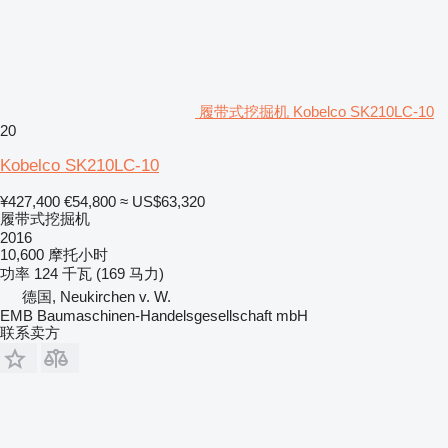
履带式挖掘机 Kobelco SK210LC-10
20
Kobelco SK210LC-10
¥427,400
€54,800
≈ US$63,320
履带式挖掘机
2016
10,600 摩托小时
功率
124 千瓦 (169 马力)
德国, Neukirchen v. W.
EMB Baumaschinen-Handelsgesellschaft mbH
联系卖方