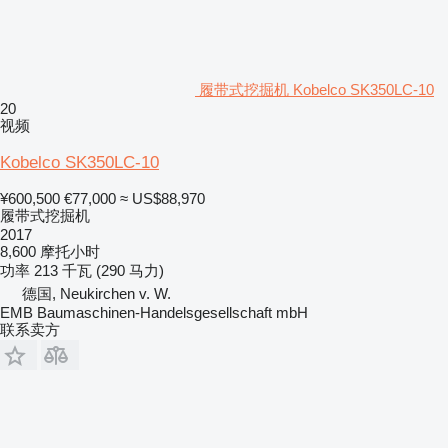
履带式挖掘机 Kobelco SK350LC-10
20
视频
Kobelco SK350LC-10
¥600,500
€77,000
≈ US$88,970
履带式挖掘机
2017
8,600 摩托小时
功率
213 千瓦 (290 马力)
德国, Neukirchen v. W.
EMB Baumaschinen-Handelsgesellschaft mbH
联系卖方