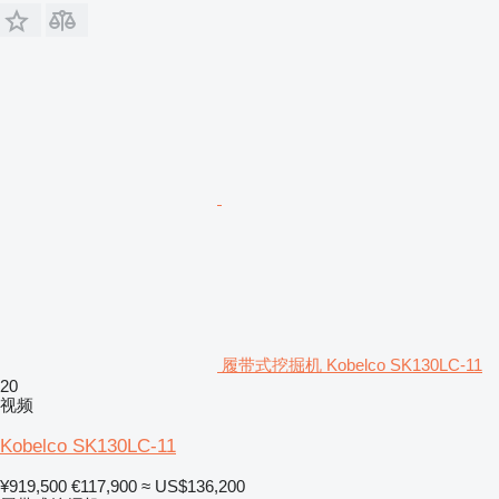
履带式挖掘机 Kobelco SK130LC-11
20
视频
Kobelco SK130LC-11
¥919,500
€117,900
≈ US$136,200