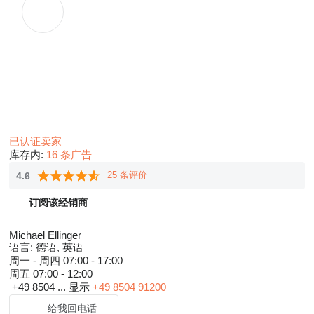
已认证卖家
库存内:
16 条广告
25 条评价
4.6
订阅该经销商
Michael Ellinger
语言:
德语, 英语
周一 - 周四
07:00 - 17:00
周五
07:00 - 12:00
+49 8504 ...
显示
+49 8504 91200
给我回电话