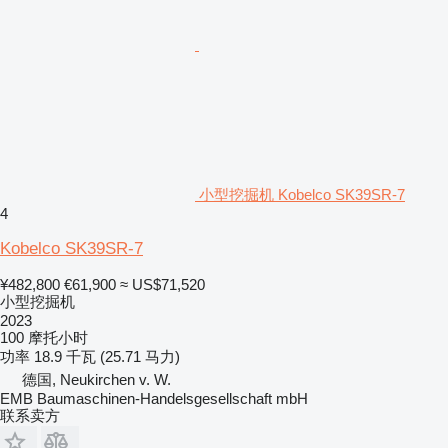
小型挖掘机 Kobelco SK39SR-7
4
Kobelco SK39SR-7
¥482,800
€61,900
≈ US$71,520
小型挖掘机
2023
100 摩托小时
功率
18.9 千瓦 (25.71 马力)
德国, Neukirchen v. W.
EMB Baumaschinen-Handelsgesellschaft mbH
联系卖方