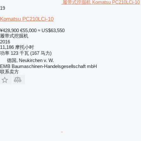
履带式挖掘机 Komatsu PC210LCi-10
19
Komatsu PC210LCi-10
¥428,900
€55,000
≈ US$63,550
履带式挖掘机
2016
11,186 摩托小时
功率
123 千瓦 (167 马力)
德国, Neukirchen v. W.
EMB Baumaschinen-Handelsgesellschaft mbH
联系卖方