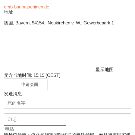
emb-baumaschinen.de
地址
德国, Bayern, 94154 , Neukirchen v. W., Gewerbepark 1
显示地图
卖方当地时间: 15:19 (CEST)
申请会面
发送消息
请检查号码：您必须指定国际格式的电话号码，而且指定国家代