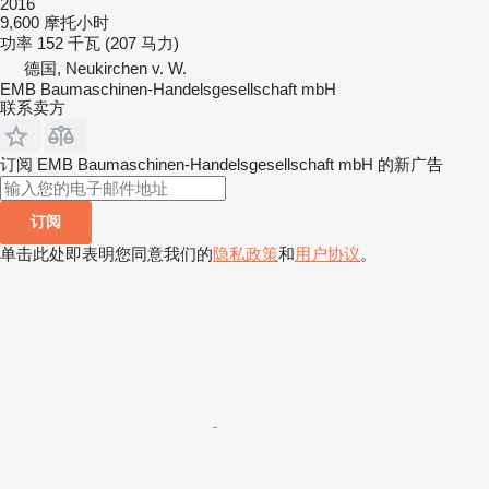
2016
9,600 摩托小时
功率
152 千瓦 (207 马力)
德国, Neukirchen v. W.
EMB Baumaschinen-Handelsgesellschaft mbH
联系卖方
订阅 EMB Baumaschinen-Handelsgesellschaft mbH 的新广告
订阅
单击此处即表明您同意我们的
隐私政策
和
用户协议
。