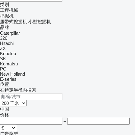
类别
工程机械
挖掘机
履带式挖掘机
小型挖掘机
品牌
Caterpillar
326
Hitachi
ZX
Kobelco
SK
Komatsu
PC
New Holland
E-series
位置
在特定半径内搜索
中国
价格
–
广告类型