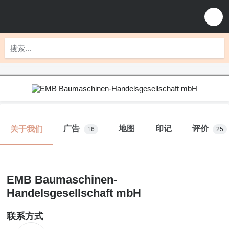
广告
地图
印记
评价
关于我们
16
25
EMB Baumaschinen-
Handelsgesellschaft mbH
联系方式