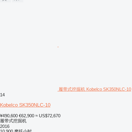
履带式挖掘机 Kobelco SK350NLC-10
14
Kobelco SK350NLC-10
¥490,600
€62,900
≈ US$72,670
履带式挖掘机
2016
10,900 摩托小时