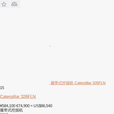
履带式挖掘机 Caterpillar 326FLN
15
Caterpillar 326FLN
¥584,100
€74,900
≈ US$86,540
履带式挖掘机