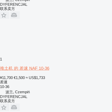
DYFERENCJAL
联系卖方
1
推土机 的 差速 NAF 10-36
¥11,700
€1,500
≈ US$1,733
差速
10-36
波兰, Czempiń
DYFERENCJAL
联系卖方