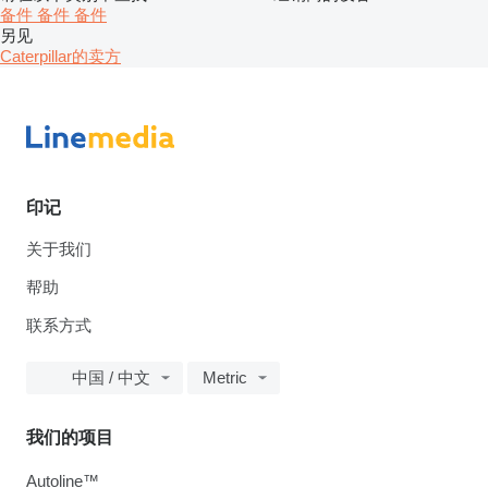
备件
备件
备件
另见
Caterpillar的卖方
印记
关于我们
帮助
联系方式
中国 / 中文
Metric
我们的项目
Autoline™