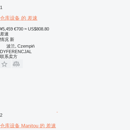
1
仓库设备 的 差速
¥5,459
€700
≈ US$808.80
差速
情况
新
波兰, Czempiń
DYFERENCJAL
联系卖方
2
仓库设备 Manitou 的 差速