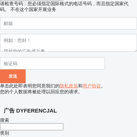
请检查号码：您必须指定国际格式的电话号码，而且指定国家代
码。
不在这个国家开展业务
单击此处即表明您同意我们的
隐私政策
和
用户协议
。
您的个人数据将被处理以回应您的请求。
广告 DYFERENCJAL
搜索
类别