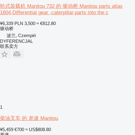
轮式装载机 Manitou 732 的 驱动桥 Manitou parts atlas
1604,Differential gear ,caterpillar,parts into the c
¥6,339
PLN 3,500
≈ €812.80
驱动桥
波兰, Czempiń
DYFERENCJAL
联系卖方
1
柴油叉车 的 差速 Manitou
¥5,459
€700
≈ US$808.80
差速