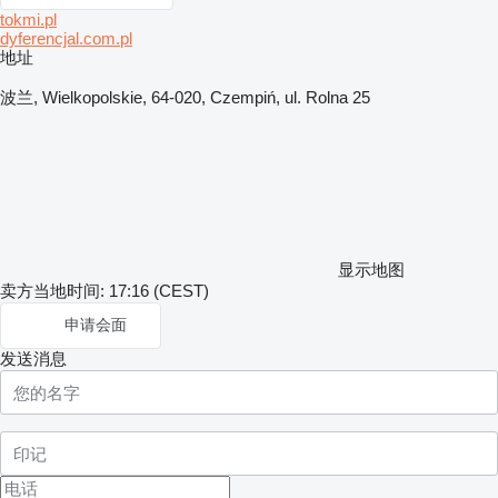
tokmi.pl
dyferencjal.com.pl
地址
波兰, Wielkopolskie, 64-020, Czempiń, ul. Rolna 25
显示地图
卖方当地时间: 17:16 (CEST)
申请会面
发送消息