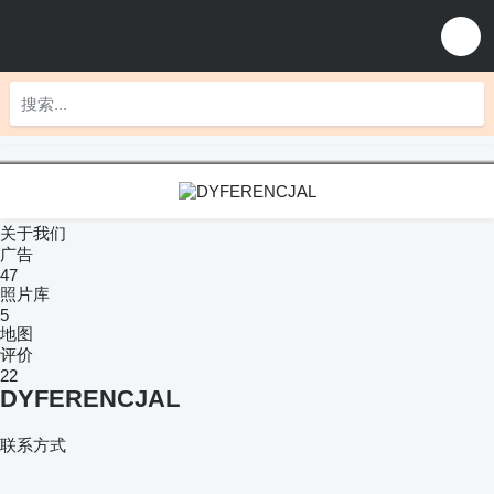
关于我们
广告
47
照片库
5
地图
评价
22
DYFERENCJAL
联系方式