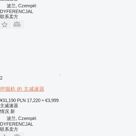
波兰, Czempiń
DYFERENCJAL
联系卖方
2
挖掘机 的 主减速器
¥31,190
PLN 17,220
≈ €3,999
主减速器
情况
新
波兰, Czempiń
DYFERENCJAL
联系卖方