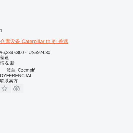
1
仓库设备 Caterpillar th 的 差速
¥6,239
€800
≈ US$924.30
差速
情况
新
波兰, Czempiń
DYFERENCJAL
联系卖方