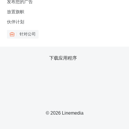
发布您的广告
放置旗帜
伙伴计划
针对公司
下载应用程序
© 2026 Linemedia