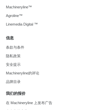
Machineryline™
Agroline™
Linemedia Digital ™
信息
条款与条件
隐私政策
安全提示
Machineryline的评论
品牌目录
我们的报价
在 Machineryline 上发布广告