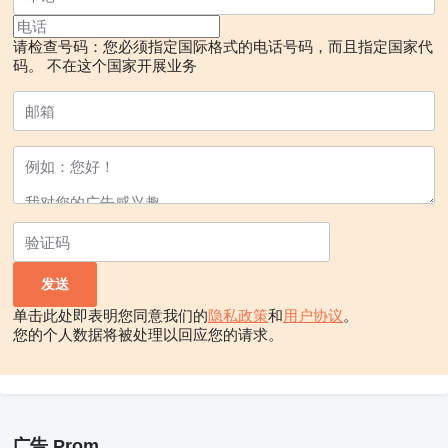
请检查号码：您必须指定国际格式的电话号码，而且指定国家代
码。
不在这个国家开展业务
单击此处即表明您同意我们的
隐私政策
和
用户协议
。
您的个人数据将被处理以回应您的请求。
广告 Prom