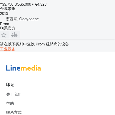
¥33,750
US$5,000
≈ €4,328
金属带锯
2019
墨西哥, Ocoyoacac
Prom
联系卖方
请在以下类别中查找 Prom 经销商的设备
工业设备
印记
关于我们
帮助
联系方式