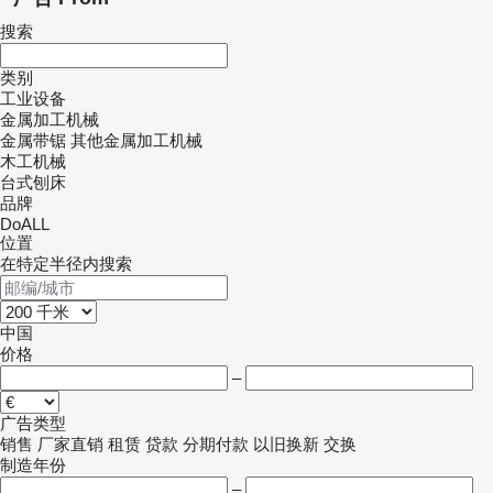
搜索
类别
工业设备
金属加工机械
金属带锯
其他金属加工机械
木工机械
台式刨床
品牌
DoALL
位置
在特定半径内搜索
中国
价格
–
广告类型
销售
厂家直销
租赁
贷款
分期付款
以旧换新
交换
制造年份
–