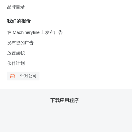
品牌目录
我们的报价
在 Machineryline 上发布广告
发布您的广告
放置旗帜
伙伴计划
针对公司
下载应用程序