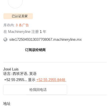
已认证卖家
库存内:
3 条广告
在 Machineryline 注册
1
年
site1725049313037708067.machineryline.mx
订阅该经销商
José Luis
语言:
西班牙语, 英语
+52 55 2955...
显示
+52 55 2955 8448
给我回电话
地址