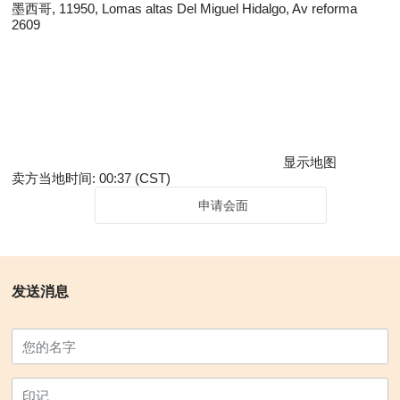
墨西哥, 11950, Lomas altas Del Miguel Hidalgo, Av reforma
2609
显示地图
卖方当地时间: 00:37 (CST)
申请会面
发送消息