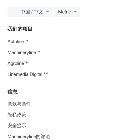
中国 / 中文
Metric
我们的项目
Autoline™
Machineryline™
Agroline™
Linemedia Digital ™
信息
条款与条件
隐私政策
安全提示
Machineryline的评论