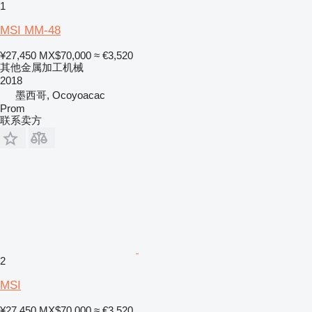
1
MSI MM-48
¥27,450
MX$70,000
≈ €3,520
其他金属加工机械
2018
墨西哥, Ocoyoacac
Prom
联系卖方
2
MSI
¥27,450
MX$70,000
≈ €3,520