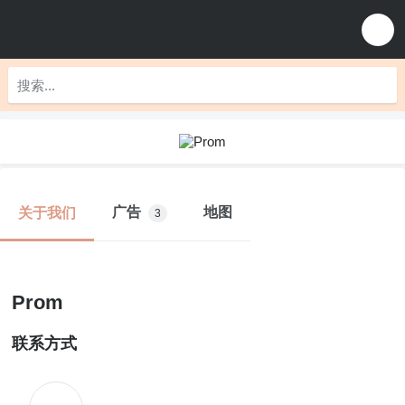
广告
地图
关于我们
3
Prom
联系方式