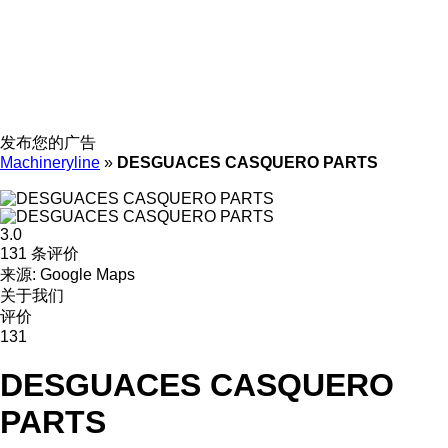
发布您的广告
Machineryline
»
DESGUACES CASQUERO PARTS
3.0
131 条评价
来源: Google Maps
关于我们
评价
131
DESGUACES CASQUERO
PARTS