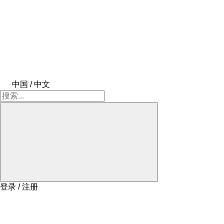
中国 / 中文
登录 / 注册