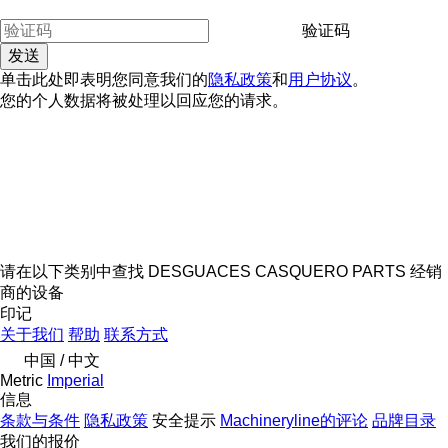
验证码
单击此处即表明您同意我们的
隐私政策
和
用户协议
。
您的个人数据将被处理以回应您的请求。
请在以下类别中查找 DESGUACES CASQUERO PARTS 经销
商的设备
印记
关于我们
帮助
联系方式
中国 / 中文
Metric
Imperial
信息
条款与条件
隐私政策
安全提示
Machineryline的评论
品牌目录
我们的报价