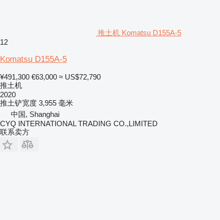
推土机 Komatsu D155A-5
12
Komatsu D155A-5
¥491,300
€63,000
≈ US$72,790
推土机
2020
推土铲宽度
3,955 毫米
中国, Shanghai
CYQ INTERNATIONAL TRADING CO.,LIMITED
联系卖方