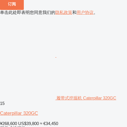
订阅
单击此处即表明您同意我们的
隐私政策
和
用户协议
。
履带式挖掘机 Caterpillar 320GC
15
Caterpillar 320GC
¥268,600
US$39,800
≈ €34,450