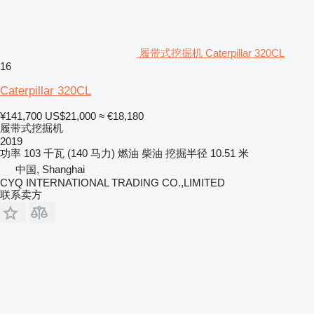
履带式挖掘机 Caterpillar 320CL
16
Caterpillar 320CL
¥141,700
US$21,000
≈ €18,180
履带式挖掘机
2019
功率
103 千瓦 (140 马力)
燃油
柴油
挖掘半径
10.51 米
中国, Shanghai
CYQ INTERNATIONAL TRADING CO.,LIMITED
联系卖方