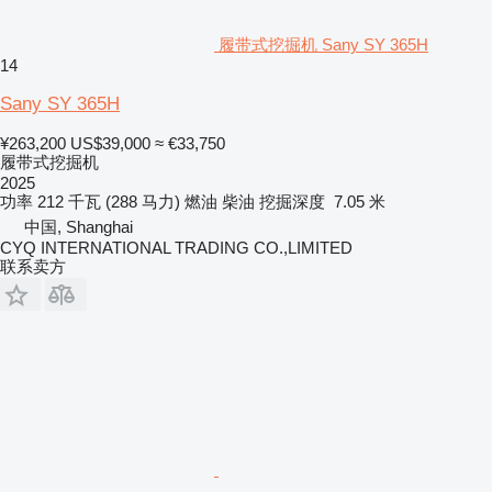
履带式挖掘机 Sany SY 365H
14
Sany SY 365H
¥263,200
US$39,000
≈ €33,750
履带式挖掘机
2025
功率
212 千瓦 (288 马力)
燃油
柴油
挖掘深度
7.05 米
中国, Shanghai
CYQ INTERNATIONAL TRADING CO.,LIMITED
联系卖方