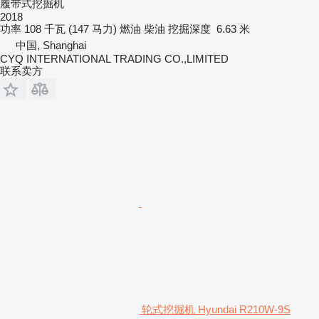
履带式挖掘机
2018
功率
108 千瓦 (147 马力)
燃油
柴油
挖掘深度
6.63 米
中国, Shanghai
CYQ INTERNATIONAL TRADING CO.,LIMITED
联系卖方
轮式挖掘机 Hyundai R210W-9S