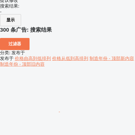
提议修改
搜索结果:
-
显示
300 条广告:
搜索结果
过滤器
分类
:
发布于
发布于
价格由高到低排列
价格从低到高排列
制造年份 - 顶部新内容
制造年份 - 顶部旧内容