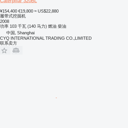
Caterpillar 320BL
¥154,400
€19,800
≈ US$22,880
履带式挖掘机
2008
功率
103 千瓦 (140 马力)
燃油
柴油
中国, Shanghai
CYQ INTERNATIONAL TRADING CO.,LIMITED
联系卖方