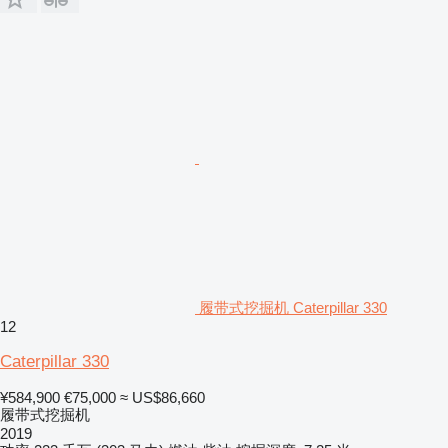
履带式挖掘机 Caterpillar 330
12
Caterpillar 330
¥584,900
€75,000
≈ US$86,660
履带式挖掘机
2019