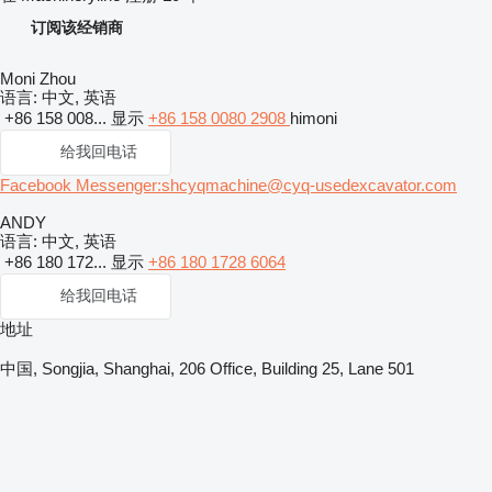
订阅该经销商
Moni Zhou
语言:
中文, 英语
+86 158 008...
显示
+86 158 0080 2908
himoni
给我回电话
Facebook Messenger:shcyqmachine@cyq-usedexcavator.com
ANDY
语言:
中文, 英语
+86 180 172...
显示
+86 180 1728 6064
给我回电话
地址
中国, Songjia, Shanghai, 206 Office, Building 25, Lane 501