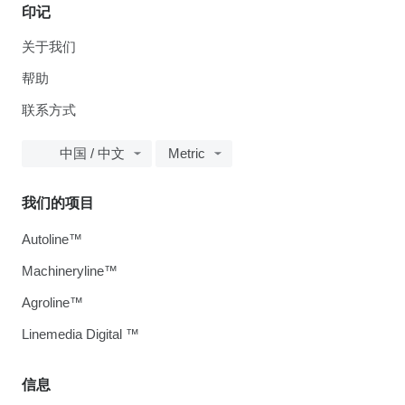
印记
关于我们
帮助
联系方式
中国 / 中文
Metric
我们的项目
Autoline™
Machineryline™
Agroline™
Linemedia Digital ™
信息