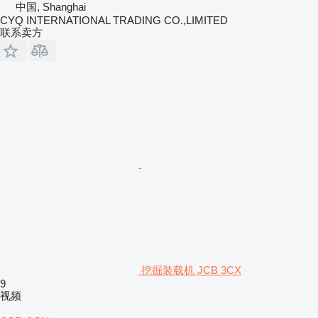
中国, Shanghai
CYQ INTERNATIONAL TRADING CO.,LIMITED
联系卖方
挖掘装载机 JCB 3CX
9
视频