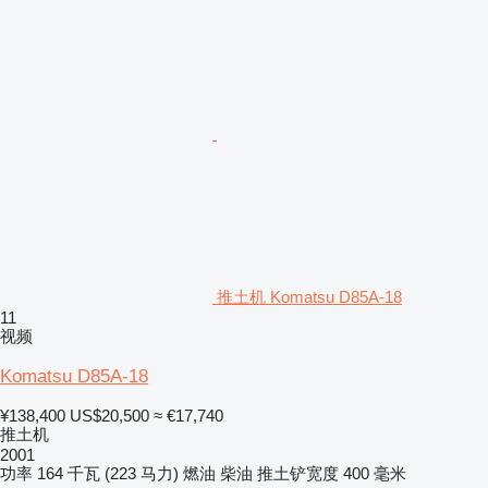
推土机 Komatsu D85A-18
11
视频
Komatsu D85A-18
¥138,400
US$20,500
≈ €17,740
推土机
2001
功率
164 千瓦 (223 马力)
燃油
柴油
推土铲宽度
400 毫米