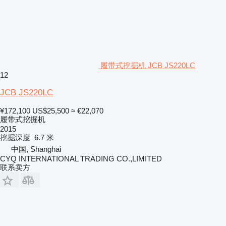
履带式挖掘机 JCB JS220LC
12
JCB JS220LC
¥172,100
US$25,500
≈ €22,070
履带式挖掘机
2015
挖掘深度
6.7 米
中国, Shanghai
CYQ INTERNATIONAL TRADING CO.,LIMITED
联系卖方