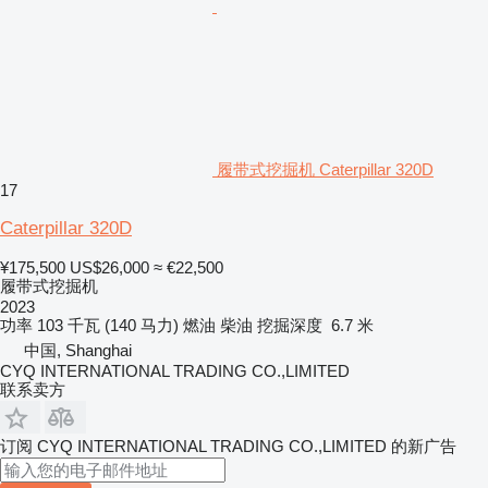
履带式挖掘机 Caterpillar 320D
17
Caterpillar 320D
¥175,500
US$26,000
≈ €22,500
履带式挖掘机
2023
功率
103 千瓦 (140 马力)
燃油
柴油
挖掘深度
6.7 米
中国, Shanghai
CYQ INTERNATIONAL TRADING CO.,LIMITED
联系卖方
订阅 CYQ INTERNATIONAL TRADING CO.,LIMITED 的新广告