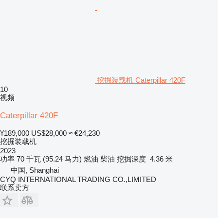
挖掘装载机 Caterpillar 420F
10
视频
Caterpillar 420F
¥189,000
US$28,000
≈ €24,230
挖掘装载机
2023
功率
70 千瓦 (95.24 马力)
燃油
柴油
挖掘深度
4.36 米
中国, Shanghai
CYQ INTERNATIONAL TRADING CO.,LIMITED
联系卖方