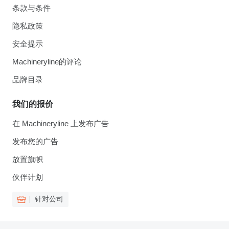
条款与条件
隐私政策
安全提示
Machineryline的评论
品牌目录
我们的报价
在 Machineryline 上发布广告
发布您的广告
放置旗帜
伙伴计划
针对公司