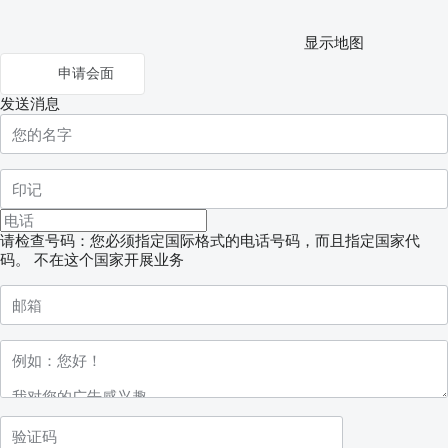
显示地图
申请会面
发送消息
请检查号码：您必须指定国际格式的电话号码，而且指定国家代
码。
不在这个国家开展业务