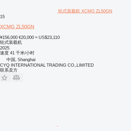
轮式装载机 XCMG ZL50GN
15
XCMG ZL50GN
¥156,000
€20,000
≈ US$23,110
轮式装载机
2025
速度
41 千米/小时
中国, Shanghai
CYQ INTERNATIONAL TRADING CO.,LIMITED
联系卖方