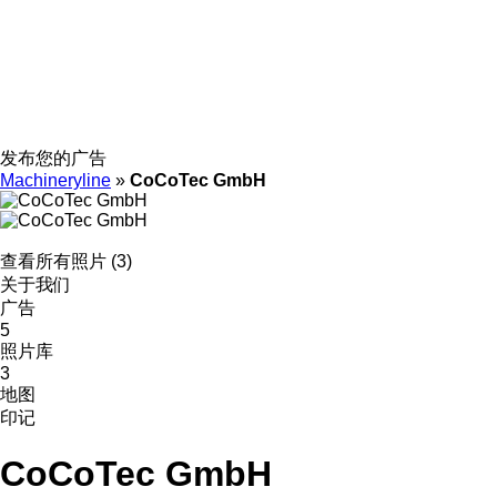
发布您的广告
Machineryline
»
CoCoTec GmbH
查看所有照片 (3)
关于我们
广告
5
照片库
3
地图
印记
CoCoTec GmbH