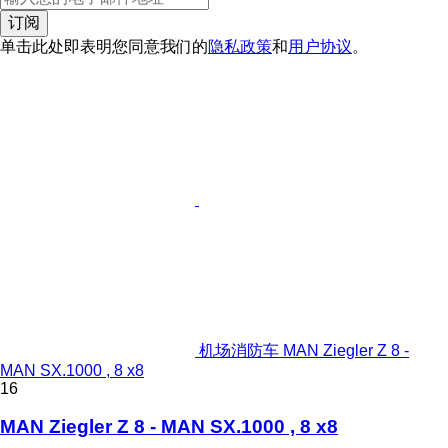
订阅
单击此处即表明您同意我们的
隐私政策
和
用户协议
。
机场消防车 MAN Ziegler Z 8 -
MAN SX.1000 , 8 x8
16
MAN Ziegler Z 8 - MAN SX.1000 , 8 x8