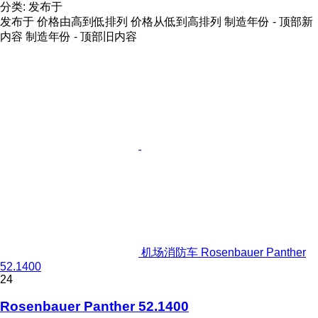
分类
:
发布于
发布于
价格由高到低排列
价格从低到高排列
制造年份 - 顶部新
内容
制造年份 - 顶部旧内容
机场消防车 Rosenbauer Panther
52.1400
24
Rosenbauer Panther 52.1400