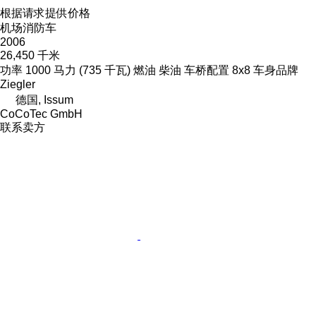
根据请求提供价格
机场消防车
2006
26,450 千米
功率
1000 马力 (735 千瓦)
燃油
柴油
车桥配置
8x8
车身品牌
Ziegler
德国, Issum
CoCoTec GmbH
联系卖方