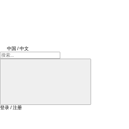
中国 / 中文
登录 / 注册