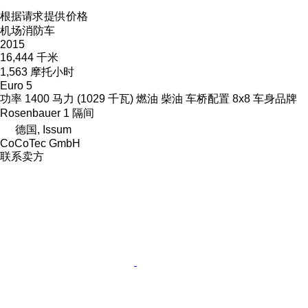
根据请求提供价格
机场消防车
2015
16,444 千米
1,563 摩托小时
Euro 5
功率
1400 马力 (1029 千瓦)
燃油
柴油
车桥配置
8x8
车身品牌
Rosenbauer
1 隔间
德国, Issum
CoCoTec GmbH
联系卖方