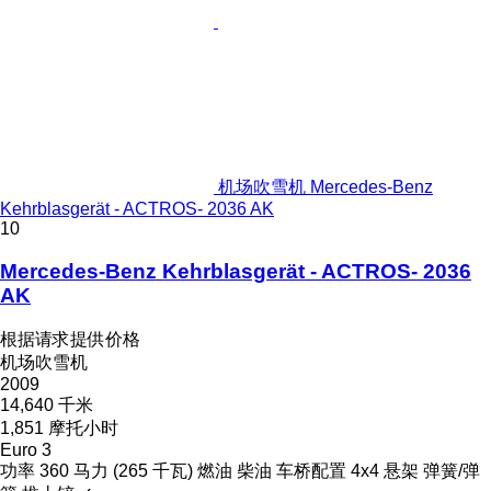
机场吹雪机 Mercedes-Benz
Kehrblasgerät - ACTROS- 2036 AK
10
Mercedes-Benz Kehrblasgerät - ACTROS- 2036
AK
根据请求提供价格
机场吹雪机
2009
14,640 千米
1,851 摩托小时
Euro 3
功率
360 马力 (265 千瓦)
燃油
柴油
车桥配置
4x4
悬架
弹簧/弹