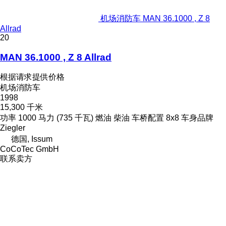
机场消防车 MAN 36.1000 , Z 8
Allrad
20
MAN 36.1000 , Z 8 Allrad
根据请求提供价格
机场消防车
1998
15,300 千米
功率
1000 马力 (735 千瓦)
燃油
柴油
车桥配置
8x8
车身品牌
Ziegler
德国, Issum
CoCoTec GmbH
联系卖方