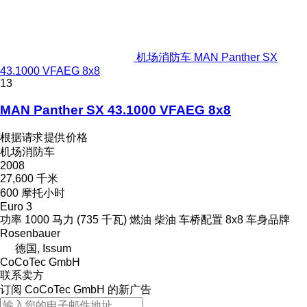
机场消防车 MAN Panther SX
43.1000 VFAEG 8x8
13
MAN Panther SX 43.1000 VFAEG 8x8
根据请求提供价格
机场消防车
2008
27,600 千米
600 摩托小时
Euro 3
功率
1000 马力 (735 千瓦)
燃油
柴油
车桥配置
8x8
车身品牌
Rosenbauer
德国, Issum
CoCoTec GmbH
联系卖方
订阅 CoCoTec GmbH 的新广告