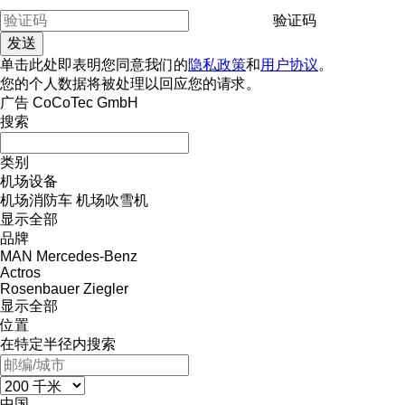
验证码
单击此处即表明您同意我们的
隐私政策
和
用户协议
。
您的个人数据将被处理以回应您的请求。
广告 CoCoTec GmbH
搜索
类别
机场设备
机场消防车
机场吹雪机
显示全部
品牌
MAN
Mercedes-Benz
Actros
Rosenbauer
Ziegler
显示全部
位置
在特定半径内搜索
中国