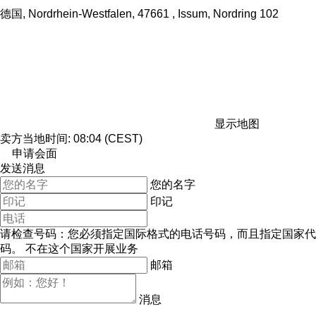
德国, Nordrhein-Westfalen, 47661 , Issum, Nordring 102
显示地图
卖方当地时间: 08:04 (CEST)
申请会面
发送消息
您的名字
印记
请检查号码：您必须指定国际格式的电话号码，而且指定国家代
码。
不在这个国家开展业务
邮箱
消息