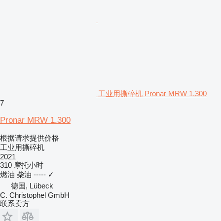
工业用撕碎机 Pronar MRW 1.300
7
Pronar MRW 1.300
根据请求提供价格
工业用撕碎机
2021
310 摩托小时
燃油
柴油
-----
✓
德国, Lübeck
C. Christophel GmbH
联系卖方