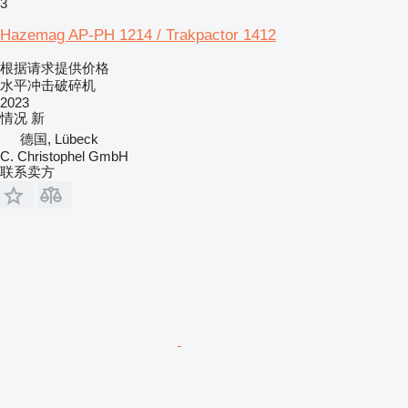
3
Hazemag AP-PH 1214 / Trakpactor 1412
根据请求提供价格
水平冲击破碎机
2023
情况
新
德国, Lübeck
C. Christophel GmbH
联系卖方