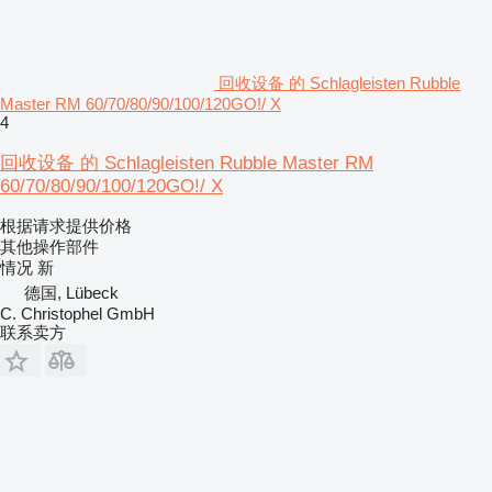
回收设备 的 Schlagleisten Rubble
Master RM 60/70/80/90/100/120GO!/ X
4
回收设备 的 Schlagleisten Rubble Master RM
60/70/80/90/100/120GO!/ X
根据请求提供价格
其他操作部件
情况
新
德国, Lübeck
C. Christophel GmbH
联系卖方