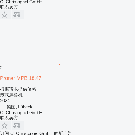
C. Christophel GmbH
联系卖方
2
Pronar MPB 18.47
根据请求提供价格
鼓式屏幕机
2024
德国, Lübeck
C. Christophel GmbH
联系卖方
订阅 C. Christophel GmbH 的新广告