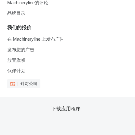
Machineryline的评论
品牌目录
我们的报价
在 Machineryline 上发布广告
发布您的广告
放置旗帜
伙伴计划
针对公司
下载应用程序