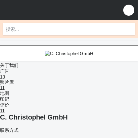
关于我们
广告
13
照片库
11
地图
印记
评价
11
C. Christophel GmbH
联系方式