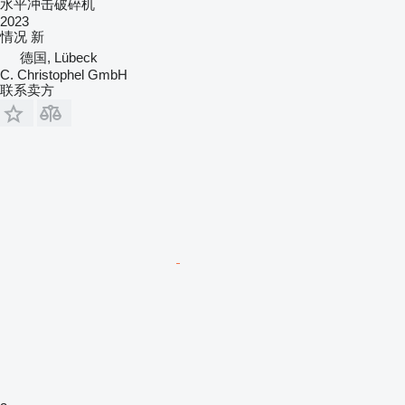
水平冲击破碎机
2023
情况
新
德国, Lübeck
C. Christophel GmbH
联系卖方