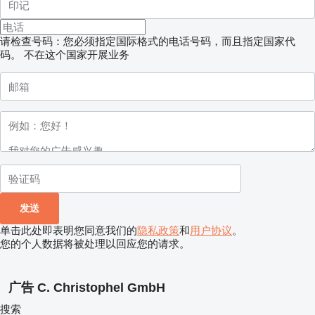
请检查号码：您必须指定国际格式的电话号码，而且指定国家代
码。
不在这个国家开展业务
单击此处即表明您同意我们的
隐私政策
和
用户协议
。
您的个人数据将被处理以回应您的请求。
广告 C. Christophel GmbH
搜索