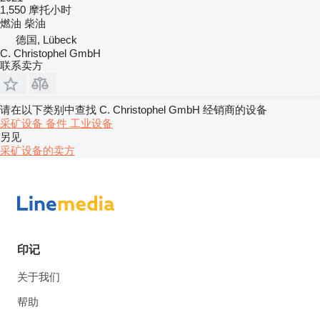
1,550 摩托小时
燃油
柴油
德国, Lübeck
C. Christophel GmbH
联系卖方
请在以下类别中查找 C. Christophel GmbH 经销商的设备
采矿设备
备件
工业设备
另见
采矿设备的卖方
印记
关于我们
帮助