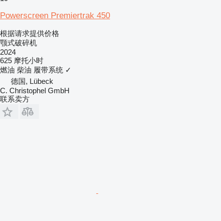
Powerscreen Premiertrak 450
根据请求提供价格
颚式破碎机
2024
625 摩托小时
燃油
柴油
履带系统
✓
德国, Lübeck
C. Christophel GmbH
联系卖方