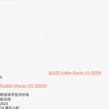
振动筛 Rubble Master HS 5000M
5
Rubble Master HS 5000M
根据请求提供价格
振动筛
2023
14 摩托小时