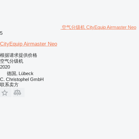
空气分级机 CityEquip Airmaster Neo
5
CityEquip Airmaster Neo
根据请求提供价格
空气分级机
2020
德国, Lübeck
C. Christophel GmbH
联系卖方