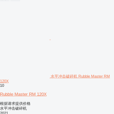
水平冲击破碎机 Rubble Master RM
120X
10
Rubble Master RM 120X
根据请求提供价格
水平冲击破碎机
2021