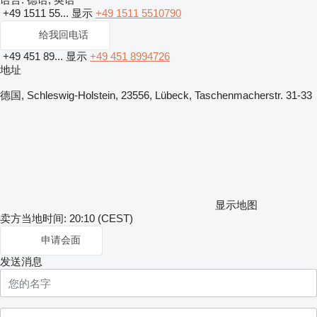
+49 1511 55...
显示
+49 1511 5510790
给我回电话
+49 451 89...
显示
+49 451 8994726
地址
德国, Schleswig-Holstein, 23556, Lübeck, Taschenmacherstr. 31-33
显示地图
卖方当地时间: 20:10 (CEST)
申请会面
发送消息