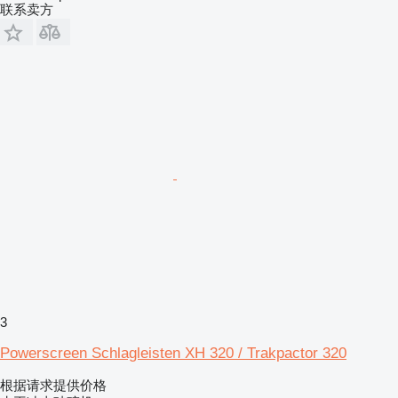
联系卖方
3
Powerscreen Schlagleisten XH 320 / Trakpactor 320
根据请求提供价格