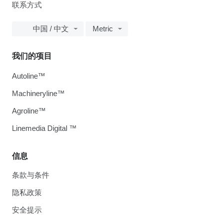
联系方式
中国 / 中文
Metric
我们的项目
Autoline™
Machineryline™
Agroline™
Linemedia Digital ™
信息
条款与条件
隐私政策
安全提示