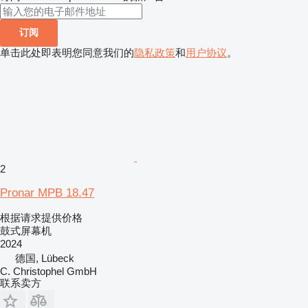
订阅
单击此处即表明您同意我们的
隐私政策
和
用户协议
。
2
Pronar MPB 18.47
根据请求提供价格
鼓式屏幕机
2024
德国, Lübeck
C. Christophel GmbH
联系卖方