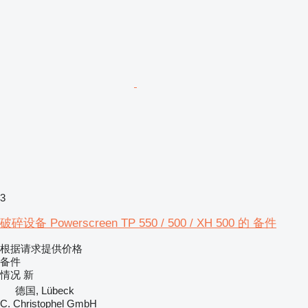
3
破碎设备 Powerscreen TP 550 / 500 / XH 500 的 备件
根据请求提供价格
备件
情况
新
德国, Lübeck
C. Christophel GmbH