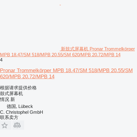
新鼓式屏幕机 Pronar Trommelkörper
MPB 18.47/SM 518/MPB 20.55/SM 620/MPB 20.72/MPB 14
4
Pronar Trommelkörper MPB 18.47/SM 518/MPB 20.55/SM
620/MPB 20.72/MPB 14
根据请求提供价格
鼓式屏幕机
情况
新
德国, Lübeck
C. Christophel GmbH
联系卖方