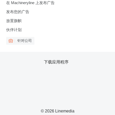
在 Machineryline 上发布广告
发布您的广告
放置旗帜
伙伴计划
针对公司
下载应用程序
© 2026 Linemedia