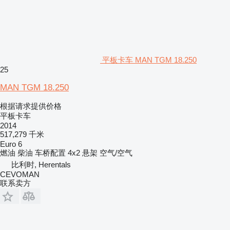
平板卡车 MAN TGM 18.250
25
MAN TGM 18.250
根据请求提供价格
平板卡车
2014
517,279 千米
Euro 6
燃油
柴油
车桥配置
4x2
悬架
空气/空气
比利时, Herentals
CEVOMAN
联系卖方