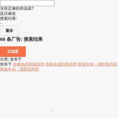
没有足够的筛选器?
提议修改
搜索结果:
-
显示
66 条广告:
搜索结果
过滤器
分类
:
发布于
发布于
价格由高到低排列
价格从低到高排列
制造年份 - 顶部新内容
制造年份 - 顶部旧内容