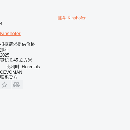
抓斗 Kinshofer
4
Kinshofer
根据请求提供价格
抓斗
2025
容积
0.45 立方米
比利时, Herentals
CEVOMAN
联系卖方