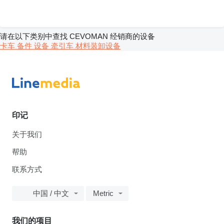
请在以下类别中查找 CEVOMAN 经销商的设备
卡车
备件
设备
牵引车
材料装卸设备
印记
关于我们
帮助
联系方式
中国 / 中文
Metric
我们的项目