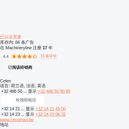
已认证卖家
库存内:
66 条广告
在 Machineryline 注册
17
年
19 条评价
4.4
订阅该经销商
Celen
语言:
荷兰语, 法语, 英语
+32 486 50 ...
显示
+32 486 50 90 85
给我回电话
+32 14 21 ...
显示
+32 14 21 49 00
+32 14 23 ...
显示
+32 14 23 06 32
www.cevoman.be
地址