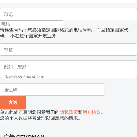
请检查号码：您必须指定国际格式的电话号码，而且指定国家代
码。
不在这个国家开展业务
单击此处即表明您同意我们的
隐私政策
和
用户协议
。
您的个人数据将被处理以回应您的请求。