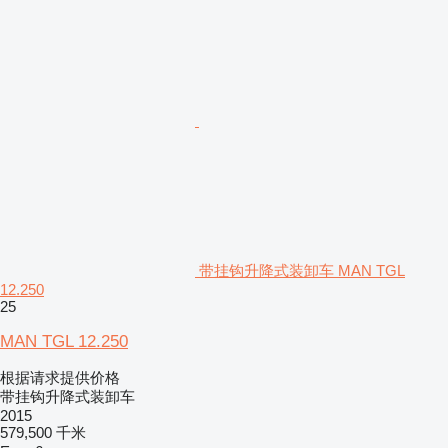
带挂钩升降式装卸车 MAN TGL
12.250
25
MAN TGL 12.250
根据请求提供价格
带挂钩升降式装卸车
2015
579,500 千米