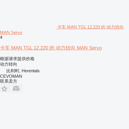
卡车 MAN TGL 12.220 的 动力转向
MAN Servo
4
卡车 MAN TGL 12.220 的 动力转向 MAN Servo
根据请求提供价格
动力转向
比利时, Herentals
CEVOMAN
联系卖方