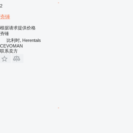
2
夯锤
根据请求提供价格
夯锤
比利时, Herentals
CEVOMAN
联系卖方