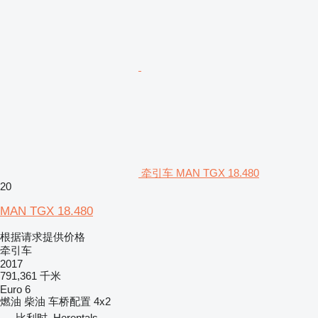
牵引车 MAN TGX 18.480
20
MAN TGX 18.480
根据请求提供价格
牵引车
2017
791,361 千米
Euro 6
燃油
柴油
车桥配置
4x2
比利时, Herentals