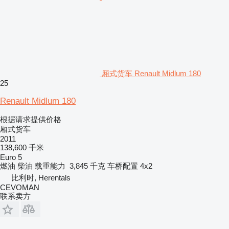
厢式货车 Renault Midlum 180
25
Renault Midlum 180
根据请求提供价格
厢式货车
2011
138,600 千米
Euro 5
燃油
柴油
载重能力
3,845 千克
车桥配置
4x2
比利时, Herentals
CEVOMAN
联系卖方