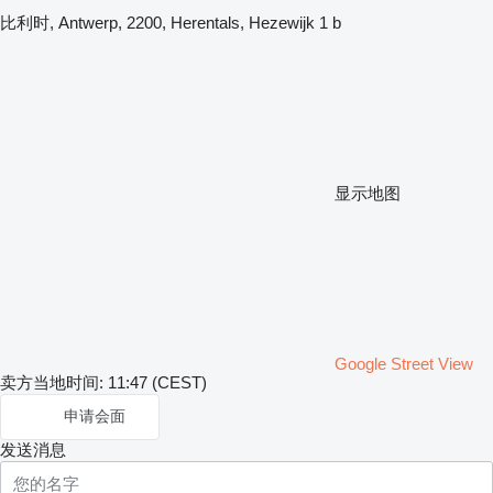
比利时, Antwerp, 2200, Herentals, Hezewijk 1 b
显示地图
Google Street View
卖方当地时间: 11:47 (CEST)
申请会面
发送消息