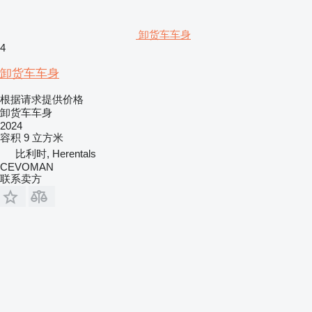
卸货车车身
4
卸货车车身
根据请求提供价格
卸货车车身
2024
容积
9 立方米
比利时, Herentals
CEVOMAN
联系卖方