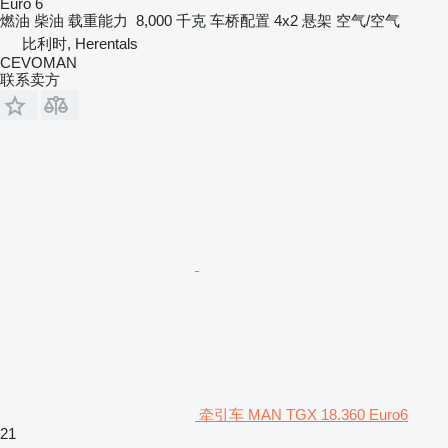
Euro 6
燃油
柴油
载重能力
8,000 千克
车桥配置
4x2
悬架
空气/空气
比利时, Herentals
CEVOMAN
联系卖方
牵引车 MAN TGX 18.360 Euro6
21