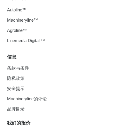
Autoline™
Machineryline™
Agroline™
Linemedia Digital ™
信息
条款与条件
隐私政策
安全提示
Machineryline的评论
品牌目录
我们的报价