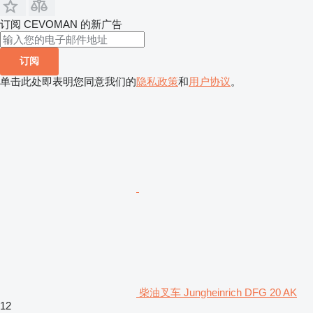
订阅 CEVOMAN 的新广告
订阅
单击此处即表明您同意我们的
隐私政策
和
用户协议
。
柴油叉车 Jungheinrich DFG 20 AK
12