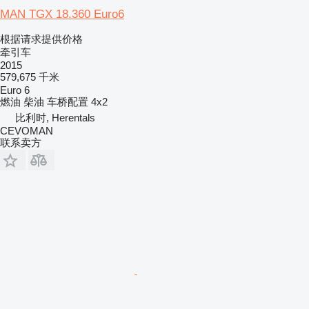
MAN TGX 18.360 Euro6
根据请求提供价格
牵引车
2015
579,675 千米
Euro 6
燃油
柴油
车桥配置
4x2
比利时, Herentals
CEVOMAN
联系卖方