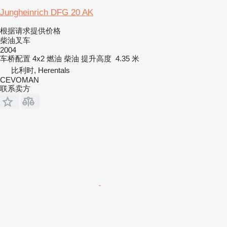
Jungheinrich DFG 20 AK
根据请求提供价格
柴油叉车
2004
车桥配置
4x2
燃油
柴油
提升高度
4.35 米
比利时, Herentals
CEVOMAN
联系卖方