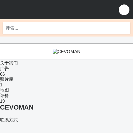
关于我们
广告
66
照片库
1
地图
评价
19
CEVOMAN
联系方式