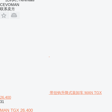
CEVOMAN
联系卖方
带挂钩升降式装卸车 MAN TGX
26.400
31
MAN TGX 26.400