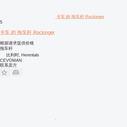
卡车 的 拖车杆 Rockinger
5
卡车 的 拖车杆 Rockinger
根据请求提供价格
拖车杆
比利时, Herentals
CEVOMAN
联系卖方