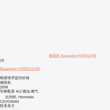
侧装机 Baumann HX50/12/45
18
Baumann HX50/12/45
根据请求提供价格
侧装机
2008
车桥配置
4x2
燃油
燃气
比利时, Herentals
CEVOMAN
联系卖方