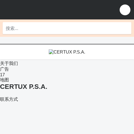
关于我们
广告
17
地图
CERTUX P.S.A.
联系方式