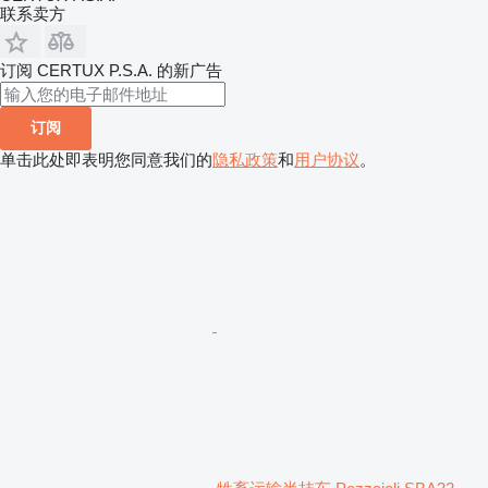
联系卖方
订阅 CERTUX P.S.A. 的新广告
订阅
单击此处即表明您同意我们的
隐私政策
和
用户协议
。