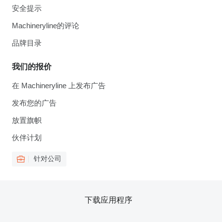
安全提示
Machineryline的评论
品牌目录
我们的报价
在 Machineryline 上发布广告
发布您的广告
放置旗帜
伙伴计划
针对公司
下载应用程序