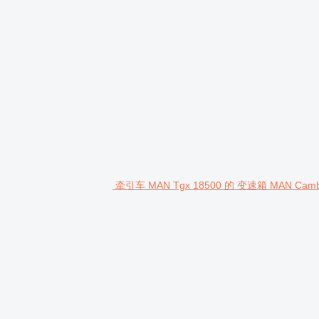
牵引车 MAN Tgx 18500 的 变速箱 MAN Camb