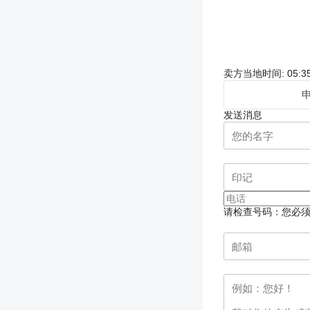
卖方当地时间: 05:35
发送消息
请检查号码：您必