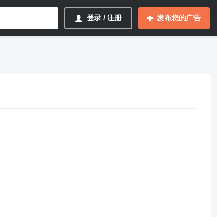
登录 / 注册
发布您的广告