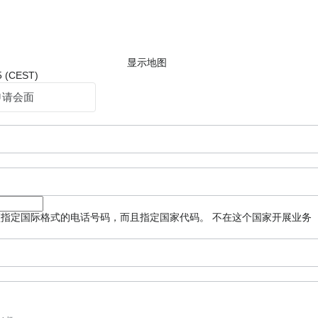
显示地图
 (CEST)
申请会面
须指定国际格式的电话号码，而且指定国家代码。
不在这个国家开展业务