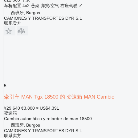
车桥配置
4x2
悬架
弹簧/空气
右座驾驶
✓
西班牙, Burgos
CAMIONES Y TRANSPORTES DYR S.L
联系卖方
5
牵引车 MAN Tgx 18500 的 变速箱 MAN Cambio
¥29,640
€3,800
≈ US$4,391
变速箱
Cambio automático y retarder de man 18500
西班牙, Burgos
CAMIONES Y TRANSPORTES DYR S.L
联系卖方