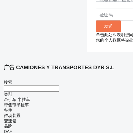
单击此处即表明您
您的个人数据将被
广告 CAMIONES Y TRANSPORTES DYR S.L
搜索
类别
牵引车
半挂车
带侧帘半挂车
备件
传动装置
变速箱
品牌
DAF