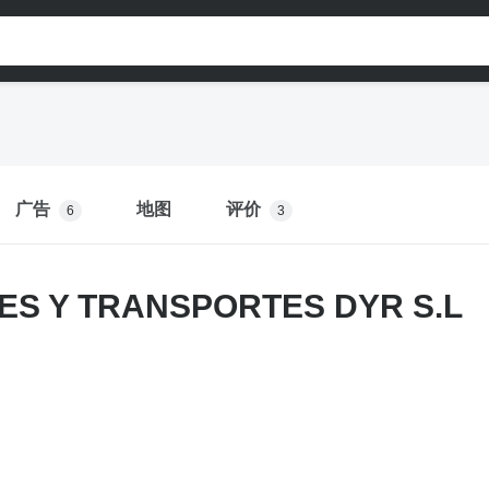
广告
地图
评价
6
3
ES Y TRANSPORTES DYR S.L