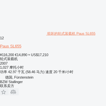
损坏的轮式装载机 Paus SL655
12
Paus SL655
¥116,200
€14,890
≈ US$17,210
轮式装载机
2007
1,027 摩托小时
功率
42.97 千瓦 (58.46 马力)
速度
20 千米/小时
德国, Fürstenstein
BZM Stallinger
联系卖方