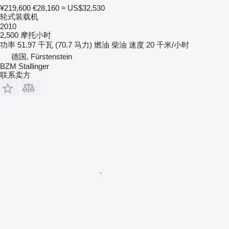
¥219,600
€28,160
≈ US$32,530
轮式装载机
2010
2,500 摩托小时
功率
51.97 千瓦 (70.7 马力)
燃油
柴油
速度
20 千米/小时
德国, Fürstenstein
BZM Stallinger
联系卖方