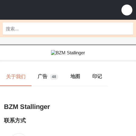
广告
地图
印记
关于我们
48
BZM Stallinger
联系方式