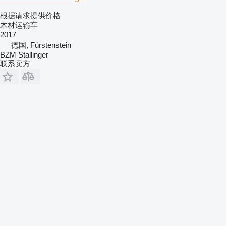
根据请求提供价格
木材运输车
2017
德国, Fürstenstein
BZM Stallinger
联系卖方