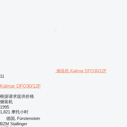
侧装机 Kalmar DFQ30/12F
11
Kalmar DFQ30/12F
根据请求提供价格
侧装机
1995
1,821 摩托小时
德国, Fürstenstein
BZM Stallinger