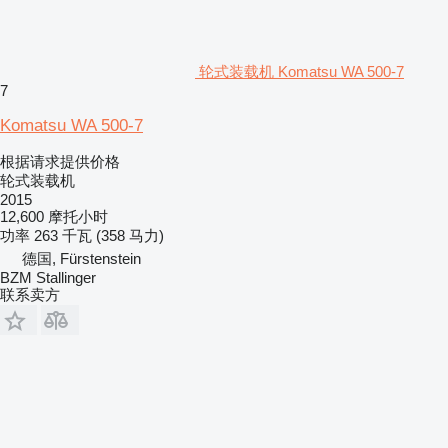
轮式装载机 Komatsu WA 500-7
7
Komatsu WA 500-7
根据请求提供价格
轮式装载机
2015
12,600 摩托小时
功率
263 千瓦 (358 马力)
德国, Fürstenstein
BZM Stallinger
联系卖方