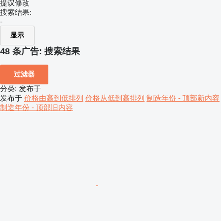
提议修改
搜索结果:
-
显示
48 条广告:
搜索结果
过滤器
分类
:
发布于
发布于
价格由高到低排列
价格从低到高排列
制造年份 - 顶部新内容
制造年份 - 顶部旧内容