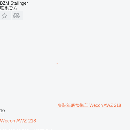
BZM Stallinger
联系卖方
集装箱底盘拖车 Wecon AWZ 218
10
Wecon AWZ 218