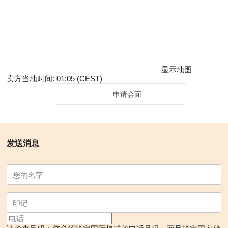
显示地图
卖方当地时间: 01:05 (CEST)
申请会面
发送消息