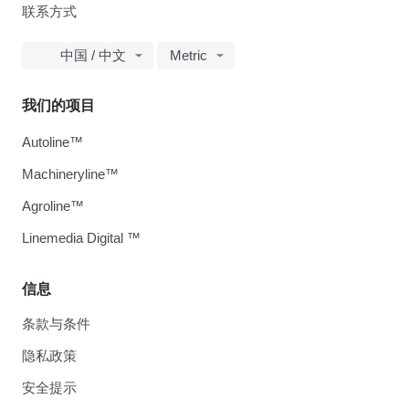
联系方式
中国 / 中文
Metric
我们的项目
Autoline™
Machineryline™
Agroline™
Linemedia Digital ™
信息
条款与条件
隐私政策
安全提示