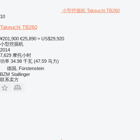
小型挖掘机 Takeuchi TB260
10
Takeuchi TB260
¥201,900
€25,890
≈ US$29,920
小型挖掘机
2014
7,629 摩托小时
功率
34.98 千瓦 (47.59 马力)
德国, Fürstenstein
BZM Stallinger
联系卖方