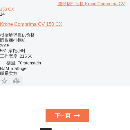
圆形捆打捆机 Krone Comprima CV
150 CX
14
Krone Comprima CV 150 CX
根据请求提供价格
圆形捆打捆机
2015
561 摩托小时
工作宽度
215 米
德国, Fürstenstein
BZM Stallinger
联系卖方
下一页