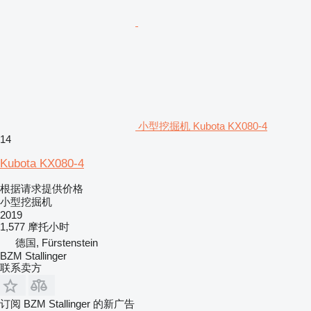
小型挖掘机 Kubota KX080-4
14
Kubota KX080-4
根据请求提供价格
小型挖掘机
2019
1,577 摩托小时
德国, Fürstenstein
BZM Stallinger
联系卖方
订阅 BZM Stallinger 的新广告