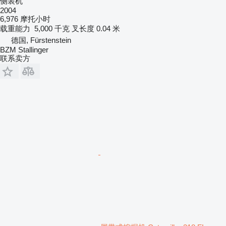
侧装机
2004
6,976 摩托小时
载重能力
5,000 千克
叉长度
0.04 米
德国, Fürstenstein
BZM Stallinger
联系卖方