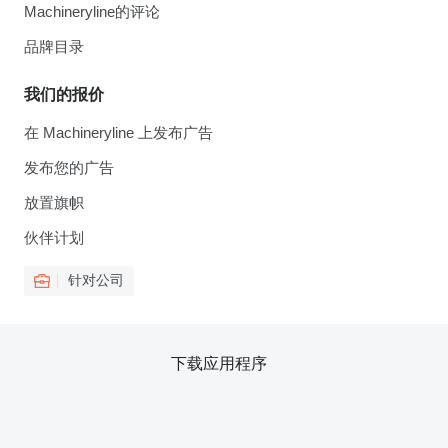
Machineryline的评论
品牌目录
我们的报价
在 Machineryline 上发布广告
发布您的广告
放置旗帜
伙伴计划
针对公司
下载应用程序