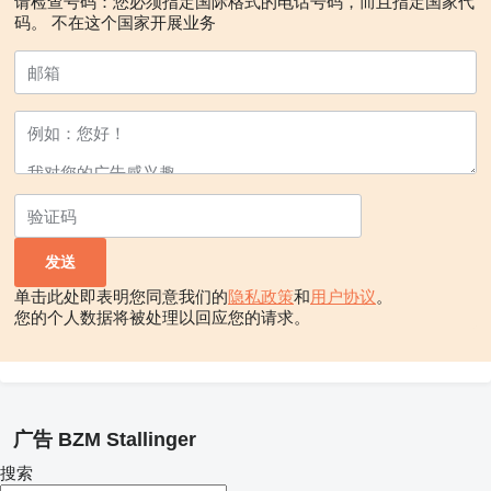
请检查号码：您必须指定国际格式的电话号码，而且指定国家代
码。
不在这个国家开展业务
单击此处即表明您同意我们的
隐私政策
和
用户协议
。
您的个人数据将被处理以回应您的请求。
广告 BZM Stallinger
搜索