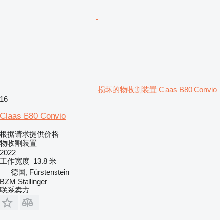
损坏的物收割装置 Claas B80 Convio
16
Claas B80 Convio
根据请求提供价格
物收割装置
2022
工作宽度
13.8 米
德国, Fürstenstein
BZM Stallinger
联系卖方