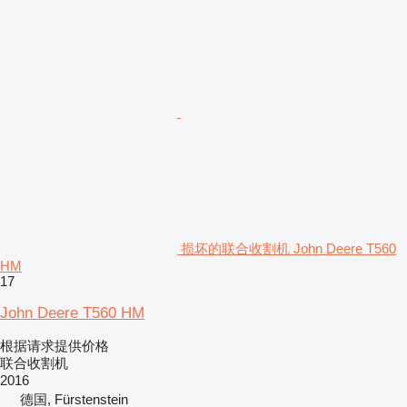
损坏的联合收割机 John Deere T560
HM
17
John Deere T560 HM
根据请求提供价格
联合收割机
2016
德国, Fürstenstein