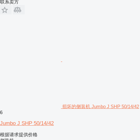
联系卖方
损坏的侧装机 Jumbo J SHP 50/14/42
6
Jumbo J SHP 50/14/42
根据请求提供价格