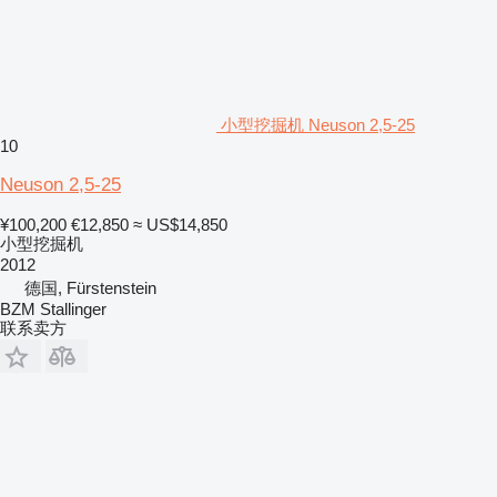
小型挖掘机 Neuson 2,5-25
10
Neuson 2,5-25
¥100,200
€12,850
≈ US$14,850
小型挖掘机
2012
德国, Fürstenstein
BZM Stallinger
联系卖方