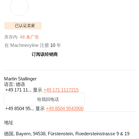
已认证卖家
库存内:
48 条广告
在 Machineryline 注册
10
年
订阅该经销商
Martin Stallinger
语言:
德语
+49 171 11...
显示
+49 171 1117215
给我回电话
+49 8504 95...
显示
+49 8504 9543900
地址
德国, Bayern, 94538, Fürstenstein, Roedersteinstrasse 9 & 19