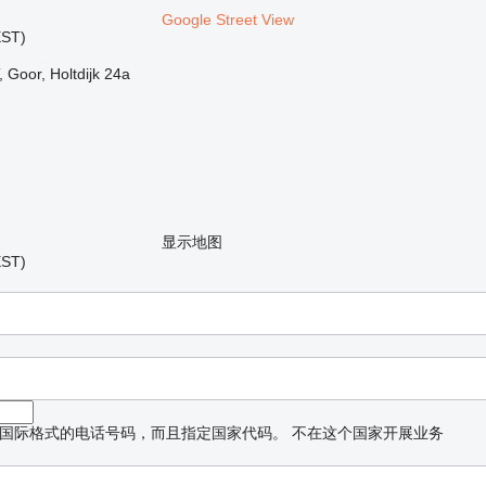
Google Street View
ST)
 Goor, Holtdijk 24a
显示地图
ST)
国际格式的电话号码，而且指定国家代码。
不在这个国家开展业务