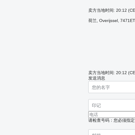
卖方当地时间: 20:12 (CE
荷兰, Overijssel, 7471ET,
卖方当地时间: 20:12 (CE
发送消息
请检查号码：您必须指定