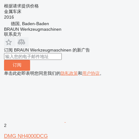
根据请求提供价格
金属车床
2016
德国, Baden-Baden
BRAUN Werkzeugmaschinen
联系卖方
订阅 BRAUN Werkzeugmaschinen 的新广告
订阅
单击此处即表明您同意我们的
隐私政策
和
用户协议
。
2
DMG NH4000DCG