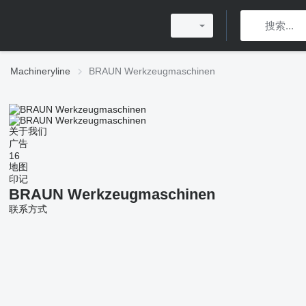
Machineryline
BRAUN Werkzeugmaschinen
关于我们
广告
16
地图
印记
BRAUN Werkzeugmaschinen
联系方式