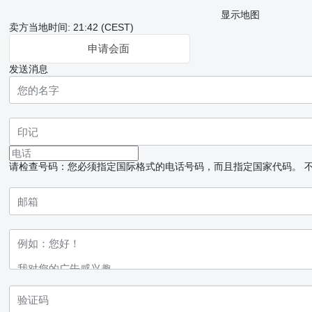
显示地图
卖方当地时间: 21:42 (CEST)
申请会面
发送消息
请检查号码：您必须指定国际格式的电话号码，而且指定国家代码。