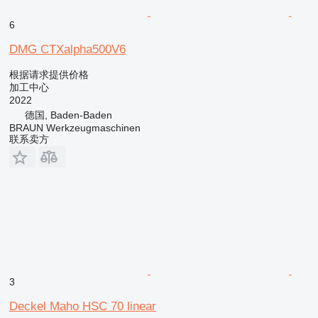
6
DMG CTXalpha500V6
根据请求提供价格
加工中心
2022
德国, Baden-Baden
BRAUN Werkzeugmaschinen
联系卖方
3
Deckel Maho HSC 70 linear