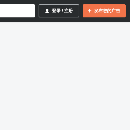
登录 / 注册
发布您的广告