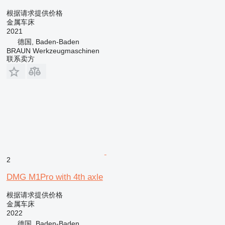
根据请求提供价格
金属车床
2021
德国, Baden-Baden
BRAUN Werkzeugmaschinen
联系卖方
2
DMG M1Pro with 4th axle
根据请求提供价格
金属车床
2022
德国, Baden-Baden