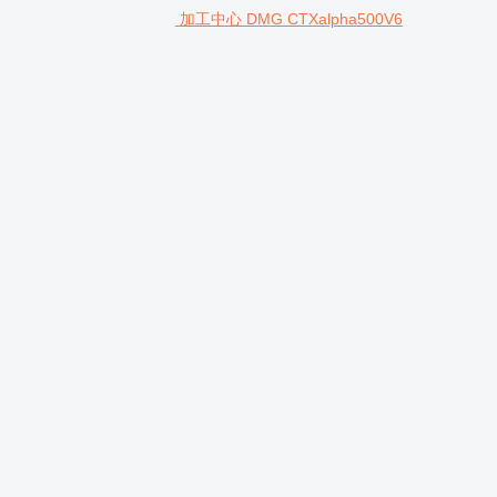
加工中心 DMG CTXalpha500V6