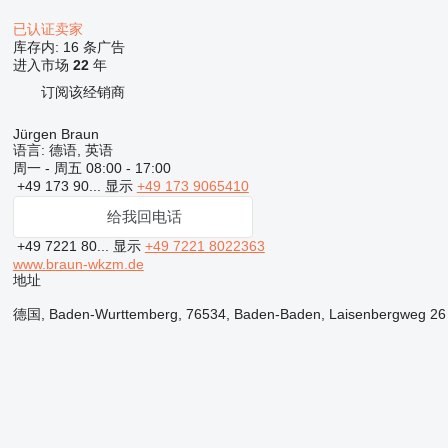
已认证卖家
库存内:
16 条广告
进入市场
22
年
订阅该经销商
Jürgen Braun
语言:
德语, 英语
周一 - 周五
08:00 - 17:00
+49 173 90...
显示
+49 173 9065410
给我回电话
+49 7221 80...
显示
+49 7221 8022363
www.braun-wkzm.de
地址
德国, Baden-Wurttemberg, 76534, Baden-Baden, Laisenbergweg 26