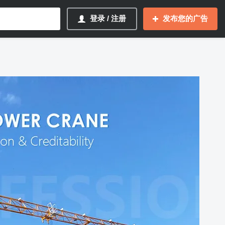
登录 / 注册
发布您的广告