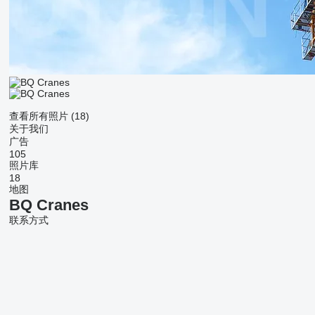
查看所有照片 (18)
关于我们
广告
105
照片库
18
地图
BQ Cranes
联系方式