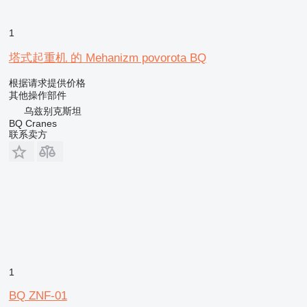
1
塔式起重机 的 Mehanizm povorota BQ
根据请求提供价格
其他操作部件
乌兹别克斯坦
BQ Cranes
联系卖方
1
BQ ZNF-01