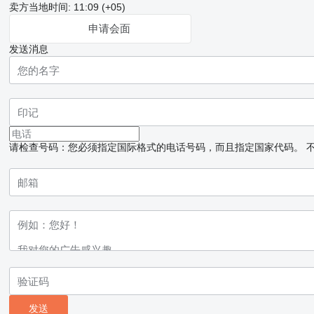
卖方当地时间: 11:09 (+05)
申请会面
发送消息
请检查号码：您必须指定国际格式的电话号码，而且指定国家代码。