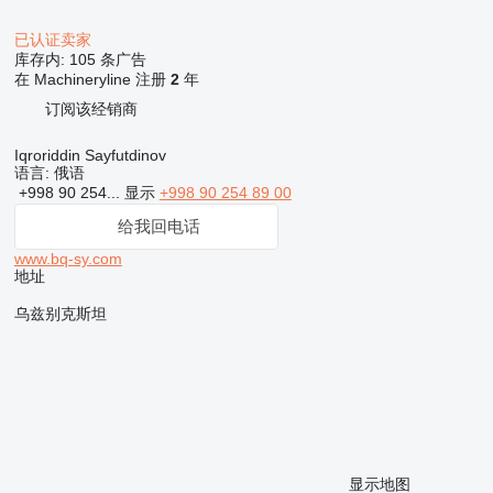
已认证卖家
库存内:
105 条广告
在 Machineryline 注册
2
年
订阅该经销商
Iqroriddin Sayfutdinov
语言:
俄语
+998 90 254...
显示
+998 90 254 89 00
给我回电话
www.bq-sy.com
地址
乌兹别克斯坦
显示地图