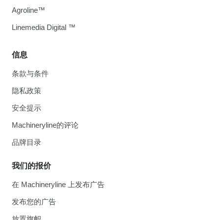
Agroline™
Linemedia Digital ™
信息
条款与条件
隐私政策
安全提示
Machineryline的评论
品牌目录
我们的报价
在 Machineryline 上发布广告
发布您的广告
放置旗帜