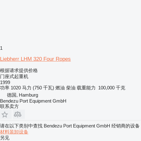
1
Liebherr LHM 320 Four Ropes
根据请求提供价格
门座式起重机
1999
功率
1020 马力 (750 千瓦)
燃油
柴油
载重能力
100,000 千克
德国, Hamburg
Bendezu Port Equipment GmbH
联系卖方
请在以下类别中查找 Bendezu Port Equipment GmbH 经销商的设备
材料装卸设备
另见