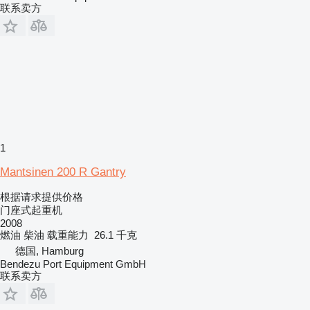
联系卖方
1
Mantsinen 200 R Gantry
根据请求提供价格
门座式起重机
2008
燃油
柴油
载重能力
26.1 千克
德国, Hamburg
Bendezu Port Equipment GmbH
联系卖方