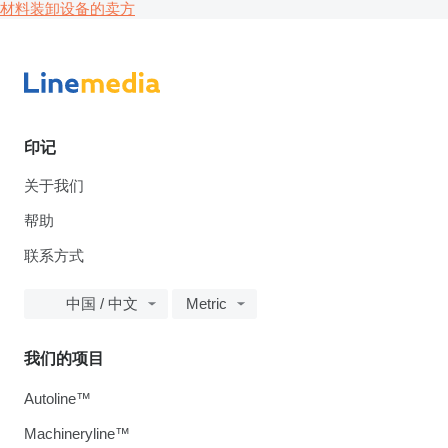
材料装卸设备的卖方
印记
关于我们
帮助
联系方式
中国 / 中文
Metric
我们的项目
Autoline™
Machineryline™