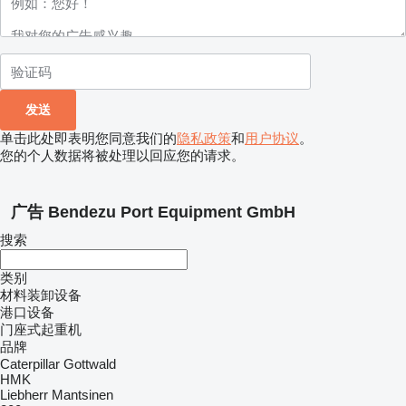
单击此处即表明您同意我们的
隐私政策
和
用户协议
。
您的个人数据将被处理以回应您的请求。
广告 Bendezu Port Equipment GmbH
搜索
类别
材料装卸设备
港口设备
门座式起重机
品牌
Caterpillar
Gottwald
HMK
Liebherr
Mantsinen