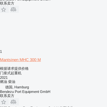
联系卖方
1
Mantsinen MHC 300 M
根据请求提供价格
门座式起重机
2021
燃油
柴油
德国, Hamburg
Bendezu Port Equipment GmbH
联系卖方