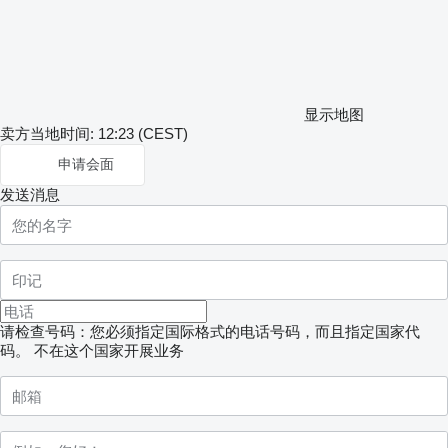
显示地图
卖方当地时间: 12:23 (CEST)
申请会面
发送消息
请检查号码：您必须指定国际格式的电话号码，而且指定国家代
码。
不在这个国家开展业务