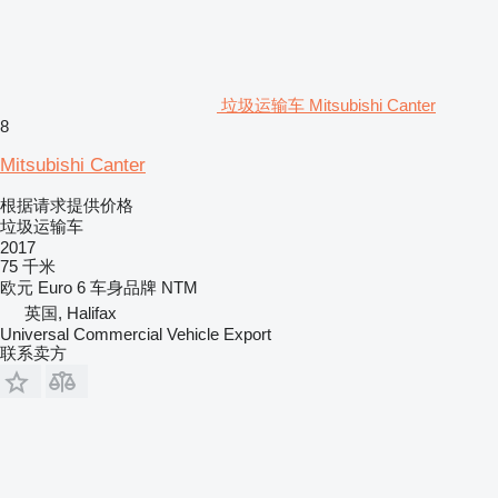
垃圾运输车 Mitsubishi Canter
8
Mitsubishi Canter
根据请求提供价格
垃圾运输车
2017
75 千米
欧元
Euro 6
车身品牌
NTM
英国, Halifax
Universal Commercial Vehicle Export
联系卖方