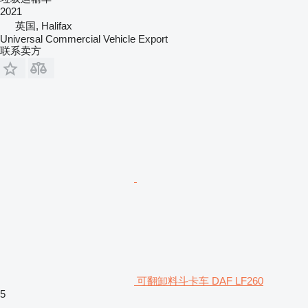
2021
英国, Halifax
Universal Commercial Vehicle Export
联系卖方
可翻卸料斗卡车 DAF LF260
5