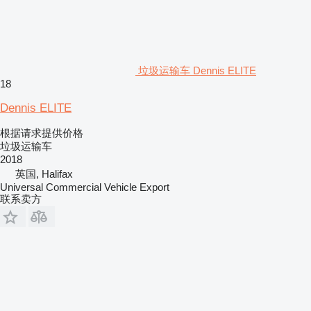
垃圾运输车 Dennis ELITE
18
Dennis ELITE
根据请求提供价格
垃圾运输车
2018
英国, Halifax
Universal Commercial Vehicle Export
联系卖方