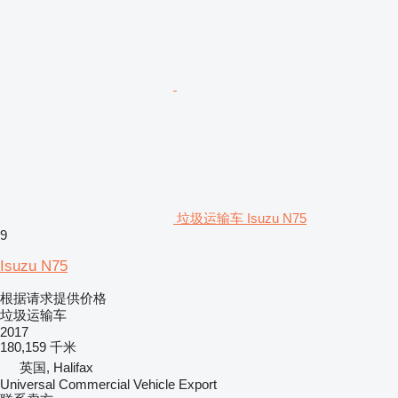
垃圾运输车 Isuzu N75
9
Isuzu N75
根据请求提供价格
垃圾运输车
2017
180,159 千米
英国, Halifax
Universal Commercial Vehicle Export