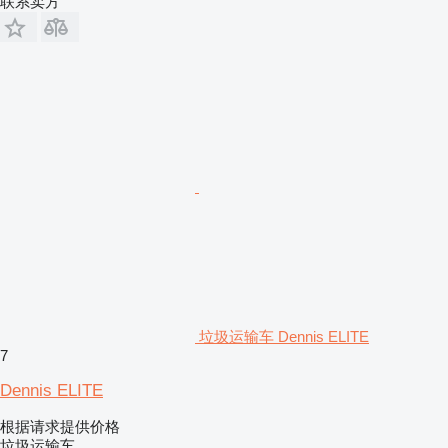
联系卖方
垃圾运输车 Dennis ELITE
7
Dennis ELITE
根据请求提供价格
垃圾运输车