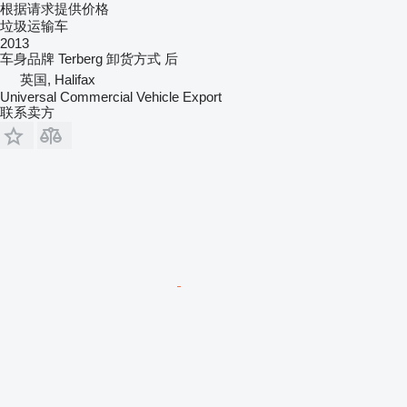
根据请求提供价格
垃圾运输车
2013
车身品牌
Terberg
卸货方式
后
英国, Halifax
Universal Commercial Vehicle Export
联系卖方