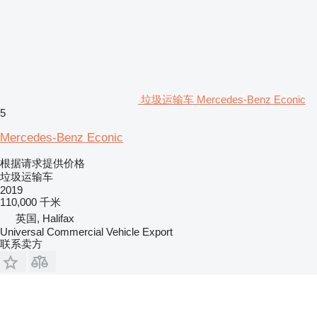
垃圾运输车 Mercedes-Benz Econic
5
Mercedes-Benz Econic
根据请求提供价格
垃圾运输车
2019
110,000 千米
英国, Halifax
Universal Commercial Vehicle Export
联系卖方