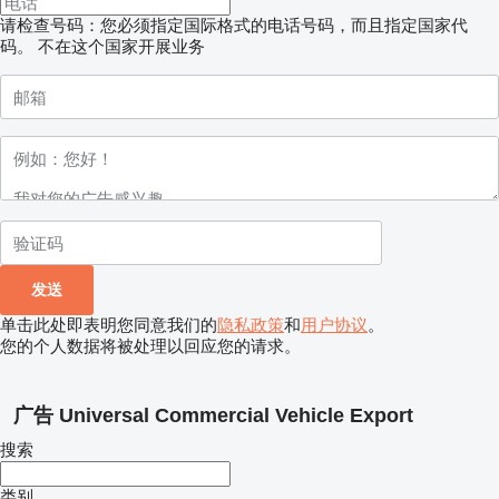
请检查号码：您必须指定国际格式的电话号码，而且指定国家代
码。
不在这个国家开展业务
单击此处即表明您同意我们的
隐私政策
和
用户协议
。
您的个人数据将被处理以回应您的请求。
广告 Universal Commercial Vehicle Export
搜索
类别