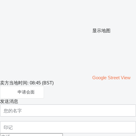
显示地图
Google Street View
卖方当地时间: 08:45 (BST)
申请会面
发送消息