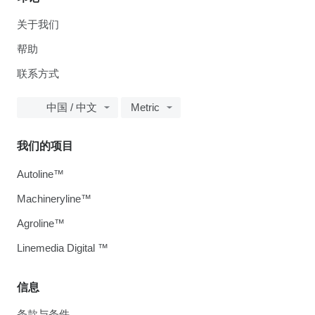
关于我们
帮助
联系方式
中国 / 中文
Metric
我们的项目
Autoline™
Machineryline™
Agroline™
Linemedia Digital ™
信息
条款与条件