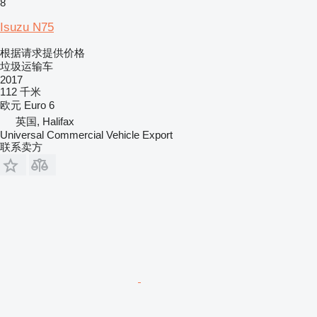
8
Isuzu N75
根据请求提供价格
垃圾运输车
2017
112 千米
欧元
Euro 6
英国, Halifax
Universal Commercial Vehicle Export
联系卖方