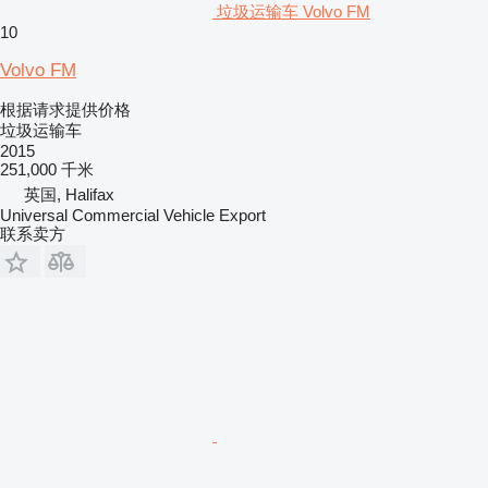
垃圾运输车 Volvo FM
10
Volvo FM
根据请求提供价格
垃圾运输车
2015
251,000 千米
英国, Halifax
Universal Commercial Vehicle Export
联系卖方