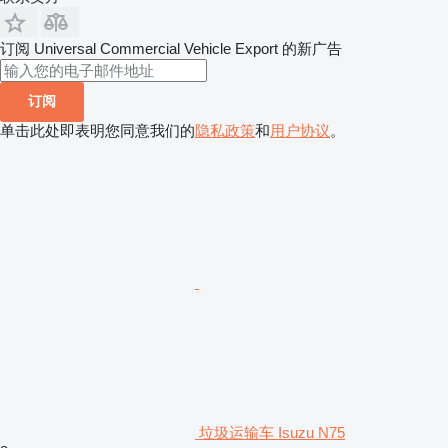
订阅 Universal Commercial Vehicle Export 的新广告
订阅
单击此处即表明您同意我们的
隐私政策
和
用户协议
。
垃圾运输车 Isuzu N75