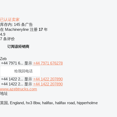
已认证卖家
库存内:
145 条广告
在 Machineryline 注册
17
年
4.9
7 条评价
订阅该经销商
Zeb
+44 7971 6...
显示
+44 7971 676278
给我回电话
+44 1422 2...
显示
+44 1422 207890
+44 1422 2...
显示
+44 1422 207890
www.azebtrucks.com
地址
英国, England, hx3 8bw, halifax, halifax road, hipperholme