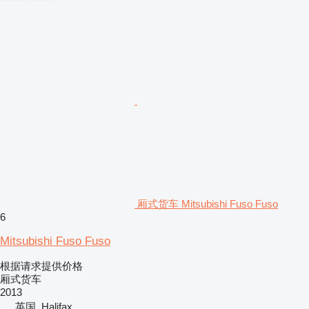
厢式货车 Mitsubishi Fuso Fuso
6
Mitsubishi Fuso Fuso
根据请求提供价格
厢式货车
2013
英国, Halifax