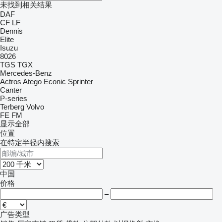
未找到相关结果
DAF
CF
LF
Dennis
Elite
Isuzu
8026
TGS
TGX
Mercedes-Benz
Actros
Atego
Econic
Sprinter
Canter
P-series
Terberg
Volvo
FE
FM
显示全部
位置
在特定半径内搜索
中国
价格
–
广告类型