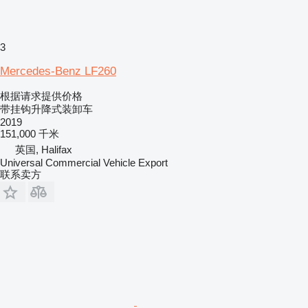
3
Mercedes-Benz LF260
根据请求提供价格
带挂钩升降式装卸车
2019
151,000 千米
英国, Halifax
Universal Commercial Vehicle Export
联系卖方