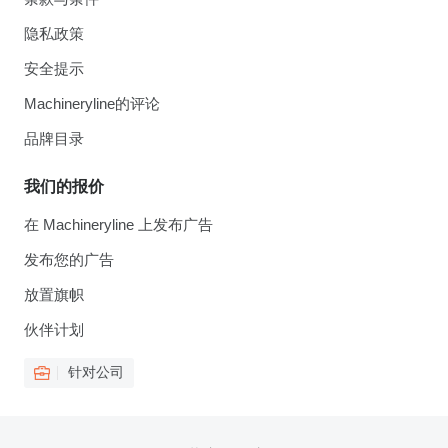
隐私政策
安全提示
Machineryline的评论
品牌目录
我们的报价
在 Machineryline 上发布广告
发布您的广告
放置旗帜
伙伴计划
针对公司