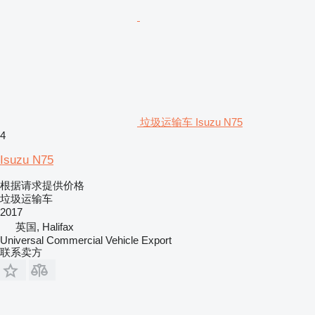
垃圾运输车 Isuzu N75
4
Isuzu N75
根据请求提供价格
垃圾运输车
2017
英国, Halifax
Universal Commercial Vehicle Export
联系卖方