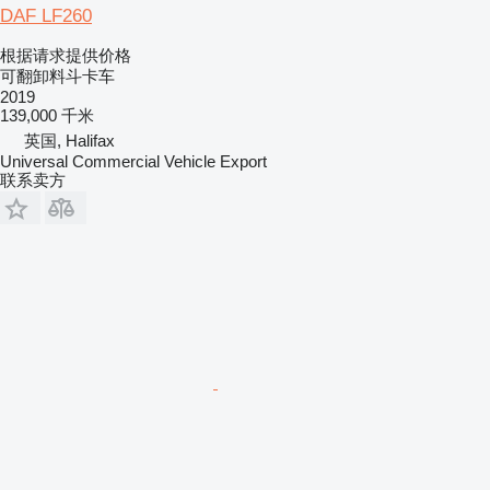
DAF LF260
根据请求提供价格
可翻卸料斗卡车
2019
139,000 千米
英国, Halifax
Universal Commercial Vehicle Export
联系卖方