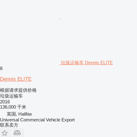
垃圾运输车 Dennis ELITE
8
Dennis ELITE
根据请求提供价格
垃圾运输车
2016
136,000 千米
英国, Halifax
Universal Commercial Vehicle Export
联系卖方