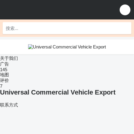
关于我们
广告
145
地图
评价
7
Universal Commercial Vehicle Export
联系方式