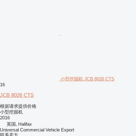
小型挖掘机 JCB 8026 CTS
16
JCB 8026 CTS
根据请求提供价格
小型挖掘机
2016
英国, Halifax
Universal Commercial Vehicle Export
联系卖方