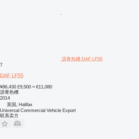
沥青热槽 DAF LF55
7
DAF LF55
¥86,430
£9,500
≈ €11,080
沥青热槽
2014
英国, Halifax
Universal Commercial Vehicle Export
联系卖方