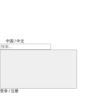
中国 / 中文
登录 / 注册