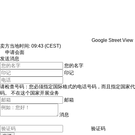
Google Street View
卖方当地时间: 09:43 (CEST)
申请会面
发送消息
您的名字
印记
请检查号码：您必须指定国际格式的电话号码，而且指定国家代
码。
不在这个国家开展业务
邮箱
消息
验证码