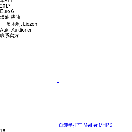
牵引车
2017
Euro 6
燃油
柴油
奥地利, Liezen
Aukli Auktionen
联系卖方
自卸半挂车 Meiller MHPS
18