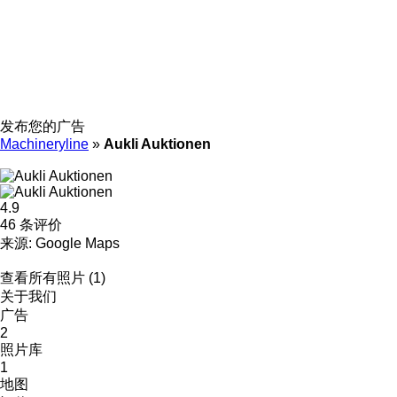
发布您的广告
Machineryline
»
Aukli Auktionen
4.9
46 条评价
来源: Google Maps
查看所有照片 (1)
关于我们
广告
2
照片库
1
地图