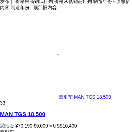
发布于
价格由高到低排列
价格从低到高排列
制造年份 - 顶部新
内容
制造年份 - 顶部旧内容
牵引车 MAN TGS 18.500
33
MAN TGS 18.500
¥70,190
€9,000
≈ US$10,400