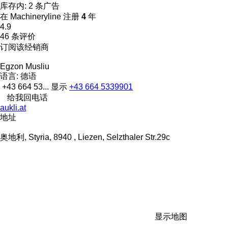
库存内:
2 条广告
在 Machineryline 注册
4
年
4.9
46 条评价
订阅该经销商
Egzon Musliu
语言:
德语
+43 664 53...
显示
+43 664 5339901
给我回电话
aukli.at
地址
奥地利, Styria, 8940 , Liezen, Selzthaler Str.29c
显示地图