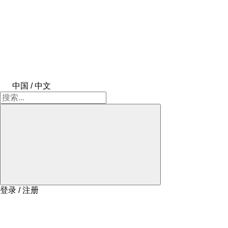
中国 / 中文
登录 / 注册