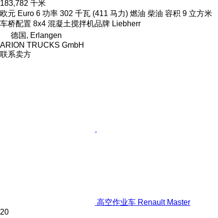
183,782 千米
欧元
Euro 6
功率
302 千瓦 (411 马力)
燃油
柴油
容积
9 立方米
车桥配置
8x4
混凝土搅拌机品牌
Liebherr
德国, Erlangen
ARION TRUCKS GmbH
联系卖方
高空作业车 Renault Master
20