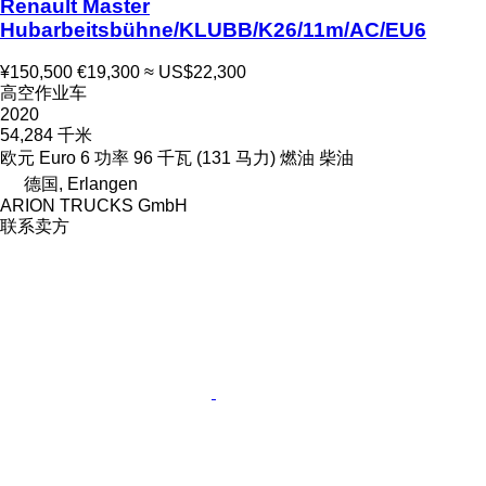
Renault Master
Hubarbeitsbühne/KLUBB/K26/11m/AC/EU6
¥150,500
€19,300
≈ US$22,300
高空作业车
2020
54,284 千米
欧元
Euro 6
功率
96 千瓦 (131 马力)
燃油
柴油
德国, Erlangen
ARION TRUCKS GmbH
联系卖方