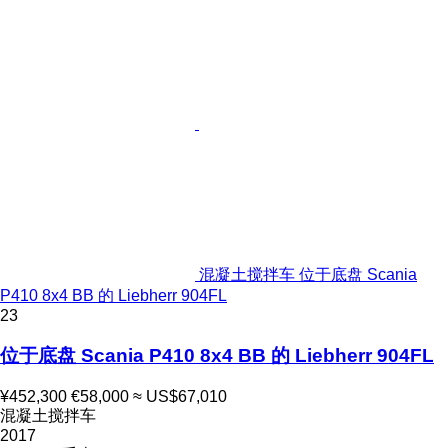
混凝土搅拌车 位于底盘 Scania
P410 8x4 BB 的 Liebherr 904FL
23
位于底盘 Scania P410 8x4 BB 的 Liebherr 904FL
¥452,300
€58,000
≈ US$67,010
混凝土搅拌车
2017