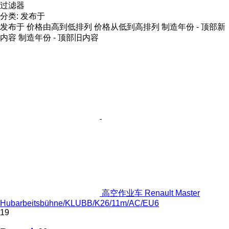
过滤器
分类
:
发布于
发布于
价格由高到低排列
价格从低到高排列
制造年份 - 顶部新
内容
制造年份 - 顶部旧内容
高空作业车 Renault Master
Hubarbeitsbühne/KLUBB/K26/11m/AC/EU6
19