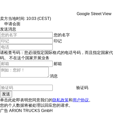
Google Street View
卖方当地时间: 10:03 (CEST)
申请会面
发送消息
您的名字
印记
请检查号码：您必须指定国际格式的电话号码，而且指定国家代
码。
不在这个国家开展业务
邮箱
消息
验证码
单击此处即表明您同意我们的
隐私政策
和
用户协议
。
您的个人数据将被处理以回应您的请求。
广告 ARION TRUCKS GmbH