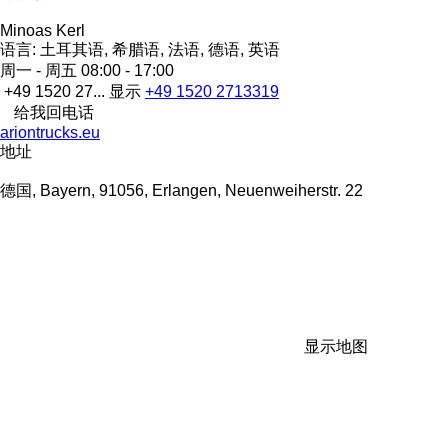
Minoas Kerl
语言:
土耳其语, 希腊语, 法语, 德语, 英语
周一 - 周五
08:00 - 17:00
+49 1520 27...
显示
+49 1520 2713319
给我回电话
ariontrucks.eu
地址
德国, Bayern, 91056, Erlangen, Neuenweiherstr. 22
显示地图