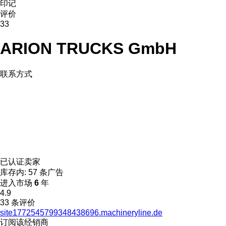
印记
评价
33
ARION TRUCKS GmbH
联系方式
已认证卖家
库存内:
57 条广告
进入市场
6
年
4.9
33 条评价
site1772545799348438696.machineryline.de
订阅该经销商