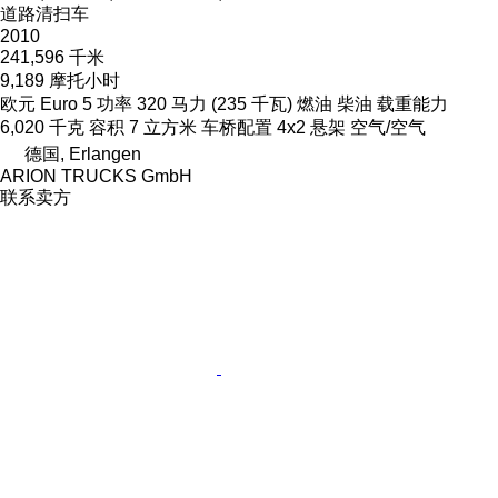
道路清扫车
2010
241,596 千米
9,189 摩托小时
欧元
Euro 5
功率
320 马力 (235 千瓦)
燃油
柴油
载重能力
6,020 千克
容积
7 立方米
车桥配置
4x2
悬架
空气/空气
德国, Erlangen
ARION TRUCKS GmbH
联系卖方