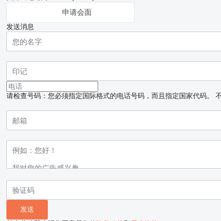
申请会面
发送消息
请检查号码：您必须指定国际格式的电话号码，而且指定国家代码。