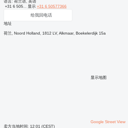
语言:
荷兰语, 英语
+31 6 505...
显示
+31 6 50577366
给我回电话
地址
荷兰, Noord Holland, 1812 LV, Alkmaar, Boekelerdijk 15a
显示地图
Google Street View
卖方当地时间: 12:01 (CEST)