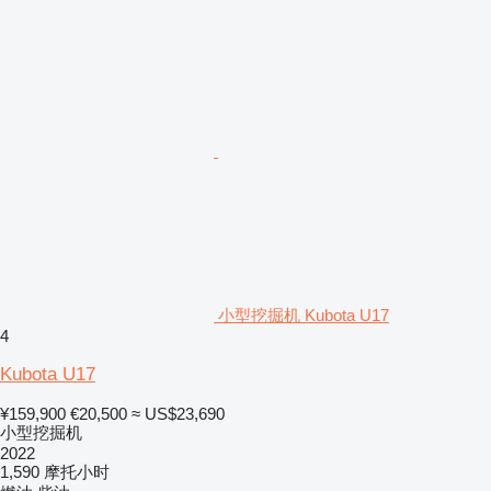
小型挖掘机 Kubota U17
4
Kubota U17
¥159,900
€20,500
≈ US$23,690
小型挖掘机
2022
1,590 摩托小时