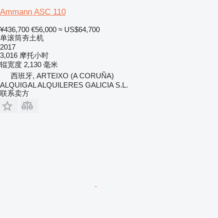
Ammann ASC 110
¥436,700
€56,000
≈ US$64,700
单滚筒夯土机
2017
3,016 摩托小时
辊宽度
2,130 毫米
西班牙, ARTEIXO (A CORUÑA)
ALQUIGAL ALQUILERES GALICIA S.L.
联系卖方