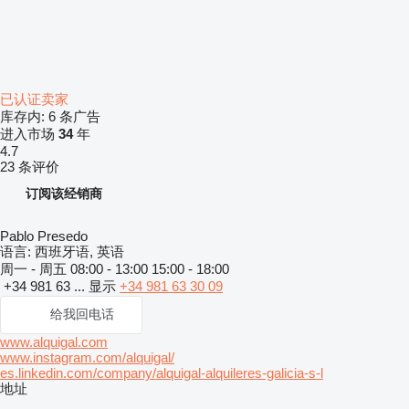
已认证卖家
库存内:
6 条广告
进入市场
34
年
4.7
23 条评价
订阅该经销商
Pablo Presedo
语言:
西班牙语, 英语
周一 - 周五
08:00 - 13:00 15:00 - 18:00
+34 981 63 ...
显示
+34 981 63 30 09
给我回电话
www.alquigal.com
www.instagram.com/alquigal/
es.linkedin.com/company/alquigal-alquileres-galicia-s-l
地址