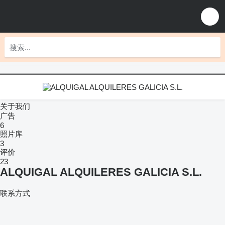
关于我们
广告
6
照片库
3
评价
23
ALQUIGAL ALQUILERES GALICIA S.L.
联系方式