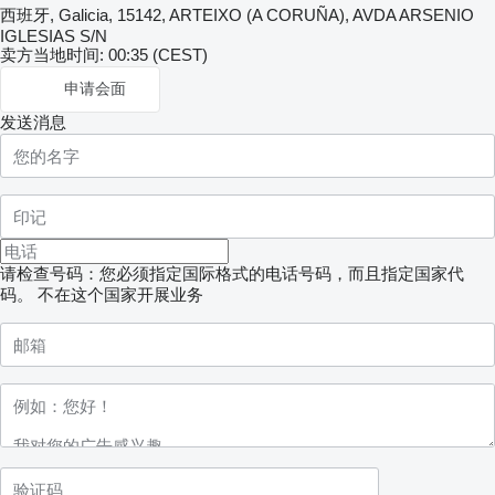
西班牙, Galicia, 15142, ARTEIXO (A CORUÑA), AVDA ARSENIO
IGLESIAS S/N
卖方当地时间: 00:35 (CEST)
申请会面
发送消息
请检查号码：您必须指定国际格式的电话号码，而且指定国家代
码。
不在这个国家开展业务