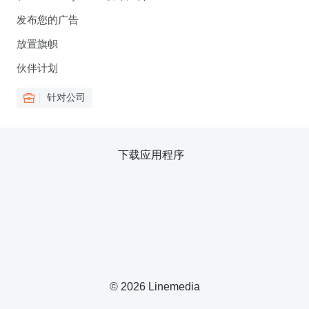
发布您的广告
放置旗帜
伙伴计划
针对公司
下载应用程序
© 2026 Linemedia