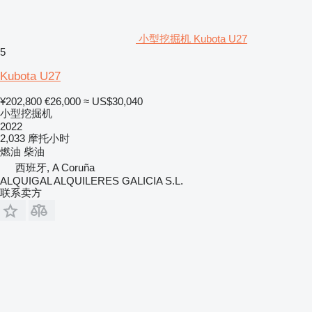
小型挖掘机 Kubota U27
5
Kubota U27
¥202,800
€26,000
≈ US$30,040
小型挖掘机
2022
2,033 摩托小时
燃油
柴油
西班牙, A Coruña
ALQUIGAL ALQUILERES GALICIA S.L.
联系卖方