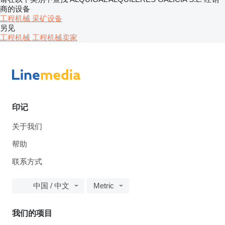
商的设备
工程机械
采矿设备
另见
工程机械 工程机械卖家
印记
关于我们
帮助
联系方式
中国 / 中文
Metric
我们的项目