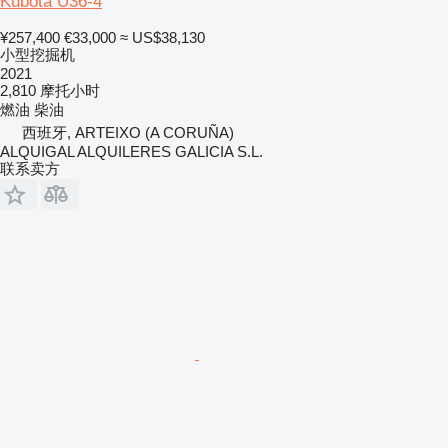
Kubota U36-4
¥257,400
€33,000
≈ US$38,130
小型挖掘机
2021
2,810 摩托小时
燃油
柴油
西班牙, ARTEIXO (A CORUÑA)
ALQUIGAL ALQUILERES GALICIA S.L.
联系卖方