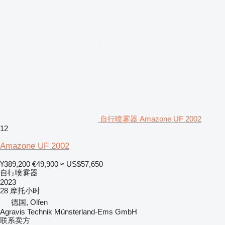
自行喷雾器 Amazone UF 2002
12
Amazone UF 2002
¥389,200
€49,900
≈ US$57,650
自行喷雾器
2023
28 摩托小时
德国, Olfen
Agravis Technik Münsterland-Ems GmbH
联系卖方