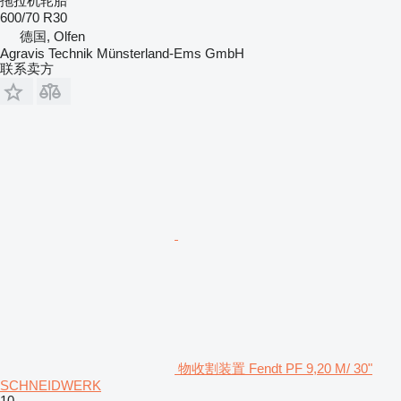
拖拉机轮胎
600/70 R30
德国, Olfen
Agravis Technik Münsterland-Ems GmbH
联系卖方
物收割装置 Fendt PF 9,20 M/ 30"
SCHNEIDWERK
10