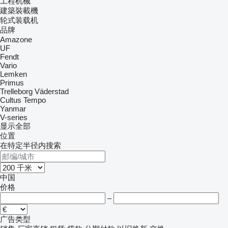
工程机械
建築裝載機
轮式装载机
品牌
Amazone
UF
Fendt
Vario
Lemken
Primus
Trelleborg
Väderstad
Cultus
Tempo
Yanmar
V-series
显示全部
位置
在特定半径内搜索
中国
价格
–
广告类型