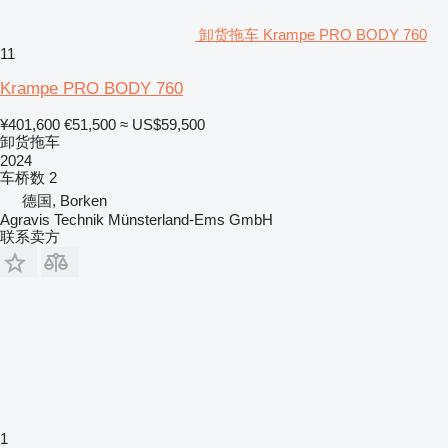
卸货拖车 Krampe PRO BODY 760
11
Krampe PRO BODY 760
¥401,600
€51,500
≈ US$59,500
卸货拖车
2024
车桥数
2
德国, Borken
Agravis Technik Münsterland-Ems GmbH
联系卖方
1