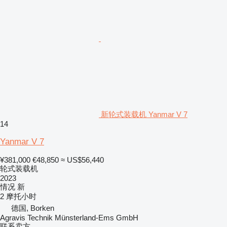
新轮式装载机 Yanmar V 7
14
Yanmar V 7
¥381,000
€48,850
≈ US$56,440
轮式装载机
2023
情况
新
2 摩托小时
德国, Borken
Agravis Technik Münsterland-Ems GmbH
联系卖方