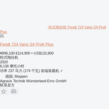
轮式拖拉机 Fendt 724 Vario S4 Profi
Plus
21
Fendt 724 Vario S4 Profi Plus
¥896,100
€114,900
≈ US$132,800
轮式拖拉机
2020
6,136 摩托小时
功率
237 马力 (174 千瓦)
前端装载机
✓
德国, Meppen
Agravis Technik Münsterland-Ems GmbH
联系卖方