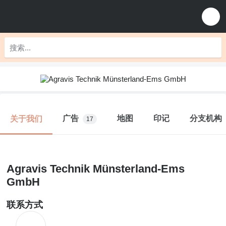
广告
地图
印记
分支机构
关于我们
17
Agravis Technik Münsterland-Ems
GmbH
联系方式