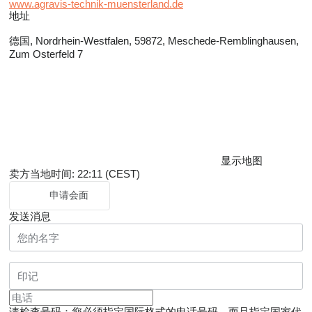
www.agravis-technik-muensterland.de
地址
德国, Nordrhein-Westfalen, 59872, Meschede-Remblinghausen,
Zum Osterfeld 7
显示地图
卖方当地时间: 22:11 (CEST)
申请会面
发送消息
请检查号码：您必须指定国际格式的电话号码，而且指定国家代