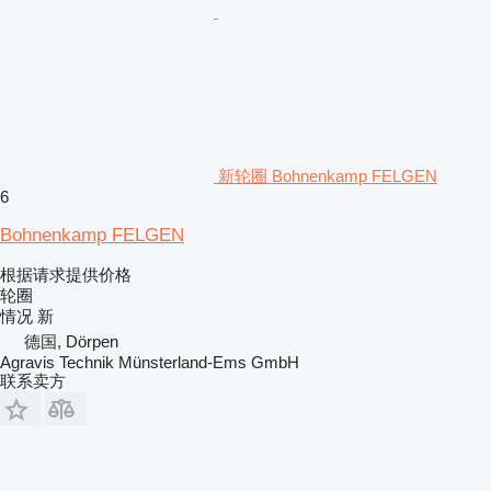
新轮圈 Bohnenkamp FELGEN
6
Bohnenkamp FELGEN
根据请求提供价格
轮圈
情况
新
德国, Dörpen
Agravis Technik Münsterland-Ems GmbH
联系卖方