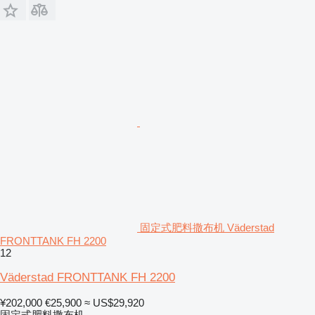
固定式肥料撒布机 Väderstad
FRONTTANK FH 2200
12
Väderstad FRONTTANK FH 2200
¥202,000
€25,900
≈ US$29,920
固定式肥料撒布机