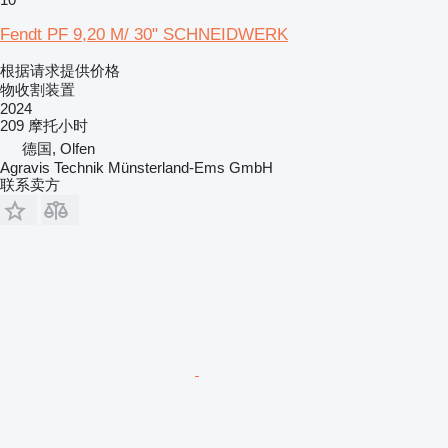
Fendt PF 9,20 M/ 30" SCHNEIDWERK
根据请求提供价格
物收割装置
2024
209 摩托小时
德国, Olfen
Agravis Technik Münsterland-Ems GmbH
联系卖方