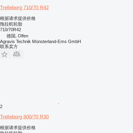
Trelleborg 710/70 R42
根据请求提供价格
拖拉机轮胎
710/70R42
德国, Olfen
Agravis Technik Münsterland-Ems GmbH
联系卖方
2
Trelleborg 600/70 R30
根据请求提供价格