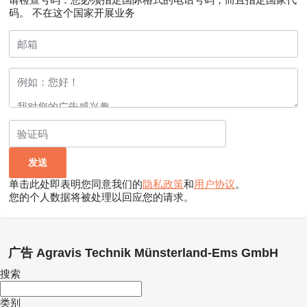
码。
不在这个国家开展业务
单击此处即表明您同意我们的
隐私政策
和
用户协议
。
您的个人数据将被处理以回应您的请求。
广告 Agravis Technik Münsterland-Ems GmbH
搜索
类别