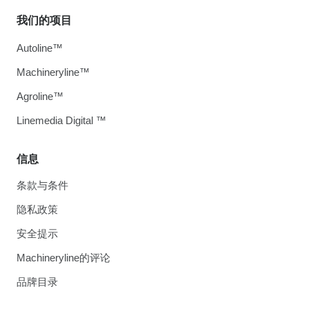
我们的项目
Autoline™
Machineryline™
Agroline™
Linemedia Digital ™
信息
条款与条件
隐私政策
安全提示
Machineryline的评论
品牌目录