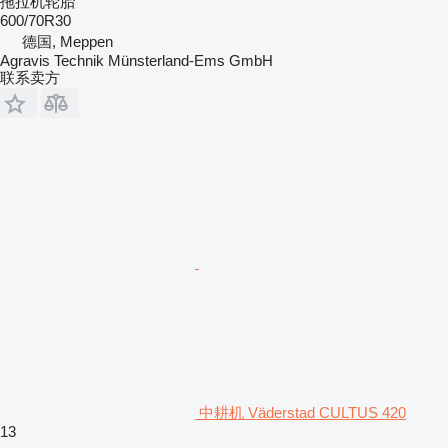
拖拉机轮胎
600/70R30
德国, Meppen
Agravis Technik Münsterland-Ems GmbH
联系卖方
中耕机 Väderstad CULTUS 420
13