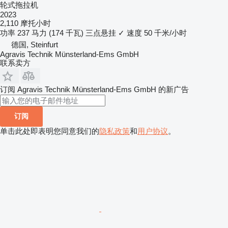
轮式拖拉机
2023
2,110 摩托小时
功率
237 马力 (174 千瓦)
三点悬挂
✓
速度
50 千米/小时
德国, Steinfurt
Agravis Technik Münsterland-Ems GmbH
联系卖方
订阅 Agravis Technik Münsterland-Ems GmbH 的新广告
订阅
单击此处即表明您同意我们的
隐私政策
和
用户协议
。