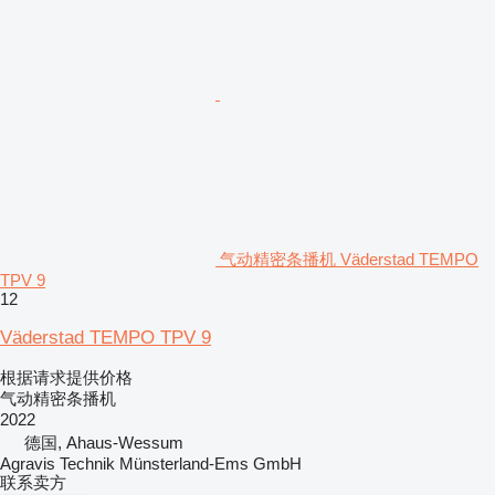
气动精密条播机 Väderstad TEMPO
TPV 9
12
Väderstad TEMPO TPV 9
根据请求提供价格
气动精密条播机
2022
德国, Ahaus-Wessum
Agravis Technik Münsterland-Ems GmbH
联系卖方