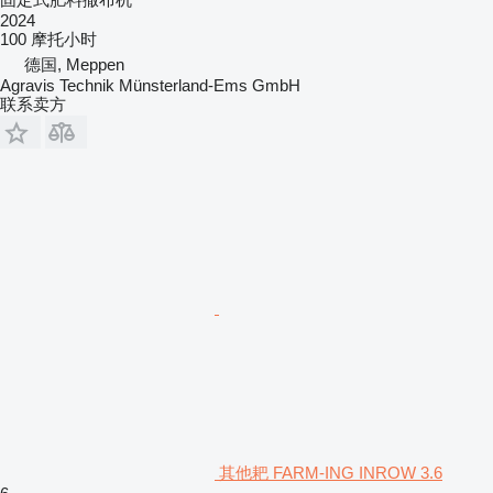
2024
100 摩托小时
德国, Meppen
Agravis Technik Münsterland-Ems GmbH
联系卖方
其他耙 FARM-ING INROW 3.6