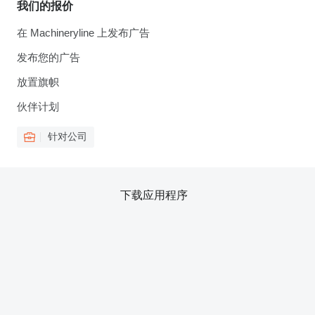
我们的报价
在 Machineryline 上发布广告
发布您的广告
放置旗帜
伙伴计划
针对公司
下载应用程序