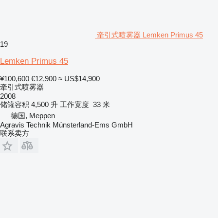
牵引式喷雾器 Lemken Primus 45
19
Lemken Primus 45
¥100,600
€12,900
≈ US$14,900
牵引式喷雾器
2008
储罐容积
4,500 升
工作宽度
33 米
德国, Meppen
Agravis Technik Münsterland-Ems GmbH
联系卖方