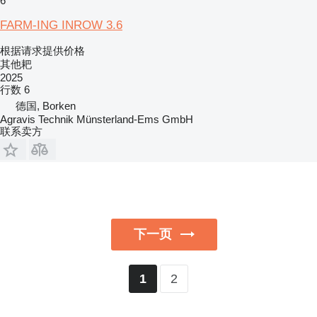
6
FARM-ING INROW 3.6
根据请求提供价格
其他耙
2025
行数
6
德国, Borken
Agravis Technik Münsterland-Ems GmbH
联系卖方
下一页
2
1