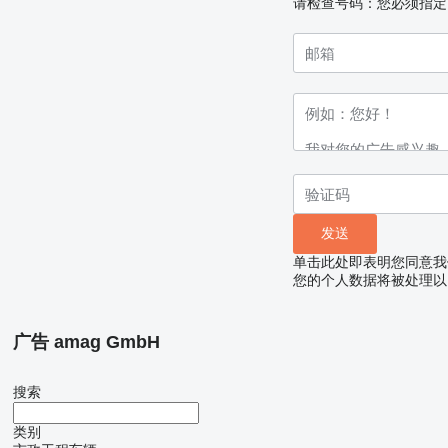
请检查号码：您必须指定
单击此处即表明您同意我
您的个人数据将被处理以
广告 amag GmbH
搜索
类别