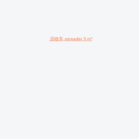
回收车 spreader 3 m³