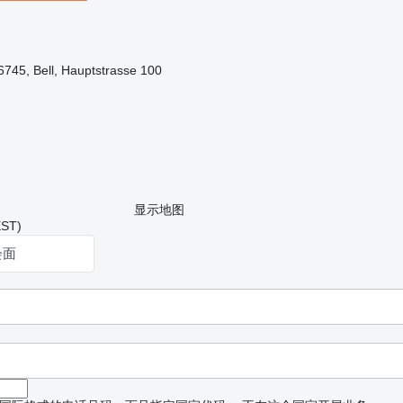
745, Bell, Hauptstrasse 100
显示地图
ST)
会面