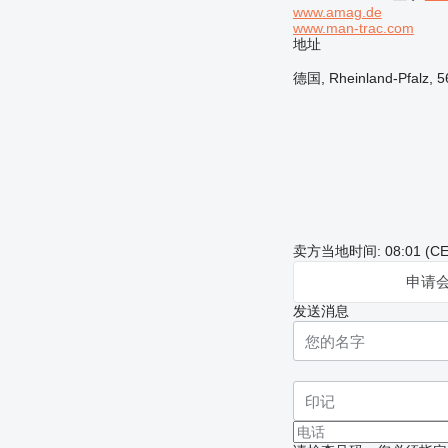
www.amag.de
www.man-trac.com
地址
德国, Rheinland-Pfalz, 56
卖方当地时间: 08:01 (CE
申请
发送消息