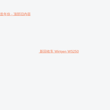
造年份 - 顶部旧内容
新回收车 Wirtgen WS250