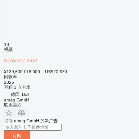
18
视频
Spreader 3 m³
¥139,600
€18,000
≈ US$20,670
回收车
2026
容积
3 立方米
德国, Bell
amag GmbH
联系卖方
订阅 amag GmbH 的新广告
订阅