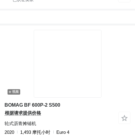
视频
BOMAG BF 600P-2 S500
根据请求提供价格
轮式沥青摊铺机
2020
1,493 摩托小时
Euro 4