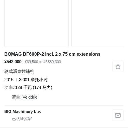
BOMAG BF600P-2 incl. 2 x 75 cm extensions
¥542,000
€69,500
≈ US$80,300
轮式沥青摊铺机
2015
3,001 摩托小时
功率
128 千瓦 (174 马力)
荷兰, Velddriel
BIG Machinery b.v.