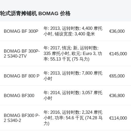
轮式沥青摊铺机 BOMAG 价格
年: 2013, 运转时数: 4,400 摩托
BOMAG BF 300P
€36,000
小时, 铺设宽度: 3,400 毫米
年: 2017, 情况: 新, 运转时数:
BOMAG BF 300P-
335 摩托小时, 欧元: Euro 3, 功
€145,000
2 S340-2TV
率: 55.13 千瓦 (75 马力)
年: 2013, 运转时数: 7,800 摩托
BOMAG BF 800 P
€65,000
小时
年: 2014, 运转时数: 3,057 摩托
BOMAG BF300
€36,800
小时
年: 2016, 运转时数: 2,324 摩托
BOMAG BF300 P-
小时, 功率: 54.6 千瓦 (74.28 马
€114,000
2 S340-2
力)