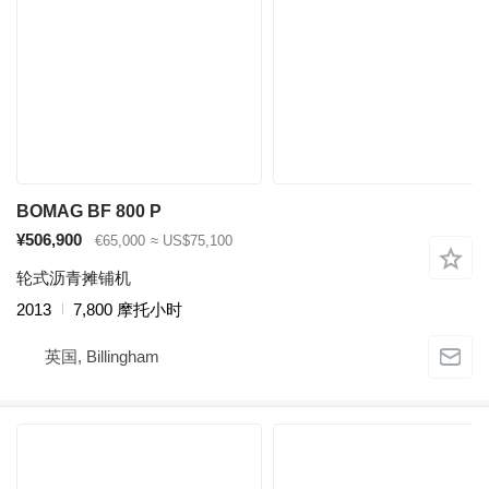
BOMAG BF 800 P
¥506,900
€65,000
≈ US$75,100
轮式沥青摊铺机
2013
7,800 摩托小时
英国, Billingham