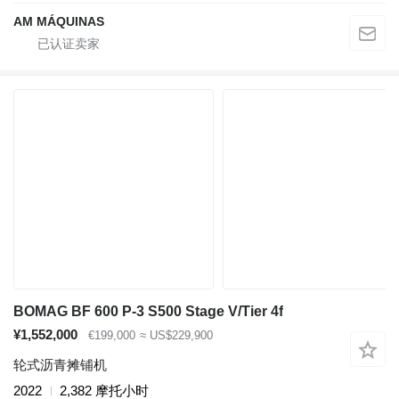
AM MÁQUINAS
BOMAG BF 600 P-3 S500 Stage V/Tier 4f
¥1,552,000
€199,000
≈ US$229,900
轮式沥青摊铺机
2022
2,382 摩托小时