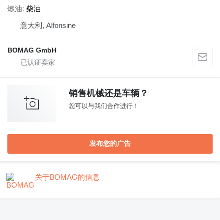
燃油
柴油
意大利, Alfonsine
BOMAG GmbH
销售机械还是车辆？
您可以与我们合作进行！
发布您的广告
关于BOMAG的信息