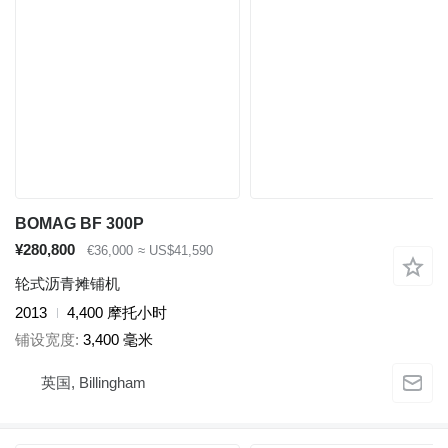
BOMAG BF 300P
¥280,800
€36,000
≈ US$41,590
轮式沥青摊铺机
2013
4,400 摩托小时
铺设宽度
3,400 毫米
英国, Billingham