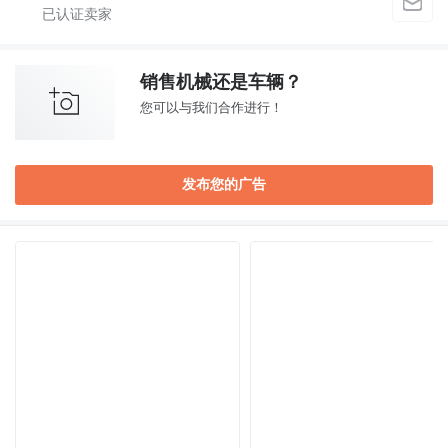
销售机械还是车辆？
您可以与我们合作进行！
发布您的广告