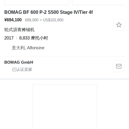
BOMAG BF 600 P-2 S500 Stage IV/Tier 4f
¥694,100
€89,000
≈ US$102,800
轮式沥青摊铺机
2017
8,833 摩托小时
意大利, Alfonsine
BOMAG GmbH