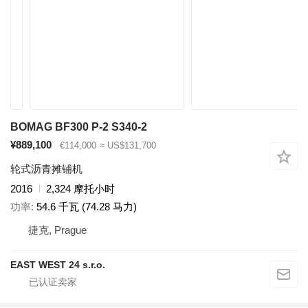
BOMAG BF300 P-2 S340-2
¥889,100
€114,000
≈ US$131,700
轮式沥青摊铺机
2016
2,324 摩托小时
功率
54.6 千瓦 (74.28 马力)
捷克, Prague
EAST WEST 24 s.r.o.