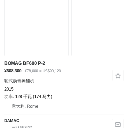
BOMAG BF600 P-2
¥608,300
€78,000
≈ US$90,120
轮式沥青摊铺机
2015
功率
128 千瓦 (174 马力)
意大利, Rome
DAMAC