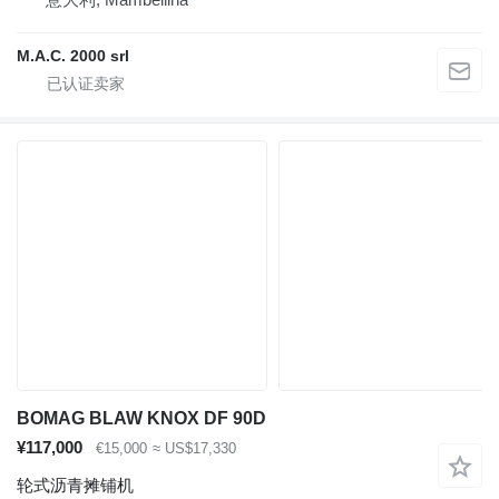
M.A.C. 2000 srl
BOMAG BLAW KNOX DF 90D
¥117,000
€15,000
≈ US$17,330
轮式沥青摊铺机