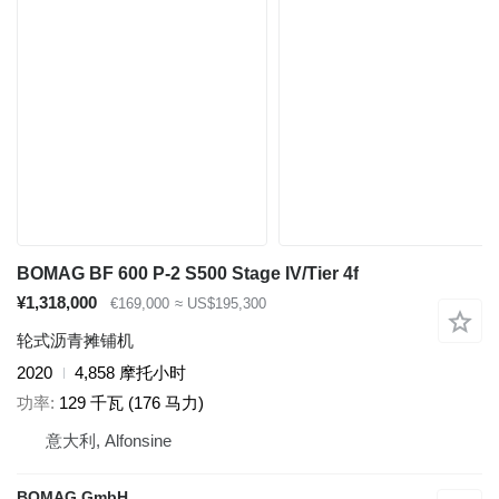
BOMAG BF 600 P-2 S500 Stage IV/Tier 4f
¥1,318,000
€169,000
≈ US$195,300
轮式沥青摊铺机
2020
4,858 摩托小时
功率
129 千瓦 (176 马力)
意大利, Alfonsine
BOMAG GmbH