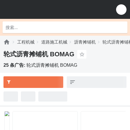
工程机械
道路施工机械
沥青摊铺机
轮式沥青摊铺
轮式沥青摊铺机 BOMAG
25 条广告:
轮式沥青摊铺机 BOMAG