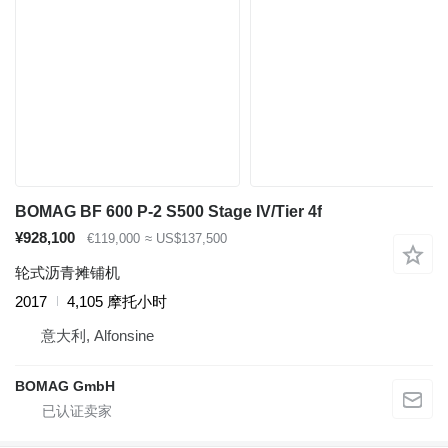
BOMAG BF 600 P-2 S500 Stage IV/Tier 4f
¥928,100
€119,000
≈ US$137,500
轮式沥青摊铺机
2017
4,105 摩托小时
意大利, Alfonsine
BOMAG GmbH