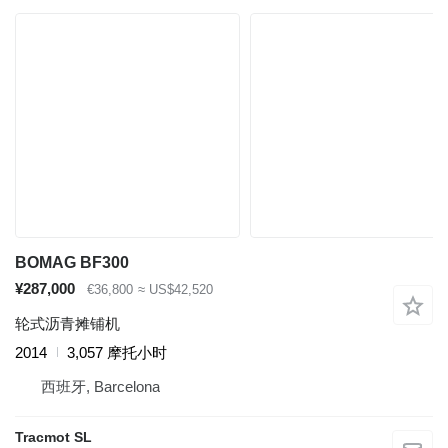
BOMAG BF300
¥287,000
€36,800
≈ US$42,520
轮式沥青摊铺机
2014
3,057 摩托小时
西班牙, Barcelona
Tracmot SL