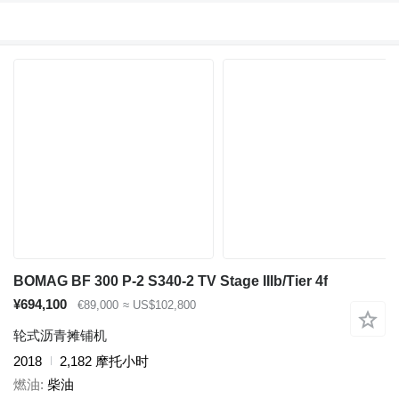
BOMAG BF 300 P-2 S340-2 TV Stage IIIb/Tier 4f
¥694,100
€89,000
≈ US$102,800
轮式沥青摊铺机
2018
2,182 摩托小时
燃油
柴油