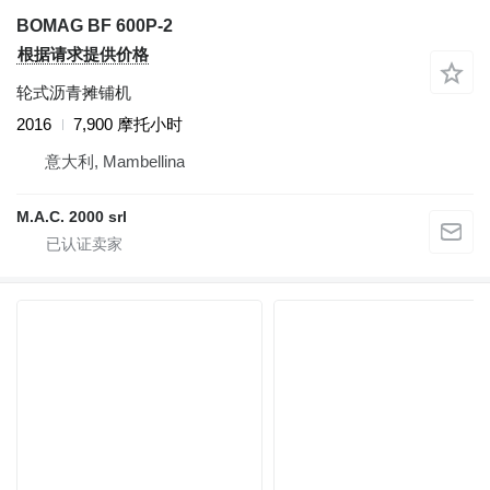
BOMAG BF 600P-2
根据请求提供价格
轮式沥青摊铺机
2016
7,900 摩托小时
意大利, Mambellina
M.A.C. 2000 srl