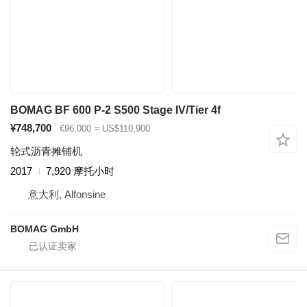
BOMAG BF 600 P-2 S500 Stage IV/Tier 4f
¥748,700
€96,000
≈ US$110,900
轮式沥青摊铺机
2017
7,920 摩托小时
意大利, Alfonsine
BOMAG GmbH