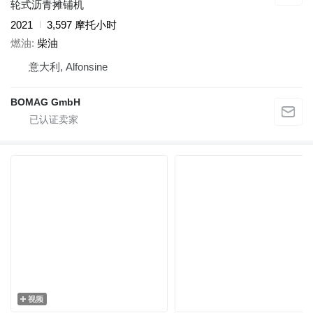
轮式沥青摊铺机
2021
3,597 摩托小时
燃油
柴油
意大利, Alfonsine
BOMAG GmbH
视频