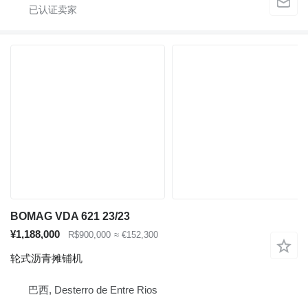
BOMAG VDA 621 23/23
¥1,188,000
R$900,000
≈ €152,300
轮式沥青摊铺机
巴西, Desterro de Entre Rios