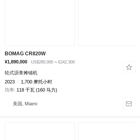
BOMAG CR820W
¥1,890,000
US$280,000
≈ €242,300
轮式沥青摊铺机
2023
1,700 摩托小时
功率
118 千瓦 (160 马力)
美国, Miami