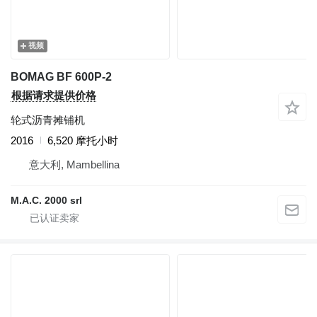
视频
BOMAG BF 600P-2
根据请求提供价格
轮式沥青摊铺机
2016
6,520 摩托小时
意大利, Mambellina
M.A.C. 2000 srl