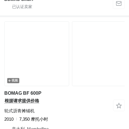
视频
BOMAG BF 600P
根据请求提供价格
轮式沥青摊铺机
2010
7,350 摩托小时
意大利, Mambellina