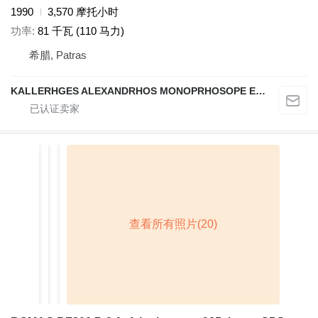
1990
3,570 摩托小时
功率
81 千瓦 (110 马力)
希腊, Patras
KALLERHGES ALEXANDRHOS MONOPRHOSOPE EPE