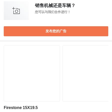
销售机械还是车辆？
您可以与我们合作进行！
发布您的广告
Firestone 15X19.5