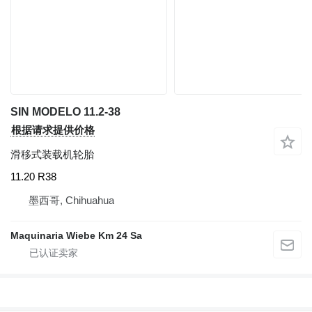
SIN MODELO 11.2-38
根据请求提供价格
滑移式装载机轮胎
11.20 R38
墨西哥, Chihuahua
Maquinaria Wiebe Km 24 Sa