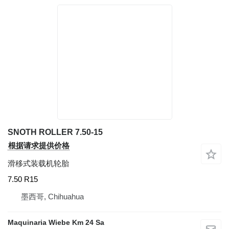
SNOTH ROLLER 7.50-15
根据请求提供价格
滑移式装载机轮胎
7.50 R15
墨西哥, Chihuahua
Maquinaria Wiebe Km 24 Sa