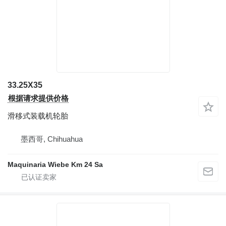
33.25X35
根据请求提供价格
滑移式装载机轮胎
墨西哥, Chihuahua
Maquinaria Wiebe Km 24 Sa