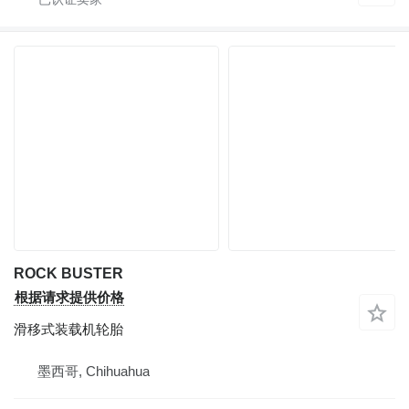
ROCK BUSTER
根据请求提供价格
滑移式装载机轮胎
墨西哥, Chihuahua