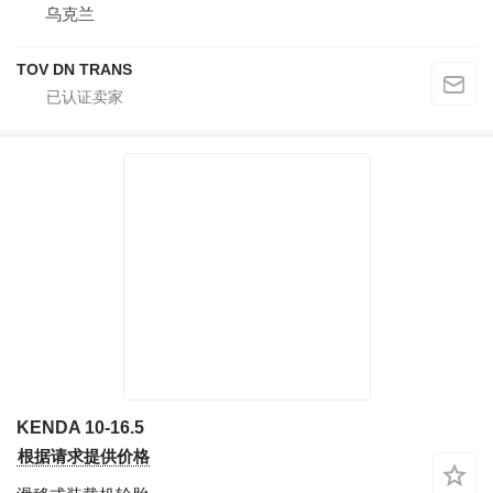
乌克兰
TOV DN TRANS
KENDA 10-16.5
根据请求提供价格