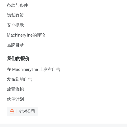
条款与条件
隐私政策
安全提示
Machineryline的评论
品牌目录
我们的报价
在 Machineryline 上发布广告
发布您的广告
放置旗帜
伙伴计划
针对公司