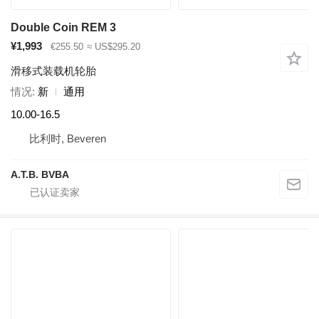
Double Coin REM 3
¥1,993
€255.50
≈ US$295.20
滑移式装载机轮胎
情况
新
通用
10.00-16.5
比利时, Beveren
A.T.B. BVBA