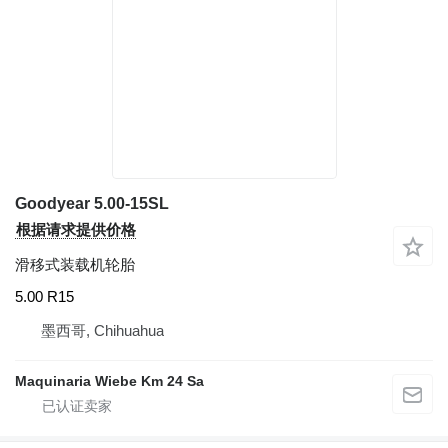
Goodyear 5.00-15SL
根据请求提供价格
滑移式装载机轮胎
5.00 R15
墨西哥, Chihuahua
Maquinaria Wiebe Km 24 Sa