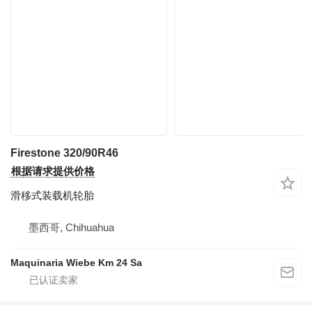
Firestone 320/90R46
根据请求提供价格
滑移式装载机轮胎
墨西哥, Chihuahua
Maquinaria Wiebe Km 24 Sa