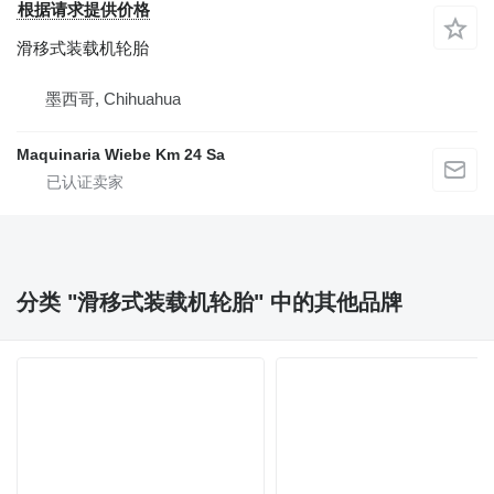
根据请求提供价格
滑移式装载机轮胎
墨西哥, Chihuahua
Maquinaria Wiebe Km 24 Sa
分类 "滑移式装载机轮胎" 中的其他品牌