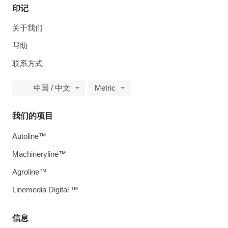
印记
关于我们
帮助
联系方式
中国 / 中文
Metric
我们的项目
Autoline™
Machineryline™
Agroline™
Linemedia Digital ™
信息