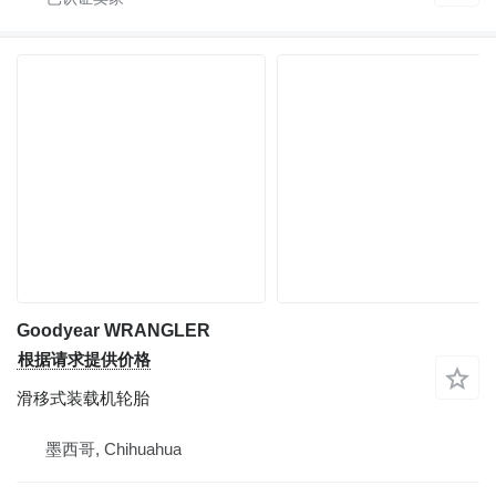
Goodyear WRANGLER
根据请求提供价格
滑移式装载机轮胎
墨西哥, Chihuahua