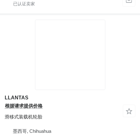
LLANTAS
根据请求提供价格
滑移式装载机轮胎
墨西哥, Chihuahua