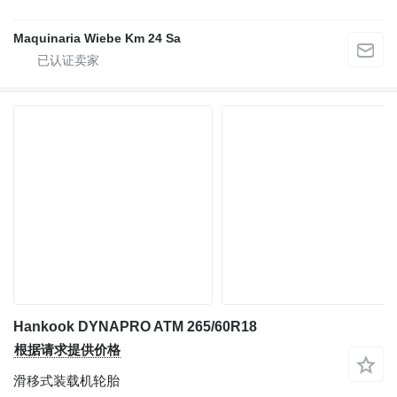
Maquinaria Wiebe Km 24 Sa
Hankook DYNAPRO ATM 265/60R18
根据请求提供价格
滑移式装载机轮胎