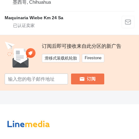
墨西哥, Chihuahua
Maquinaria Wiebe Km 24 Sa
订阅后即可接收来自此分区的新广告
Firestone
滑移式装载机轮胎
订阅