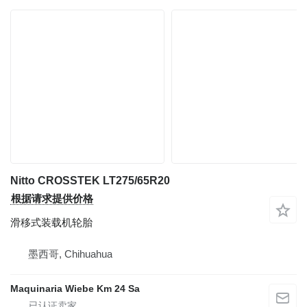
Nitto CROSSTEK LT275/65R20
根据请求提供价格
滑移式装载机轮胎
墨西哥, Chihuahua
Maquinaria Wiebe Km 24 Sa