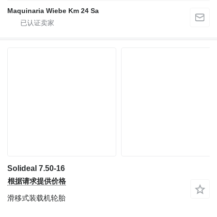
Maquinaria Wiebe Km 24 Sa
Solideal 7.50-16
根据请求提供价格
滑移式装载机轮胎