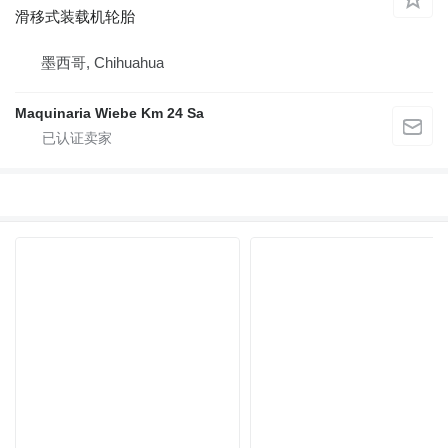
滑移式装载机轮胎
墨西哥, Chihuahua
Maquinaria Wiebe Km 24 Sa