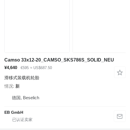
Camso 33x12-20_CAMSO_SKS786S_SOLID_NEU
¥4,640
€595
≈ US$687.50
滑移式装载机轮胎
情况
新
德国, Beselich
EB GmbH