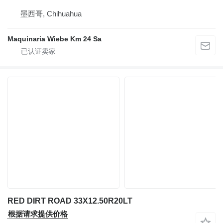
墨西哥, Chihuahua
Maquinaria Wiebe Km 24 Sa
RED DIRT ROAD 33X12.50R20LT
根据请求提供价格