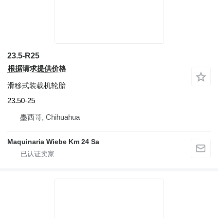
23.5-R25
根据请求提供价格
滑移式装载机轮胎
23.50-25
墨西哥, Chihuahua
Maquinaria Wiebe Km 24 Sa