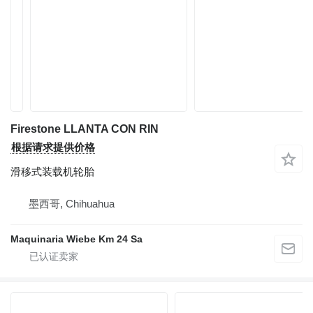
Firestone LLANTA CON RIN
根据请求提供价格
滑移式装载机轮胎
墨西哥, Chihuahua
Maquinaria Wiebe Km 24 Sa