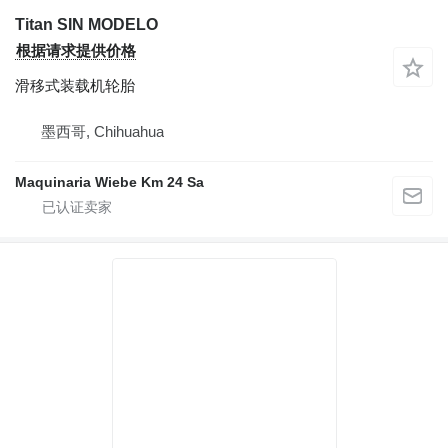
Titan SIN MODELO
根据请求提供价格
滑移式装载机轮胎
墨西哥, Chihuahua
Maquinaria Wiebe Km 24 Sa