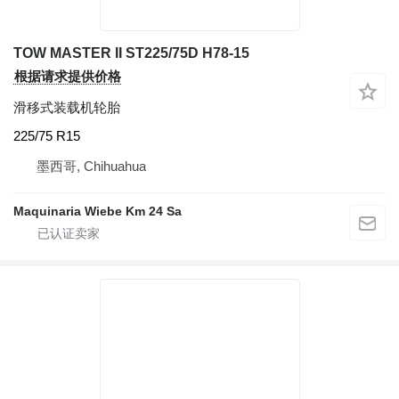
TOW MASTER II ST225/75D H78-15
根据请求提供价格
滑移式装载机轮胎
225/75 R15
墨西哥, Chihuahua
Maquinaria Wiebe Km 24 Sa