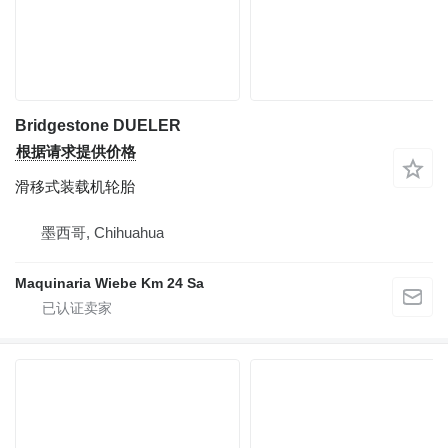
Bridgestone DUELER
根据请求提供价格
滑移式装载机轮胎
墨西哥, Chihuahua
Maquinaria Wiebe Km 24 Sa