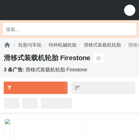
轮胎与车轮
特种机械轮胎
滑移式装载机轮胎
滑移式
滑移式装载机轮胎 Firestone
3 条广告:
滑移式装载机轮胎 Firestone