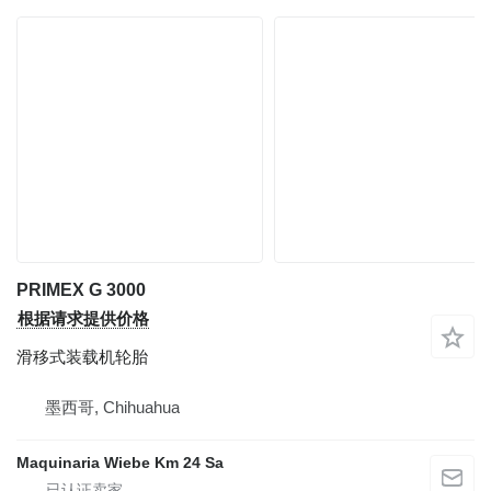
PRIMEX G 3000
根据请求提供价格
滑移式装载机轮胎
墨西哥, Chihuahua
Maquinaria Wiebe Km 24 Sa