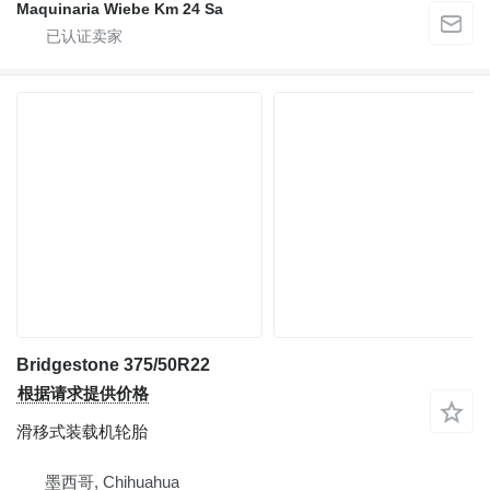
Maquinaria Wiebe Km 24 Sa
Bridgestone 375/50R22
根据请求提供价格
滑移式装载机轮胎
墨西哥, Chihuahua