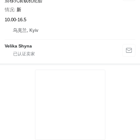
滑移式装载机轮胎
情况
新
10.00-16.5
乌克兰, Kyiv
Velika Shyna