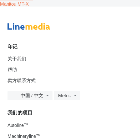
Manitou MT-X
印记
关于我们
帮助
卖方联系方式
中国 / 中文
Metric
我们的项目
Autoline™
Machineryline™