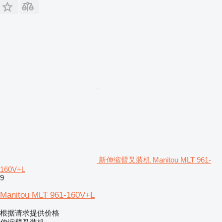
新伸缩臂叉装机 Manitou MLT 961-
160V+L
9
Manitou MLT 961-160V+L
根据请求提供价格