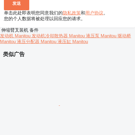
单击此处即表明您同意我们的
隐私政策
和
用户协议
。
您的个人数据将被处理以回应您的请求。
伸缩臂叉装机 备件
发动机 Manitou
发动机冷却散热器 Manitou
液压泵 Manitou
驱动桥
Manitou
液压分配器 Manitou
液压缸 Manitou
类似广告