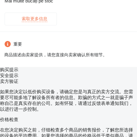
Mai multe bucăți pe stoc
索取更多信息
重要
商品描述由卖家提供，请您直接向卖家确认所有细节。
购买提示
安全提示
卖方验证
如果您决定以低价购买设备，请确定您是与真正的卖方交流。您需
要尽可能多地了解设备所有者的信息。欺骗的方式之一就是骗子声
称自己是真实存在的公司。如有怀疑，请通过反馈表单通知我们，
以进行进一步控制。
价格检查
在您决定购买之前，仔细检查多个商品的销售报价，了解您所选择
的设备的平均费用。如果您选择的商品的价格远低于类似商品，请