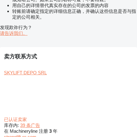
用自己的详情替代真实存在的公司的发票的内容
转账前请确定指定的详细信息正确，并确认这些信息是否与指
定的公司相关。
发现欺诈行为？
请告诉我们。
卖方联系方式
SKYLIFT DEPO SRL
已认证卖家
库存内:
39 条广告
在 Machineryline 注册
3
年
stronglift-ro.com