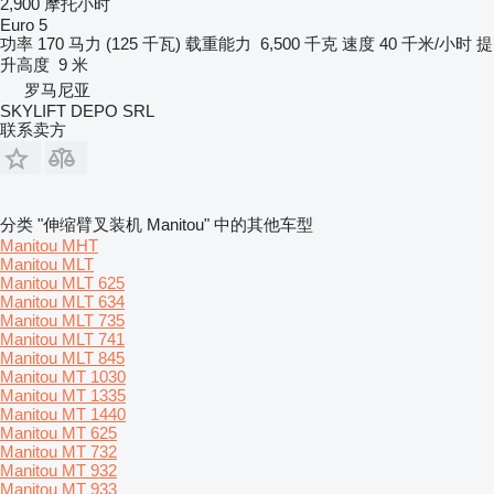
2,900 摩托小时
Euro 5
功率
170 马力 (125 千瓦)
载重能力
6,500 千克
速度
40 千米/小时
提
升高度
9 米
罗马尼亚
SKYLIFT DEPO SRL
联系卖方
分类 "伸缩臂叉装机 Manitou" 中的其他车型
Manitou MHT
Manitou MLT
Manitou MLT 625
Manitou MLT 634
Manitou MLT 735
Manitou MLT 741
Manitou MLT 845
Manitou MT 1030
Manitou MT 1335
Manitou MT 1440
Manitou MT 625
Manitou MT 732
Manitou MT 932
Manitou MT 933