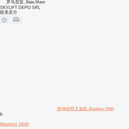
罗马尼亚, Baia Mare
SKYLIFT DEPO SRL
联系卖方
新伸缩臂叉装机 Manitou 1840
6
Manitou 1840