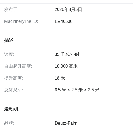
发布于:
2026年8月5日
Machineryline ID:
EV46506
描述
速度:
35 千米/小时
自由起升高度:
18,000 毫米
提升高度:
18 米
总体尺寸:
6.5 米 × 2.5 米 × 2.5 米
发动机
品牌:
Deutz-Fahr