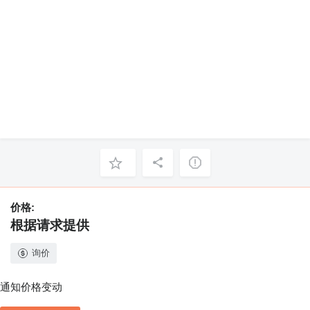
价格:
根据请求提供
询价
通知价格变动