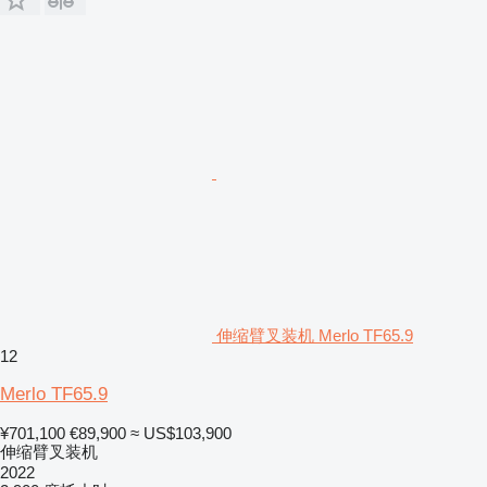
伸缩臂叉装机 Merlo TF65.9
12
Merlo TF65.9
¥701,100
€89,900
≈ US$103,900
伸缩臂叉装机
2022