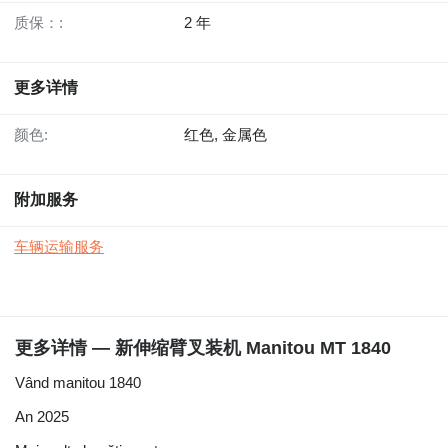
质保：:
2 年
更多详情
颜色:
红色, 金属色
附加服务
车辆运输服务
更多详情 — 新伸缩臂叉装机 Manitou MT 1840
Vând manitou 1840
An 2025