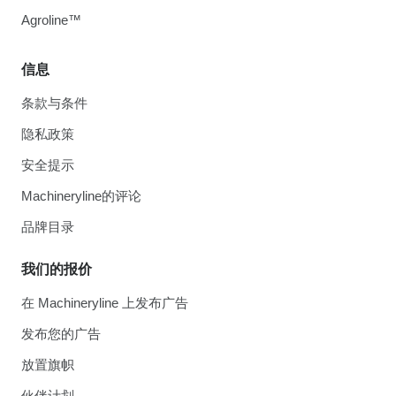
Agroline™
信息
条款与条件
隐私政策
安全提示
Machineryline的评论
品牌目录
我们的报价
在 Machineryline 上发布广告
发布您的广告
放置旗帜
伙伴计划