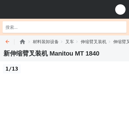
材料装卸设备
叉车
伸缩臂叉装机
伸缩臂叉装
新伸缩臂叉装机 Manitou MT 1840
1/13