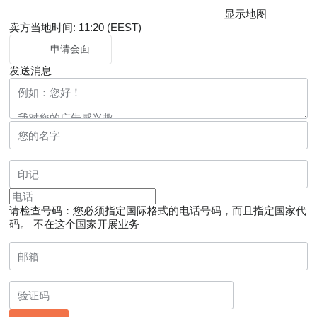
显示地图
卖方当地时间: 11:20 (EEST)
申请会面
发送消息
请检查号码：您必须指定国际格式的电话号码，而且指定国家代
码。
不在这个国家开展业务