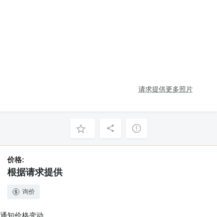
请求提供更多照片
价格:
根据请求提供
询价
通知价格变动