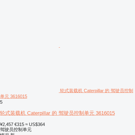
轮式装载机 Caterpillar 的 驾驶员控制
单元 3616015
5
轮式装载机 Caterpillar 的 驾驶员控制单元 3616015
¥2,457
€315
≈ US$364
驾驶员控制单元