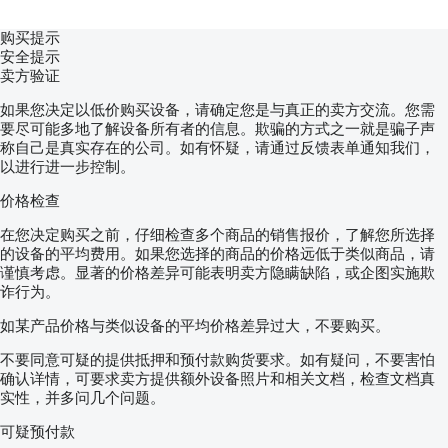
购买提示
安全提示
卖方验证
如果您决定以低价购买设备，请确定您是与真正的卖方交流。您需
要尽可能多地了解设备所有者的信息。欺骗的方式之一就是骗子声
称自己是真实存在的公司。如有怀疑，请通过反馈表单通知我们，
以进行进一步控制。
价格检查
在您决定购买之前，仔细检查多个商品的销售报价，了解您所选择
的设备的平均费用。如果您选择的商品的价格远低于类似商品，请
谨慎考虑。显著的价格差异可能表明卖方隐瞒缺陷，或企图实施欺
诈行为。
如某产品价格与类似设备的平均价格差异过大，不要购买。
不要同意可疑的提供抵押和预付款购货要求。如有疑问，不要害怕
确认详情，可要求卖方提供额外设备照片和相关文档，检查文档真
实性，并多问几个问题。
可疑预付款