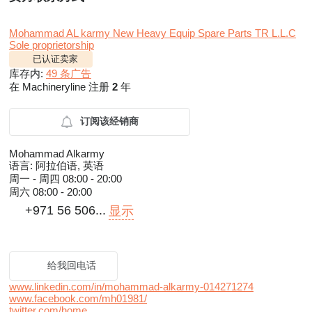
Mohammad AL karmy New Heavy Equip Spare Parts TR L.L.C
Sole proprietorship
已认证卖家
库存内:
49 条广告
在 Machineryline 注册
2
年
订阅该经销商
Mohammad Alkarmy
语言:
阿拉伯语, 英语
周一 - 周四
08:00 - 20:00
周六
08:00 - 20:00
+971 56 506...
显示
给我回电话
www.linkedin.com/in/mohammad-alkarmy-014271274
www.facebook.com/mh01981/
twitter.com/home