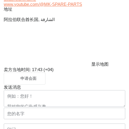
www.youtube.com/@MK-SPARE-PARTS
地址
阿拉伯联合酋长国, الشارقة
显示地图
卖方当地时间: 17:43 (+04)
申请会面
发送消息