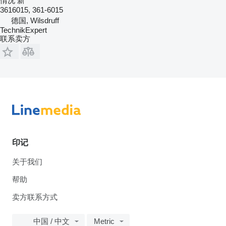
情况
新
3616015, 361-6015
德国, Wilsdruff
TechnikExpert
联系卖方
印记
关于我们
帮助
卖方联系方式
中国 / 中文
Metric