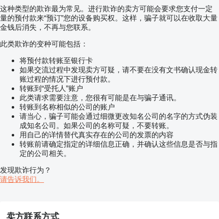
这种类型的欺诈最为常见。进行欺诈的卖方可能会要求您支付一定
量的预付款来“预订”您的设备购买权。这样，骗子就可以在收取大量
金钱后消失，不再与您联系。
此类欺诈的变种可能包括：
将预付款转账至银行卡
如果交流过程中发现卖方可疑，请不要在没有文书确认现金转
账过程的情况下进行预付款。
转账到“受托人”账户
此类请求需要注意，您很有可能是在与骗子通讯。
转账到名称相似的公司的账户
请当心，骗子可能会通过细微更改知名公司的名字的方式伪装
成知名公司。如果公司的名称可疑，不要转账。
用自己的详情替代真实存在的公司的发票的内容
转账前请确定指定的详细信息正确，并确认这些信息是否与指
定的公司相关。
发现欺诈行为？
请告诉我们。
卖方联系方式