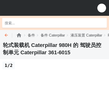
备件
备件 Caterpillar
液压装置 Caterpillar
轮式装载机 Caterpillar 980H 的 驾驶员控
制单元 Caterpillar 361-6015
1/2