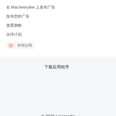
在 Machineryline 上发布广告
发布您的广告
放置旗帜
伙伴计划
针对公司
下载应用程序