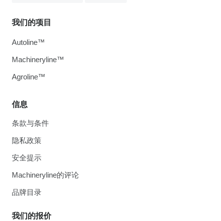
我们的项目
Autoline™
Machineryline™
Agroline™
信息
条款与条件
隐私政策
安全提示
Machineryline的评论
品牌目录
我们的报价