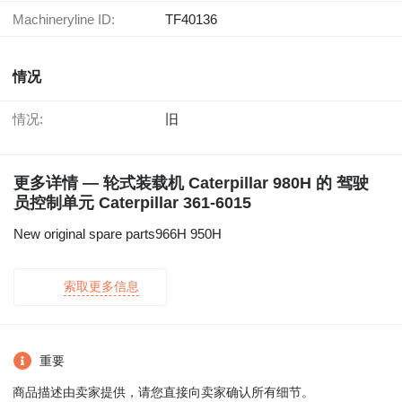
Machineryline ID:
TF40136
情况
情况:
旧
更多详情 — 轮式装载机 Caterpillar 980H 的 驾驶
员控制单元 Caterpillar 361-6015
New original spare parts966H 950H
索取更多信息
重要
商品描述由卖家提供，请您直接向卖家确认所有细节。