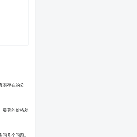
真实存在的公
。显著的价格差
多问几个问题。