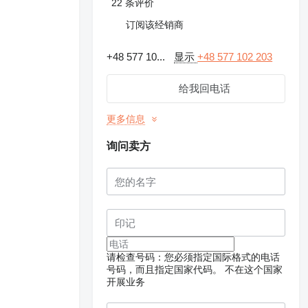
22 条评价
订阅该经销商
+48 577 10...
显示
+48 577 102 203
给我回电话
更多信息
询问卖方
请检查号码：您必须指定国际格式的电话
号码，而且指定国家代码。
不在这个国家
开展业务