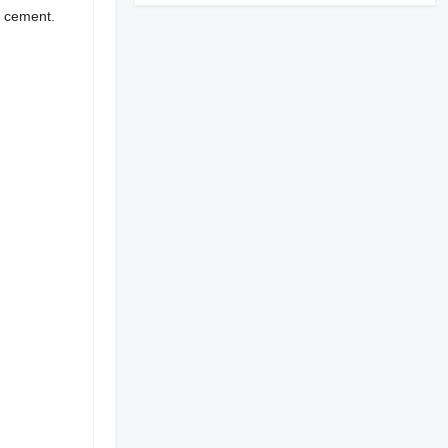
d cement.