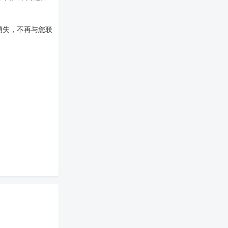
消失，不再与您联