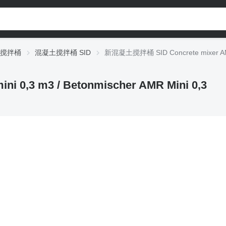
搅拌桶
混凝土搅拌桶 SID
新混凝土搅拌桶 SID Concrete mixer AMR m
0,3 m3 / Betonmischer AMR Mini 0,3