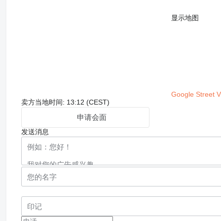
显示地图
Google Street 
卖方当地时间: 13:12 (CEST)
申请会面
发送消息