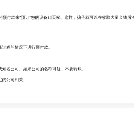
的预付款来“预订”您的设备购买权。这样，骗子就可以在收取大量金钱后
账过程的情况下进行预付款。
成知名公司。如果公司的名称可疑，不要转账。
定的公司相关。