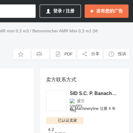
登录 / 注册
发布您的广告
ini 0,3 m3 / Betonmischer AMR Mini 0,3 m2 (M
分享
投诉
PDF
卖方联系方式
SID S.C. P. Banach, M. Rejka
波兰
在 Machineryline 注册 4 年
已认证卖家
4.2