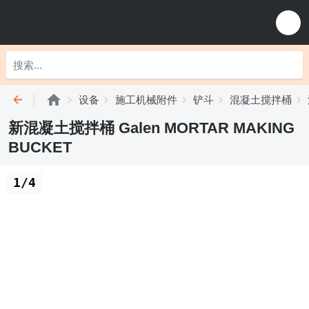
设备
施工机械附件
铲斗
混凝土搅拌桶
新混凝土搅拌桶 Galen MORTAR MAKING
BUCKET
1/4