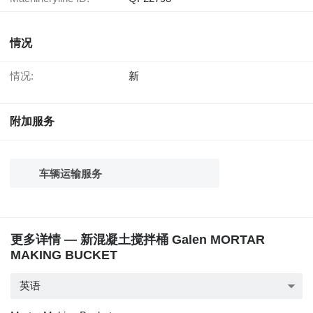
情况
情况:
新
附加服务
车辆运输服务
更多详情 — 新混凝土搅拌桶 Galen MORTAR
MAKING BUCKET
英语