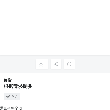
价格:
根据请求提供
询价
通知价格变动