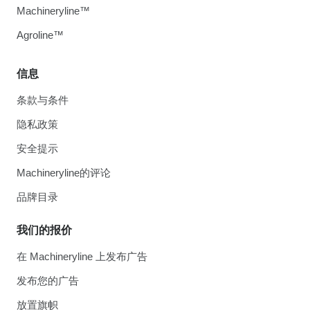
Machineryline™
Agroline™
信息
条款与条件
隐私政策
安全提示
Machineryline的评论
品牌目录
我们的报价
在 Machineryline 上发布广告
发布您的广告
放置旗帜