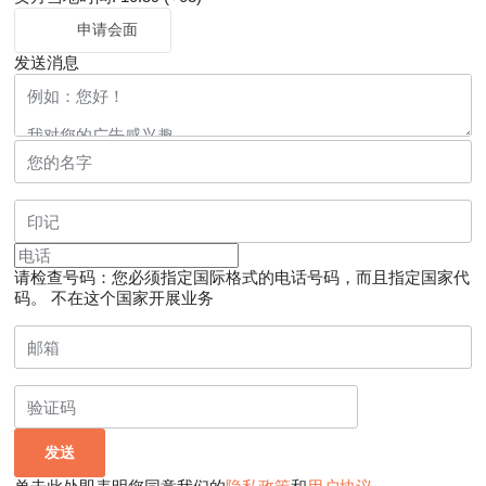
申请会面
发送消息
请检查号码：您必须指定国际格式的电话号码，而且指定国家代
码。
不在这个国家开展业务