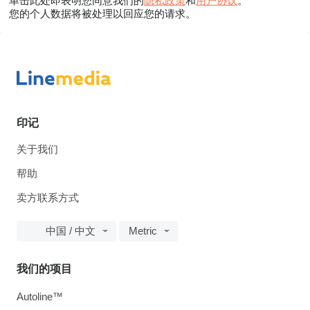
单击此处即表明您同意我们的
隐私政策
和
用户协议
。
您的个人数据将被处理以回应您的请求。
印记
关于我们
帮助
卖方联系方式
中国 / 中文
Metric
我们的项目
Autoline™