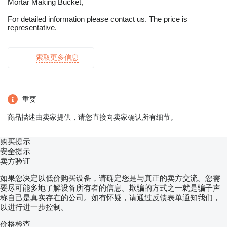
Mortar Making Bucket,
For detailed information please contact us. The price is
representative.
索取更多信息
重要
商品描述由卖家提供，请您直接向卖家确认所有细节。
购买提示
安全提示
卖方验证
如果您决定以低价购买设备，请确定您是与真正的卖方交流。您需
要尽可能多地了解设备所有者的信息。欺骗的方式之一就是骗子声
称自己是真实存在的公司。如有怀疑，请通过反馈表单通知我们，
以进行进一步控制。
价格检查