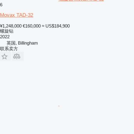
6
Movax TAD-32
¥1,248,000
€160,000
≈ US$184,900
螺旋钻
2022
英国, Billingham
联系卖方