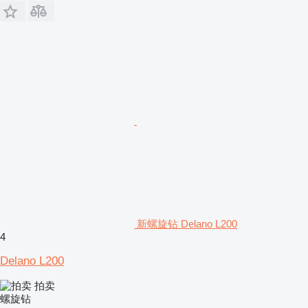
新螺旋钻 Delano L200
4
Delano L200
拍卖
螺旋钻