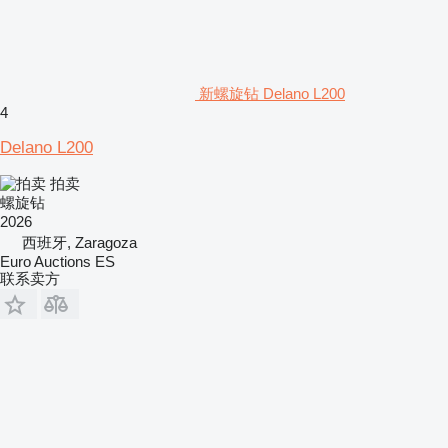
新螺旋钻 Delano L200
4
Delano L200
拍卖
螺旋钻
2026
西班牙, Zaragoza
Euro Auctions ES
联系卖方