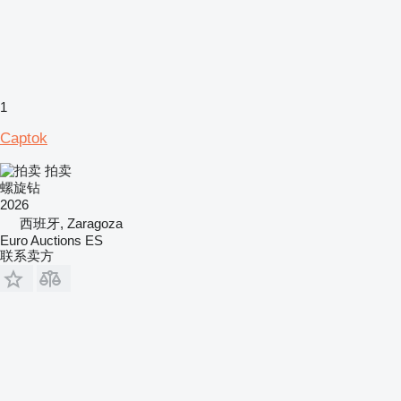
1
Captok
拍卖
螺旋钻
2026
西班牙, Zaragoza
Euro Auctions ES
联系卖方