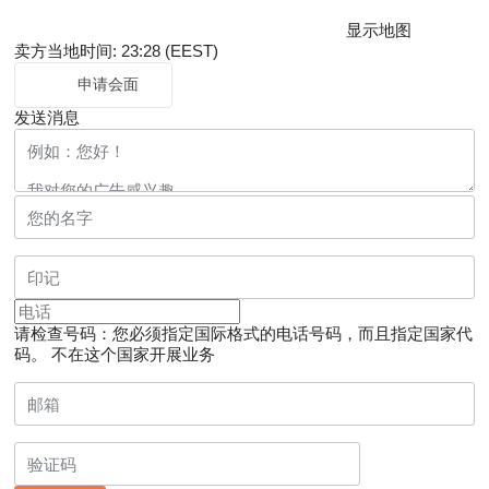
显示地图
卖方当地时间: 23:28 (EEST)
申请会面
发送消息
请检查号码：您必须指定国际格式的电话号码，而且指定国家代
码。
不在这个国家开展业务