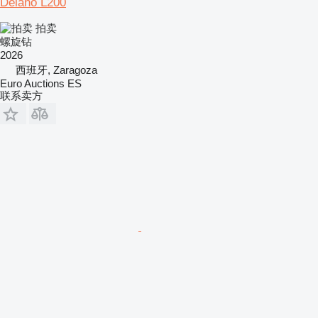
Delano L200
拍卖
螺旋钻
2026
西班牙, Zaragoza
Euro Auctions ES
联系卖方