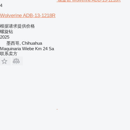
4
Wolverine ADB-13-1218R
根据请求提供价格
螺旋钻
2025
墨西哥, Chihuahua
Maquinaria Wiebe Km 24 Sa
联系卖方