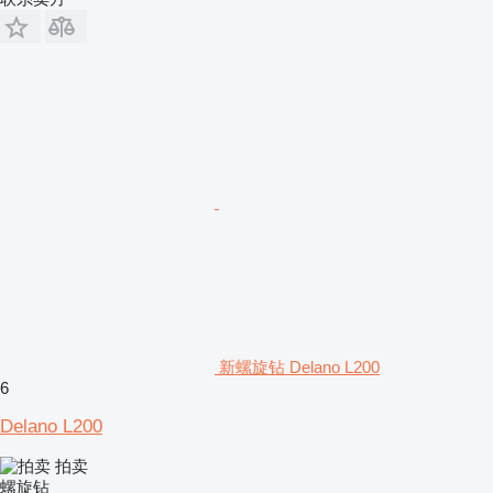
新螺旋钻 Delano L200
6
Delano L200
拍卖
螺旋钻