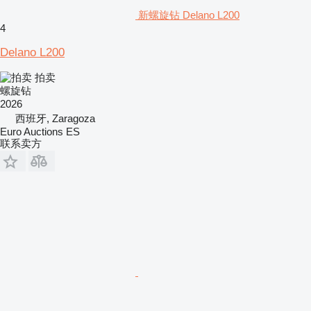
新螺旋钻 Delano L200
4
Delano L200
拍卖
螺旋钻
2026
西班牙, Zaragoza
Euro Auctions ES
联系卖方