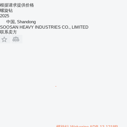
根据请求提供价格
螺旋钻
2025
中国, Shandong
SOOSAN HEAVY INDUSTRIES CO., LIMITED
联系卖方
螺旋钻 Wolverine ADB-13-1218R