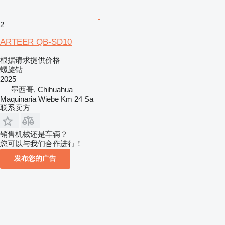
2
ARTEER QB-SD10
根据请求提供价格
螺旋钻
2025
墨西哥, Chihuahua
Maquinaria Wiebe Km 24 Sa
联系卖方
销售机械还是车辆？
您可以与我们合作进行！
发布您的广告