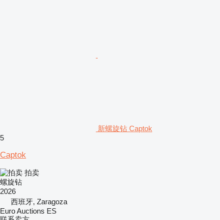
新螺旋钻 Captok
5
Captok
拍卖
螺旋钻
2026
西班牙, Zaragoza
Euro Auctions ES
联系卖方