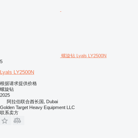
螺旋钻 Lyals LY2500N
5
Lyals LY2500N
根据请求提供价格
螺旋钻
2025
阿拉伯联合酋长国, Dubai
Golden Target Heavy Equipment LLC
联系卖方