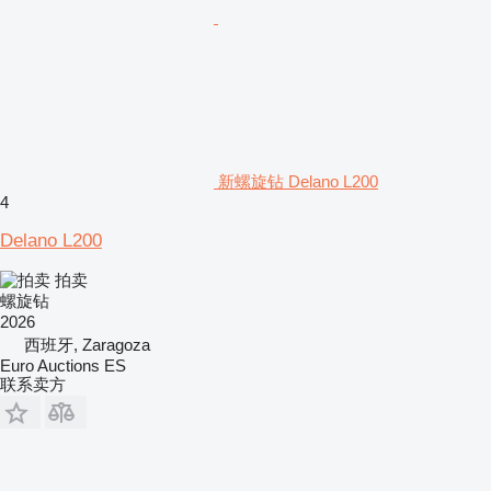
新螺旋钻 Delano L200
4
Delano L200
拍卖
螺旋钻
2026
西班牙, Zaragoza
Euro Auctions ES
联系卖方