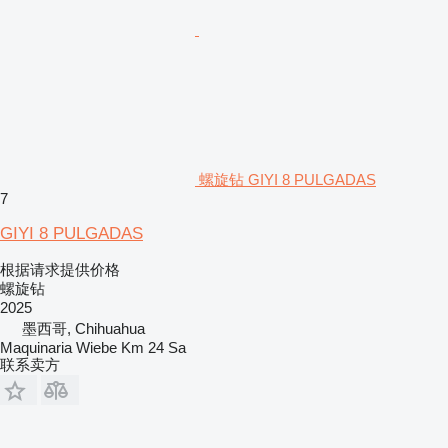
螺旋钻 GIYI 8 PULGADAS
7
GIYI 8 PULGADAS
根据请求提供价格
螺旋钻
2025
墨西哥, Chihuahua
Maquinaria Wiebe Km 24 Sa
联系卖方