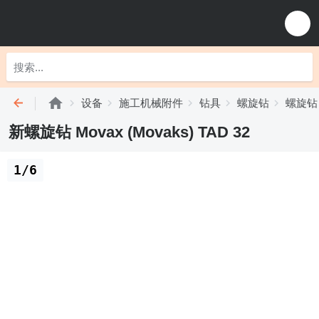
设备
施工机械附件
钻具
螺旋钻
螺旋钻 
新螺旋钻 Movax (Movaks) TAD 32
1/6