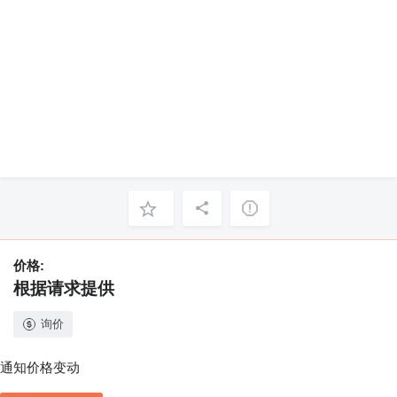
价格:
根据请求提供
询价
通知价格变动