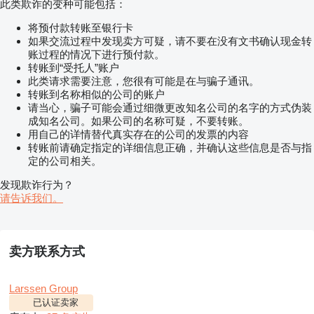
此类欺诈的变种可能包括：
将预付款转账至银行卡
如果交流过程中发现卖方可疑，请不要在没有文书确认现金转
账过程的情况下进行预付款。
转账到“受托人”账户
此类请求需要注意，您很有可能是在与骗子通讯。
转账到名称相似的公司的账户
请当心，骗子可能会通过细微更改知名公司的名字的方式伪装
成知名公司。如果公司的名称可疑，不要转账。
用自己的详情替代真实存在的公司的发票的内容
转账前请确定指定的详细信息正确，并确认这些信息是否与指
定的公司相关。
发现欺诈行为？
请告诉我们。
卖方联系方式
Larssen Group
已认证卖家