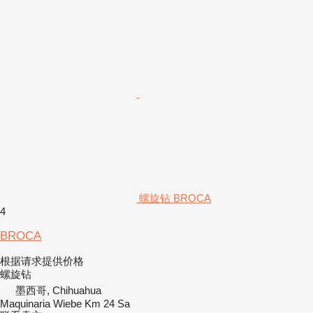
螺旋钻 BROCA
4
BROCA
根据请求提供价格
螺旋钻
墨西哥, Chihuahua
Maquinaria Wiebe Km 24 Sa