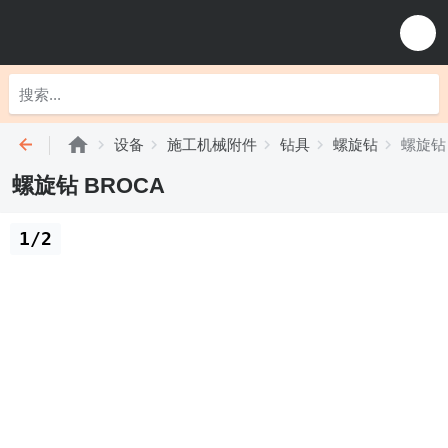
设备
施工机械附件
钻具
螺旋钻
螺旋钻 
螺旋钻 BROCA
1/2