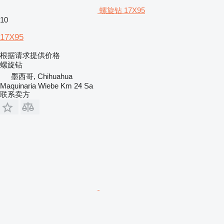
螺旋钻 17X95
10
17X95
根据请求提供价格
螺旋钻
墨西哥, Chihuahua
Maquinaria Wiebe Km 24 Sa
联系卖方