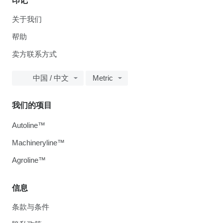
印记
关于我们
帮助
卖方联系方式
中国 / 中文
Metric
我们的项目
Autoline™
Machineryline™
Agroline™
信息
条款与条件