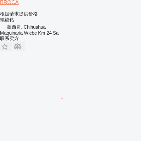
BROCA
根据请求提供价格
螺旋钻
墨西哥, Chihuahua
Maquinaria Wiebe Km 24 Sa
联系卖方