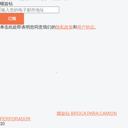
螺旋钻
订阅
单击此处即表明您同意我们的
隐私政策
和
用户协议
。
螺旋钻 BROCA PARA CAMION
PERFORADOR
10