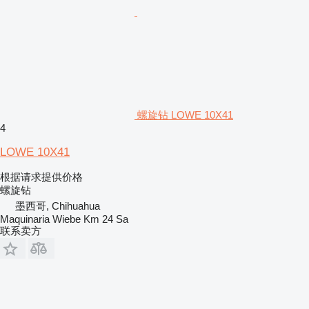
螺旋钻 LOWE 10X41
4
LOWE 10X41
根据请求提供价格
螺旋钻
墨西哥, Chihuahua
Maquinaria Wiebe Km 24 Sa
联系卖方