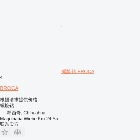
螺旋钻 BROCA
4
BROCA
根据请求提供价格
螺旋钻
墨西哥, Chihuahua
Maquinaria Wiebe Km 24 Sa
联系卖方