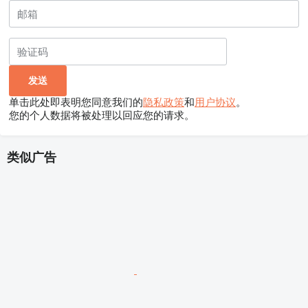
单击此处即表明您同意我们的
隐私政策
和
用户协议
。
您的个人数据将被处理以回应您的请求。
类似广告