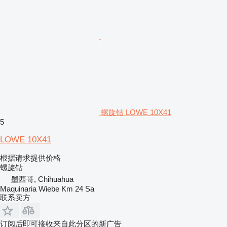
螺旋钻 LOWE 10X41
5
LOWE 10X41
根据请求提供价格
螺旋钻
墨西哥, Chihuahua
Maquinaria Wiebe Km 24 Sa
联系卖方
订阅后即可接收来自此分区的新广告