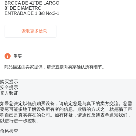
BROCA DE 41¨DE LARGO
8¨ DE DIAMETRO
ENTRADA DE 1 3/8 No:2-1
索取更多信息
重要
商品描述由卖家提供，请您直接向卖家确认所有细节。
购买提示
安全提示
卖方验证
如果您决定以低价购买设备，请确定您是与真正的卖方交流。您需
要尽可能多地了解设备所有者的信息。欺骗的方式之一就是骗子声
称自己是真实存在的公司。如有怀疑，请通过反馈表单通知我们，
以进行进一步控制。
价格检查