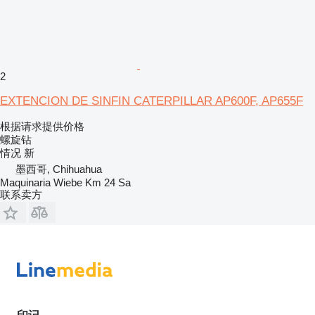
2
EXTENCION DE SINFIN CATERPILLAR AP600F, AP655F
根据请求提供价格
螺旋钻
情况
新
墨西哥, Chihuahua
Maquinaria Wiebe Km 24 Sa
联系卖方