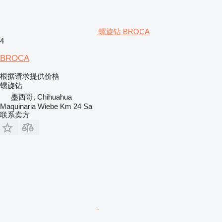
螺旋钻 BROCA
4
BROCA
根据请求提供价格
螺旋钻
墨西哥, Chihuahua
Maquinaria Wiebe Km 24 Sa
联系卖方