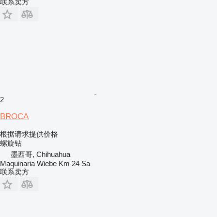
联系卖方
2
BROCA
根据请求提供价格
螺旋钻
墨西哥, Chihuahua
Maquinaria Wiebe Km 24 Sa
联系卖方