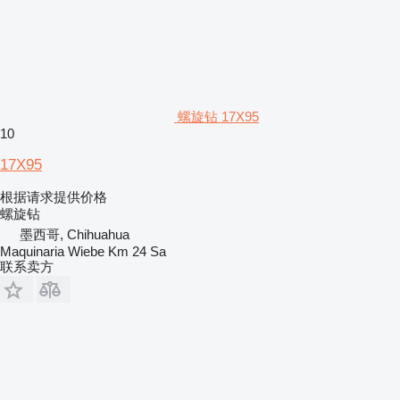
螺旋钻 17X95
10
17X95
根据请求提供价格
螺旋钻
墨西哥, Chihuahua
Maquinaria Wiebe Km 24 Sa
联系卖方