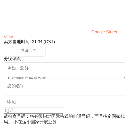
Google Street
View
卖方当地时间: 21:34 (CST)
申请会面
发送消息
请检查号码：您必须指定国际格式的电话号码，而且指定国家代
码。
不在这个国家开展业务