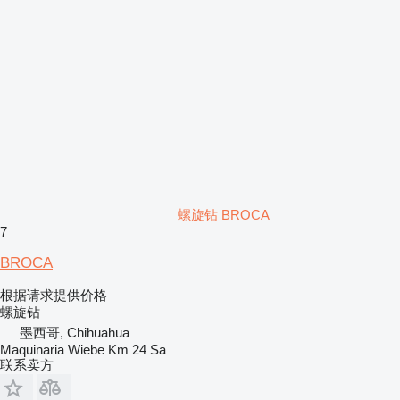
螺旋钻 BROCA
7
BROCA
根据请求提供价格
螺旋钻
墨西哥, Chihuahua
Maquinaria Wiebe Km 24 Sa
联系卖方