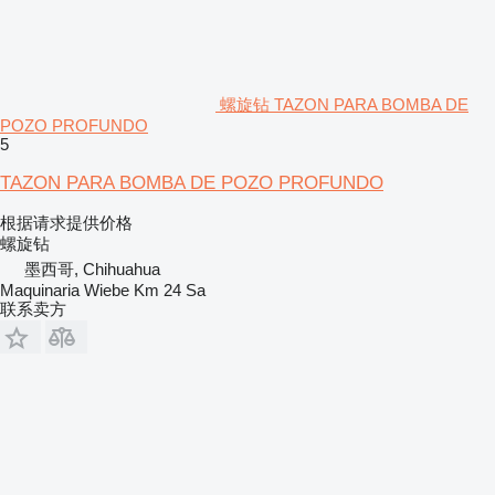
螺旋钻 TAZON PARA BOMBA DE
POZO PROFUNDO
5
TAZON PARA BOMBA DE POZO PROFUNDO
根据请求提供价格
螺旋钻
墨西哥, Chihuahua
Maquinaria Wiebe Km 24 Sa
联系卖方