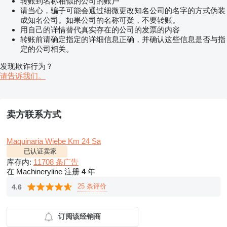
转账到名称相似的公司的账户
请当心，骗子可能会通过细微更改知名公司的名字的方式伪装
成知名公司。如果公司的名称可疑，不要转账。
用自己的详情替代真实存在的公司的发票的内容
转账前请确定指定的详细信息正确，并确认这些信息是否与指
定的公司相关。
发现欺诈行为？
请告诉我们。
卖方联系方式
Maquinaria Wiebe Km 24 Sa
已认证卖家
库存内:
11708 条广告
在 Machineryline 注册
4
年
25 条评价
4.6
订阅该经销商