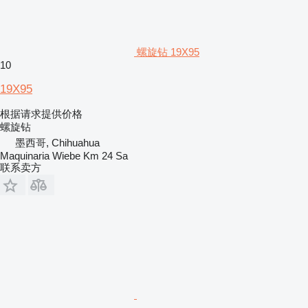
螺旋钻 19X95
10
19X95
根据请求提供价格
螺旋钻
墨西哥, Chihuahua
Maquinaria Wiebe Km 24 Sa
联系卖方