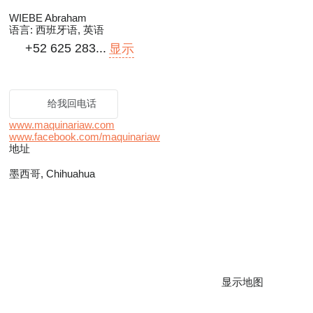
WIEBE Abraham
语言:
西班牙语, 英语
+52 625 283...
显示
给我回电话
www.maquinariaw.com
www.facebook.com/maquinariaw
地址
墨西哥, Chihuahua
显示地图