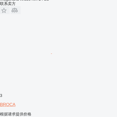
联系卖方
3
BROCA
根据请求提供价格