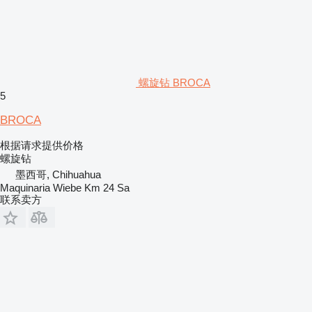
螺旋钻 BROCA
5
BROCA
根据请求提供价格
螺旋钻
墨西哥, Chihuahua
Maquinaria Wiebe Km 24 Sa
联系卖方