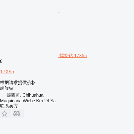
螺旋钻 17X95
8
17X95
根据请求提供价格
螺旋钻
墨西哥, Chihuahua
Maquinaria Wiebe Km 24 Sa
联系卖方