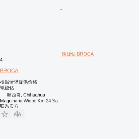
螺旋钻 BROCA
4
BROCA
根据请求提供价格
螺旋钻
墨西哥, Chihuahua
Maquinaria Wiebe Km 24 Sa
联系卖方