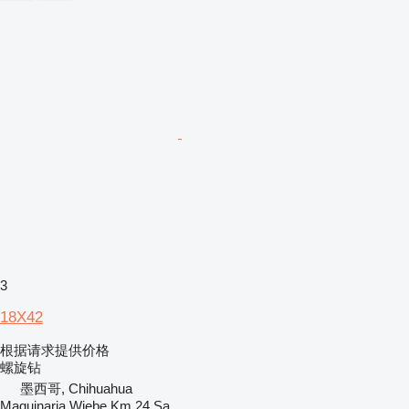
3
18X42
根据请求提供价格
螺旋钻
墨西哥, Chihuahua
Maquinaria Wiebe Km 24 Sa