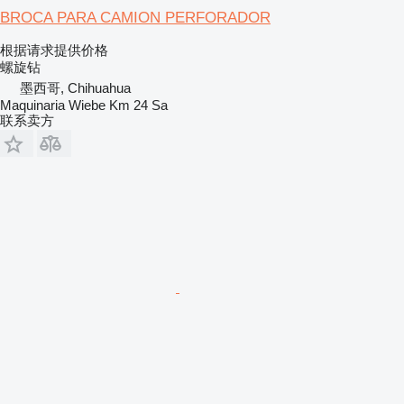
BROCA PARA CAMION PERFORADOR
根据请求提供价格
螺旋钻
墨西哥, Chihuahua
Maquinaria Wiebe Km 24 Sa
联系卖方