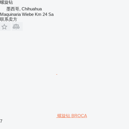
螺旋钻
墨西哥, Chihuahua
Maquinaria Wiebe Km 24 Sa
联系卖方
螺旋钻 BROCA
7