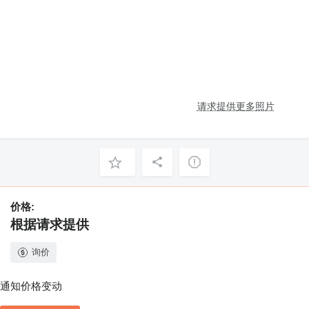
请求提供更多照片
价格:
根据请求提供
询价
通知价格变动