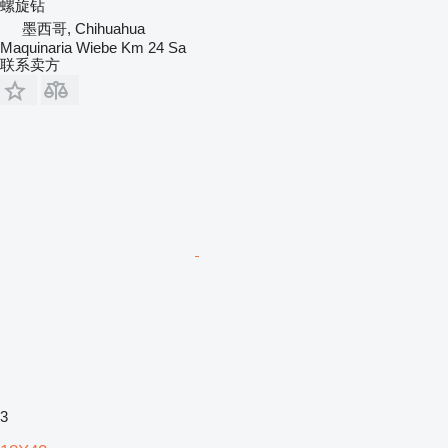
螺旋钻
墨西哥, Chihuahua
Maquinaria Wiebe Km 24 Sa
联系卖方
3