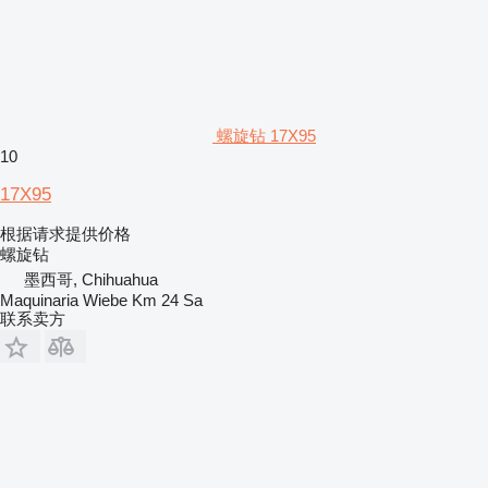
螺旋钻 17X95
10
17X95
根据请求提供价格
螺旋钻
墨西哥, Chihuahua
Maquinaria Wiebe Km 24 Sa
联系卖方