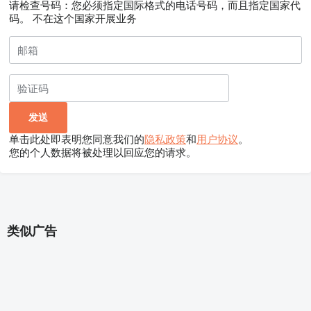
请检查号码：您必须指定国际格式的电话号码，而且指定国家代
码。
不在这个国家开展业务
单击此处即表明您同意我们的
隐私政策
和
用户协议
。
您的个人数据将被处理以回应您的请求。
类似广告