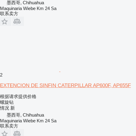
墨西哥, Chihuahua
Maquinaria Wiebe Km 24 Sa
联系卖方
2
EXTENCION DE SINFIN CATERPILLAR AP600F, AP655F
根据请求提供价格
螺旋钻
情况
新
墨西哥, Chihuahua
Maquinaria Wiebe Km 24 Sa
联系卖方