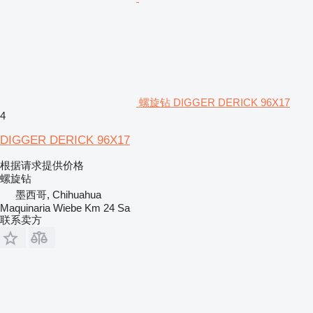
螺旋钻 DIGGER DERICK 96X17
4
DIGGER DERICK 96X17
根据请求提供价格
螺旋钻
墨西哥, Chihuahua
Maquinaria Wiebe Km 24 Sa
联系卖方