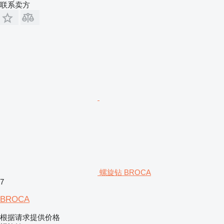
联系卖方
螺旋钻 BROCA
7
BROCA
根据请求提供价格