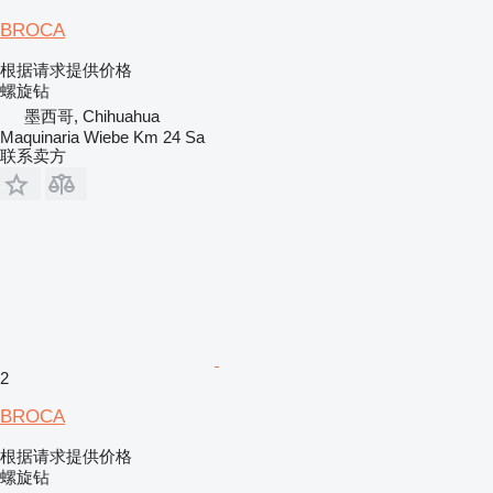
BROCA
根据请求提供价格
螺旋钻
墨西哥, Chihuahua
Maquinaria Wiebe Km 24 Sa
联系卖方
2
BROCA
根据请求提供价格
螺旋钻