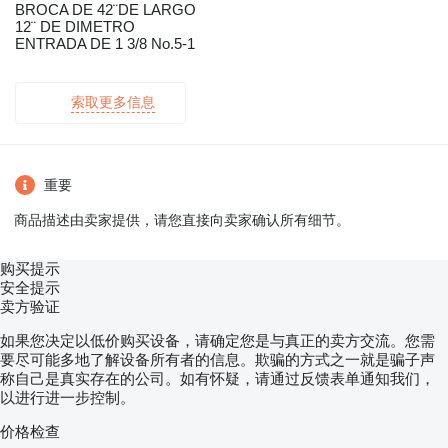
BROCA DE 42¨DE LARGO
12¨ DE DIMETRO
ENTRADA DE 1 3/8 No.5-1
索取更多信息
重要
商品描述由卖家提供，请您直接向卖家确认所有细节。
购买提示
安全提示
卖方验证
如果您决定以低价购买设备，请确定您是与真正的卖方交流。您需
要尽可能多地了解设备所有者的信息。欺骗的方式之一就是骗子声
称自己是真实存在的公司。如有怀疑，请通过反馈表单通知我们，
以进行进一步控制。
价格检查