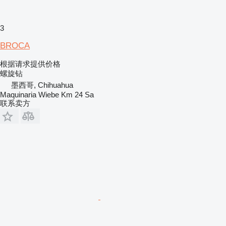
3
BROCA
根据请求提供价格
螺旋钻
墨西哥, Chihuahua
Maquinaria Wiebe Km 24 Sa
联系卖方