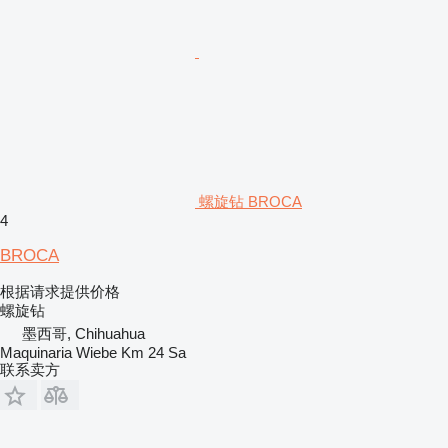
螺旋钻 BROCA
4
BROCA
根据请求提供价格
螺旋钻
墨西哥, Chihuahua
Maquinaria Wiebe Km 24 Sa
联系卖方