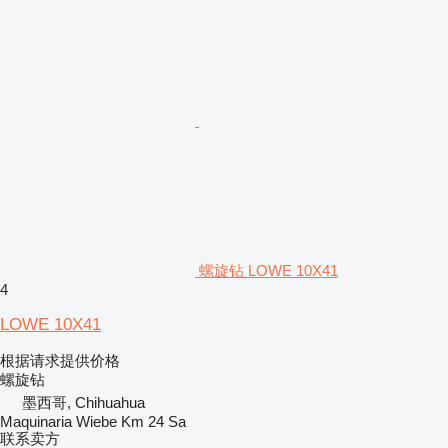
螺旋钻 LOWE 10X41
4
LOWE 10X41
根据请求提供价格
螺旋钻
墨西哥, Chihuahua
Maquinaria Wiebe Km 24 Sa
联系卖方