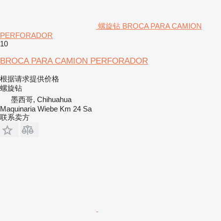
螺旋钻 BROCA PARA CAMION
PERFORADOR
10
BROCA PARA CAMION PERFORADOR
根据请求提供价格
螺旋钻
墨西哥, Chihuahua
Maquinaria Wiebe Km 24 Sa
联系卖方