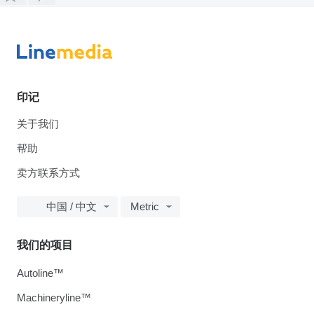
印记
关于我们
帮助
卖方联系方式
中国 / 中文
Metric
我们的项目
Autoline™
Machineryline™