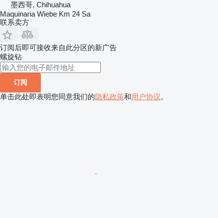
墨西哥, Chihuahua
Maquinaria Wiebe Km 24 Sa
联系卖方
订阅后即可接收来自此分区的新广告
螺旋钻
订阅
单击此处即表明您同意我们的
隐私政策
和
用户协议
。