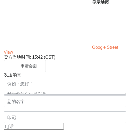
显示地图
Google Street
View
卖方当地时间: 15:42 (CST)
申请会面
发送消息