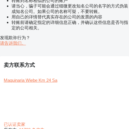
转账到名称相似的公司的账户
请当心，骗子可能会通过细微更改知名公司的名字的方式伪装
成知名公司。如果公司的名称可疑，不要转账。
用自己的详情替代真实存在的公司的发票的内容
转账前请确定指定的详细信息正确，并确认这些信息是否与指
定的公司相关。
发现欺诈行为？
请告诉我们。
卖方联系方式
Maquinaria Wiebe Km 24 Sa
已认证卖家