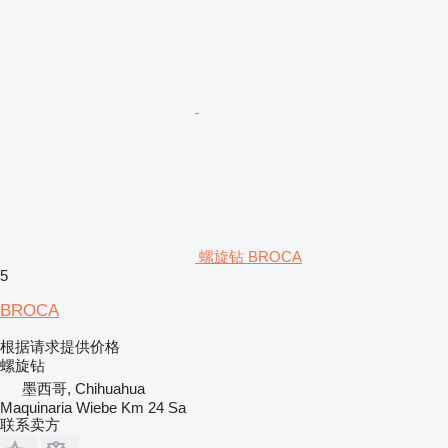
螺旋钻 BROCA
5
BROCA
根据请求提供价格
螺旋钻
墨西哥, Chihuahua
Maquinaria Wiebe Km 24 Sa
联系卖方