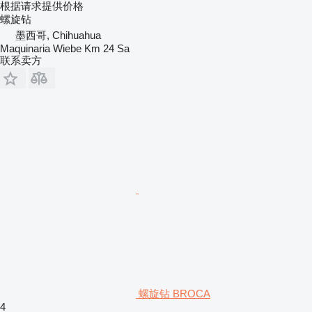
根据请求提供价格
螺旋钻
墨西哥, Chihuahua
Maquinaria Wiebe Km 24 Sa
联系卖方
螺旋钻 BROCA
4