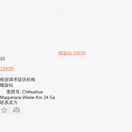
螺旋钻 19X95
10
19X95
根据请求提供价格
螺旋钻
墨西哥, Chihuahua
Maquinaria Wiebe Km 24 Sa
联系卖方