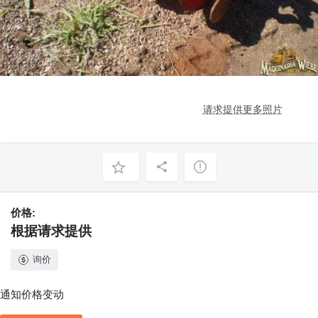
请求提供更多照片
价格:
根据请求提供
询价
通知价格变动