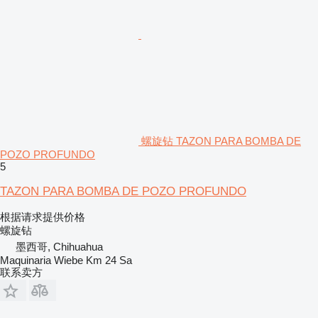
螺旋钻 TAZON PARA BOMBA DE
POZO PROFUNDO
5
TAZON PARA BOMBA DE POZO PROFUNDO
根据请求提供价格
螺旋钻
墨西哥, Chihuahua
Maquinaria Wiebe Km 24 Sa
联系卖方