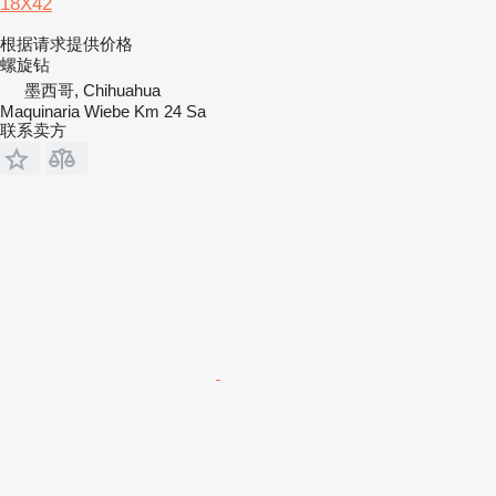
18X42
根据请求提供价格
螺旋钻
墨西哥, Chihuahua
Maquinaria Wiebe Km 24 Sa
联系卖方