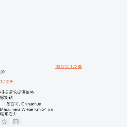
螺旋钻 17X95
10
17X95
根据请求提供价格
螺旋钻
墨西哥, Chihuahua
Maquinaria Wiebe Km 24 Sa
联系卖方