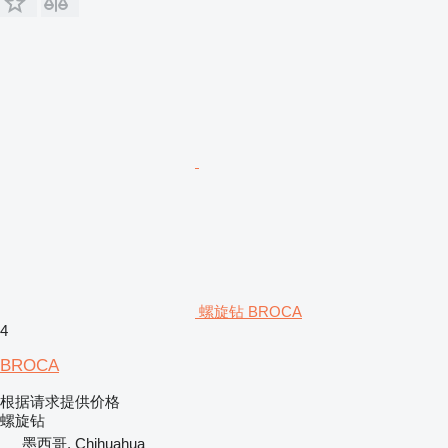
螺旋钻 BROCA
4
BROCA
根据请求提供价格
螺旋钻
墨西哥, Chihuahua