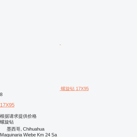
螺旋钻 17X95
8
17X95
根据请求提供价格
螺旋钻
墨西哥, Chihuahua
Maquinaria Wiebe Km 24 Sa