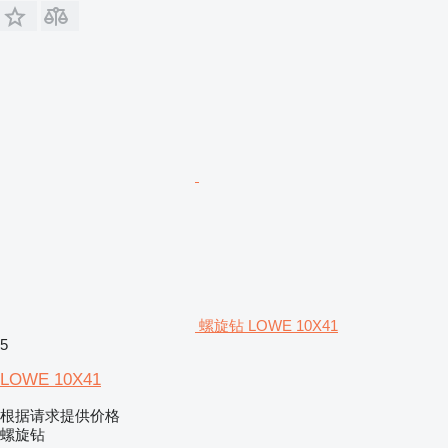
螺旋钻 LOWE 10X41
5
LOWE 10X41
根据请求提供价格
螺旋钻