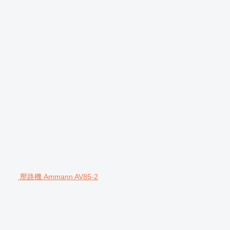
壓路機 Ammann AV85-2