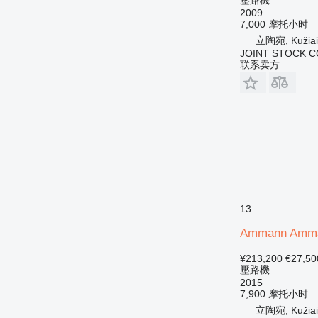
2009
7,000 摩托小时
立陶宛, Kužiai
JOINT STOCK C
联系卖方
13
Ammann Amma
¥213,200
€27,50
壓路機
2015
7,900 摩托小时
立陶宛, Kužiai