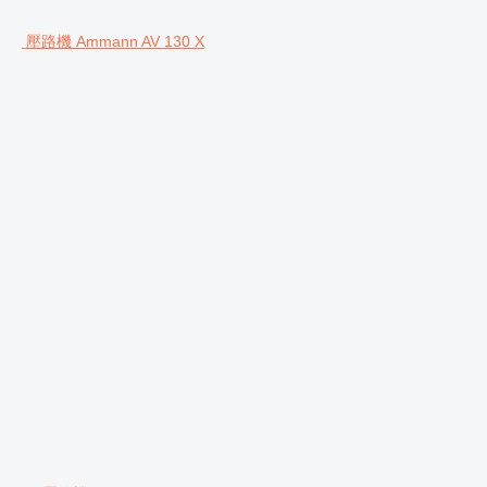
壓路機 Ammann AV 130 X