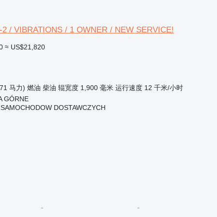
-2 / VIBRATIONS / 1 OWNER / NEW SERVICE!
0
≈ US$21,820
.71 马力)
燃油
柴油
辊宽度
1,900 毫米
运行速度
12 千米/小时
A GÓRNE
 SAMOCHODOW DOSTAWCZYCH