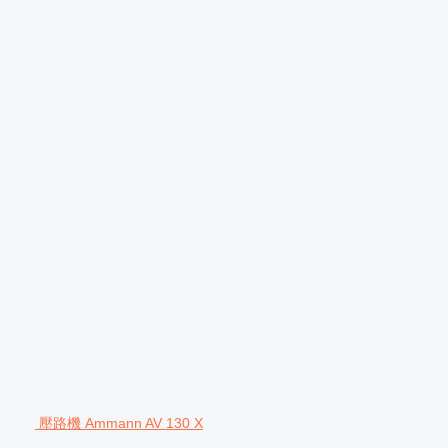
壓路機 Ammann AV 130 X