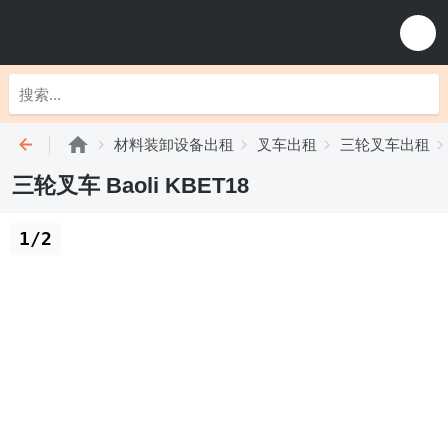
材料装卸设备出租
叉车出租
三轮叉车出租
三轮叉车 Baoli KBET18
1/2