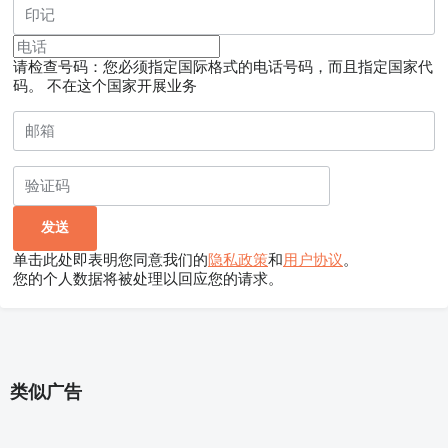
请检查号码：您必须指定国际格式的电话号码，而且指定国家代
码。
不在这个国家开展业务
单击此处即表明您同意我们的
隐私政策
和
用户协议
。
您的个人数据将被处理以回应您的请求。
类似广告