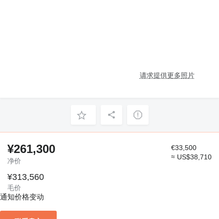
请求提供更多照片
¥261,300
€33,500
≈ US$38,710
净价
¥313,560
毛价
通知价格变动