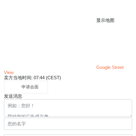
显示地图
Google Street
View
卖方当地时间: 07:44 (CEST)
申请会面
发送消息