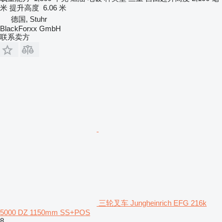
米
提升高度
6.06 米
德国, Stuhr
BlackForxx GmbH
联系卖方
三轮叉车 Jungheinrich EFG 216k
5000 DZ 1150mm SS+POS
8