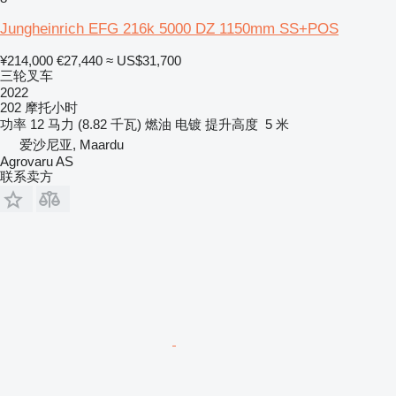
Jungheinrich EFG 216k 5000 DZ 1150mm SS+POS
¥214,000
€27,440
≈ US$31,700
三轮叉车
2022
202 摩托小时
功率
12 马力 (8.82 千瓦)
燃油
电镀
提升高度
5 米
爱沙尼亚, Maardu
Agrovaru AS
联系卖方