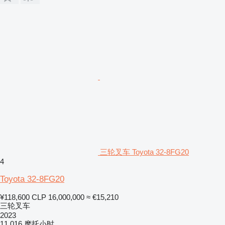
三轮叉车 Toyota 32-8FG20
4
Toyota 32-8FG20
¥118,600
CLP 16,000,000
≈ €15,210
三轮叉车
2023
11,016 摩托小时