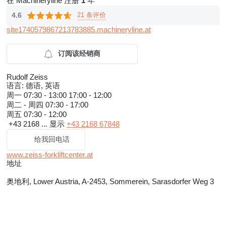
在 Machineryline 注册
1
年
21 条评价
4.6
site1740579867213783885.machineryline.at
订阅该经销商
Rudolf Zeiss
语言:
德语, 英语
周一
07:30 - 13:00 17:00 - 12:00
周二 - 周四
07:30 - 17:00
周五
07:30 - 12:00
+43 2168 ...
显示
+43 2168 67848
给我回电话
www.zeiss-forkliftcenter.at
地址
奥地利, Lower Austria, A-2453, Sommerein, Sarasdorfer Weg 3