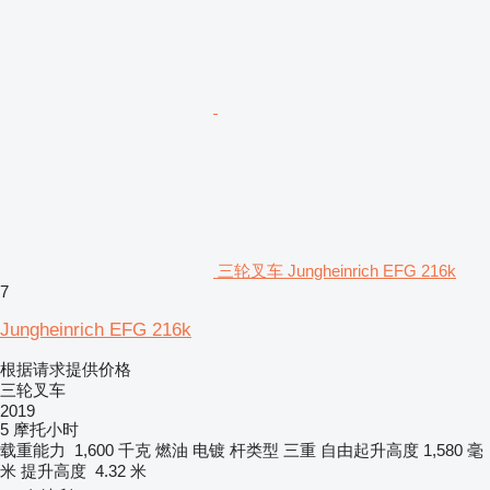
三轮叉车 Jungheinrich EFG 216k
7
Jungheinrich EFG 216k
根据请求提供价格
三轮叉车
2019
5 摩托小时
载重能力
1,600 千克
燃油
电镀
杆类型
三重
自由起升高度
1,580 毫
米
提升高度
4.32 米