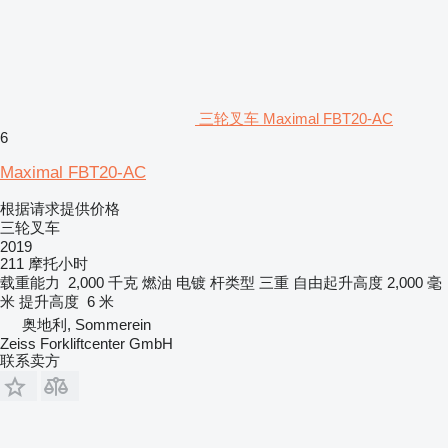
三轮叉车 Maximal FBT20-AC
6
Maximal FBT20-AC
根据请求提供价格
三轮叉车
2019
211 摩托小时
载重能力
2,000 千克
燃油
电镀
杆类型
三重
自由起升高度
2,000 毫
米
提升高度
6 米
奥地利, Sommerein
Zeiss Forkliftcenter GmbH
联系卖方