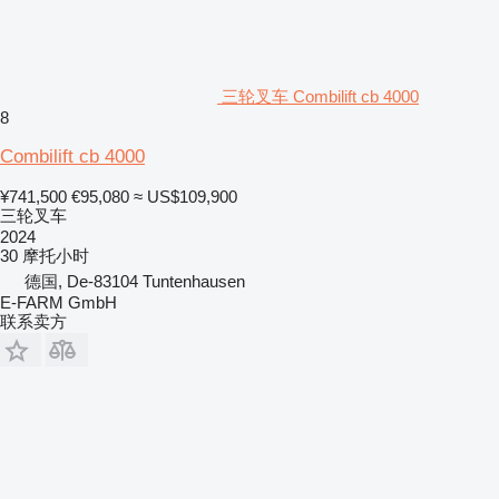
三轮叉车 Combilift cb 4000
8
Combilift cb 4000
¥741,500
€95,080
≈ US$109,900
三轮叉车
2024
30 摩托小时
德国, De-83104 Tuntenhausen
E-FARM GmbH
联系卖方