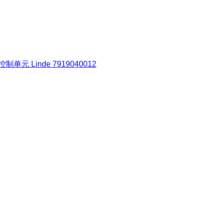
单元 Linde 7919040012