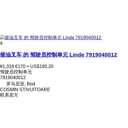
4
柴油叉车 的 驾驶员控制单元 Linde 7919040012
¥1,318
€170
≈ US$195.20
驾驶员控制单元
7919040012
罗马尼亚, Bod
COSMIN STIVUITOARE
联系卖方