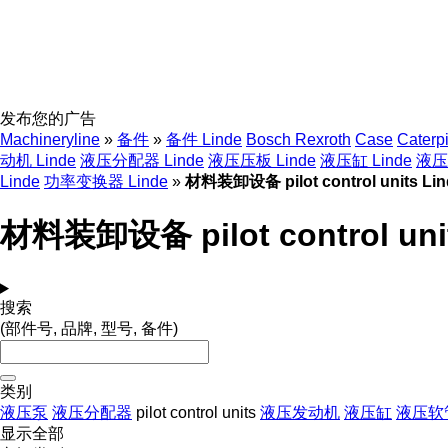
发布您的广告
Machineryline
»
备件
»
备件 Linde
Bosch Rexroth
Case
Caterpi
动机 Linde
液压分配器 Linde
液压压板 Linde
液压缸 Linde
液压
Linde
功率变换器 Linde
»
材料装卸设备 pilot control units Lin
材料装卸设备 pilot control unit
搜索
(部件号, 品牌, 型号, 备件)
类别
液压泵
液压分配器
pilot control units
液压发动机
液压缸
液压软
显示全部