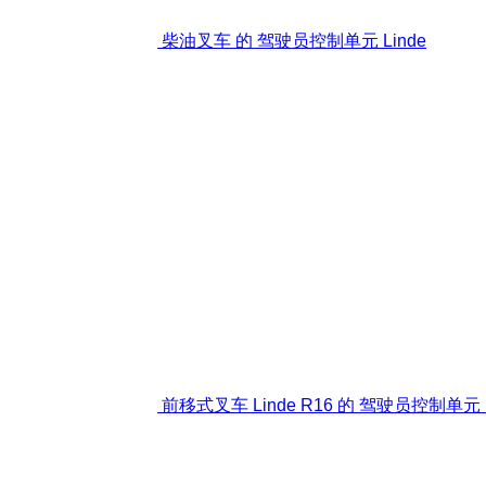
柴油叉车 的 驾驶员控制单元 Linde
前移式叉车 Linde R16 的 驾驶员控制单元 1