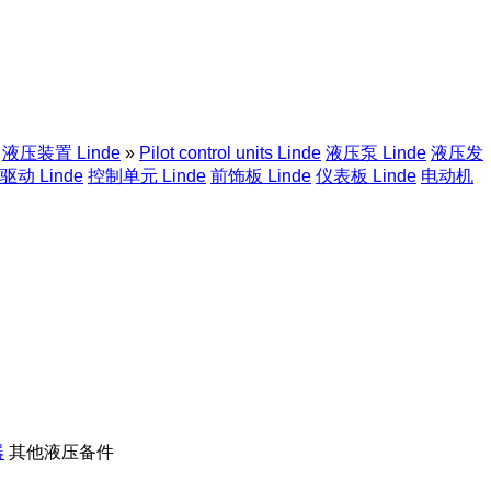
液压装置 Linde
»
Pilot control units Linde
液压泵 Linde
液压发
动 Linde
控制单元 Linde
前饰板 Linde
仪表板 Linde
电动机
器
其他液压备件