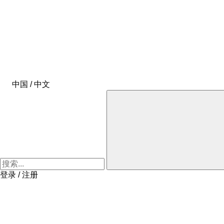
中国 / 中文
登录 / 注册