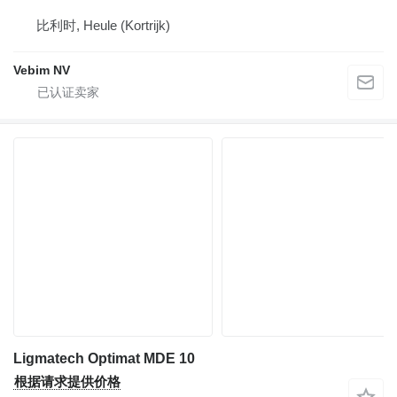
比利时, Heule (Kortrijk)
Vebim NV
Ligmatech Optimat MDE 10
根据请求提供价格