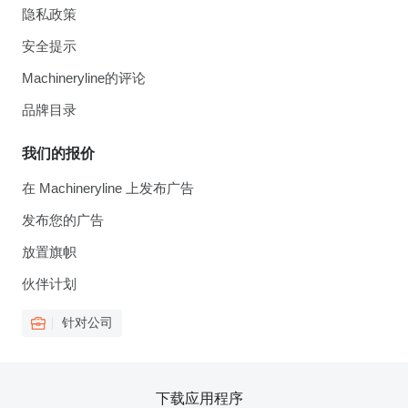
隐私政策
安全提示
Machineryline的评论
品牌目录
我们的报价
在 Machineryline 上发布广告
发布您的广告
放置旗帜
伙伴计划
针对公司
下载应用程序