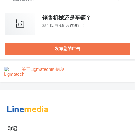
销售机械还是车辆？
您可以与我们合作进行！
发布您的广告
关于Ligmatech的信息
印记