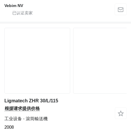
Vebim NV
Ligmatech ZHR 30/L/115
根据请求提供价格
工业设备 - 滾筒輸送機
2008