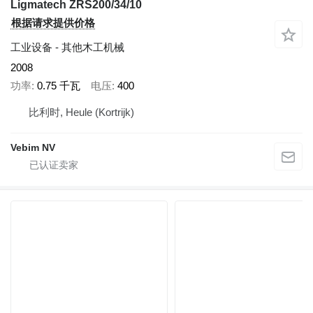
Ligmatech ZRS200/34/10
根据请求提供价格
工业设备 - 其他木工机械
2008
功率
0.75 千瓦
电压
400
比利时, Heule (Kortrijk)
Vebim NV