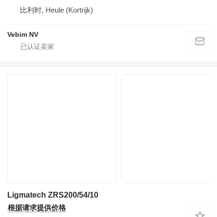
比利时, Heule (Kortrijk)
Vebim NV
Ligmatech ZRS200/54/10
根据请求提供价格