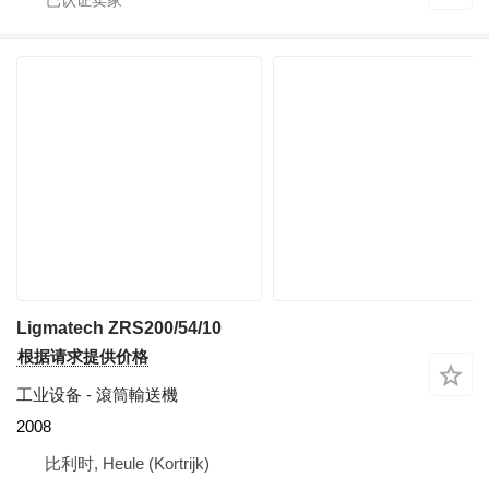
Ligmatech ZRS200/54/10
根据请求提供价格
工业设备 - 滾筒輸送機
2008
比利时, Heule (Kortrijk)