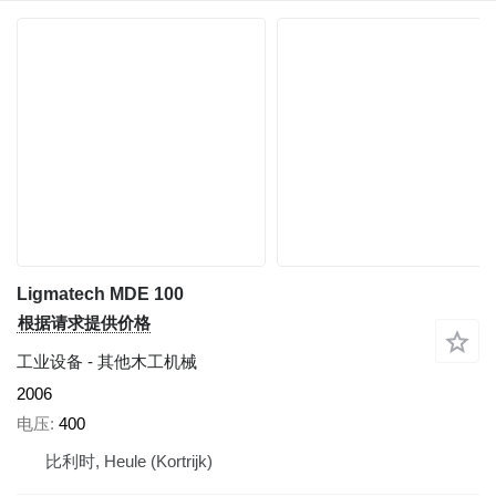
Ligmatech MDE 100
根据请求提供价格
工业设备 - 其他木工机械
2006
电压
400
比利时, Heule (Kortrijk)