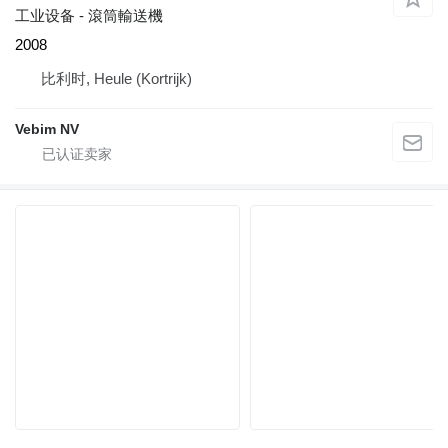
工业设备 - 滾筒輸送機
2008
比利时, Heule (Kortrijk)
Vebim NV