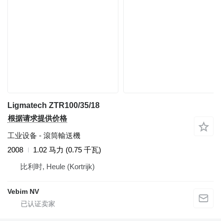
Ligmatech ZTR100/35/18
根据请求提供价格
工业设备 - 滾筒輸送機
2008
1.02 马力 (0.75 千瓦)
比利时, Heule (Kortrijk)
Vebim NV