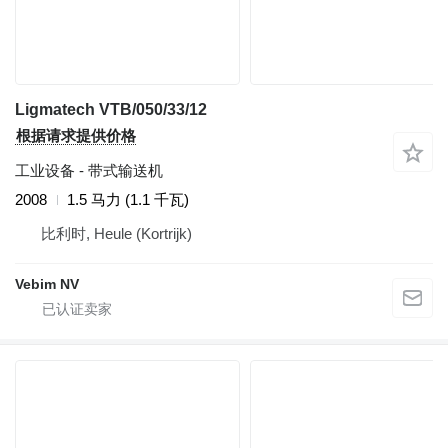
Ligmatech VTB/050/33/12
根据请求提供价格
工业设备 - 带式输送机
2008
1.5 马力 (1.1 千瓦)
比利时, Heule (Kortrijk)
Vebim NV