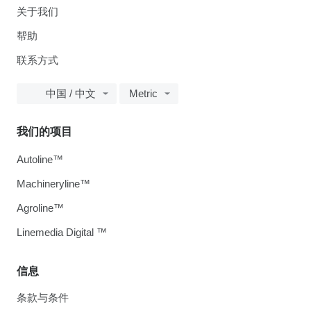
关于我们
帮助
联系方式
中国 / 中文
Metric
我们的项目
Autoline™
Machineryline™
Agroline™
Linemedia Digital ™
信息
条款与条件