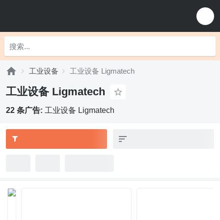
工业设备
工业设备 Ligmatech
工业设备 Ligmatech
22 条广告:
工业设备 Ligmatech