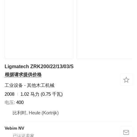
Ligmatech ZRK200/22/13/03/S
根据请求提供价格
工业设备 - 其他木工机械
2008
1.02 马力 (0.75 千瓦)
电压
400
比利时, Heule (Kortrijk)
Vebim NV