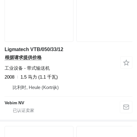
Ligmatech VTB/050/33/12
根据请求提供价格
工业设备 - 带式输送机
2008
1.5 马力 (1.1 千瓦)
比利时, Heule (Kortrijk)
Vebim NV