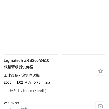
Ligmatech ZRS200/34/10
根据请求提供价格
工业设备 - 滾筒輸送機
2008
1.02 马力 (0.75 千瓦)
比利时, Heule (Kortrijk)
Vebim NV