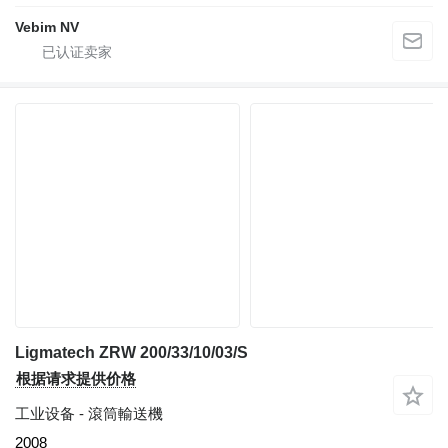
Vebim NV
Ligmatech ZRW 200/33/10/03/S
根据请求提供价格
工业设备 - 滾筒輸送機
2008