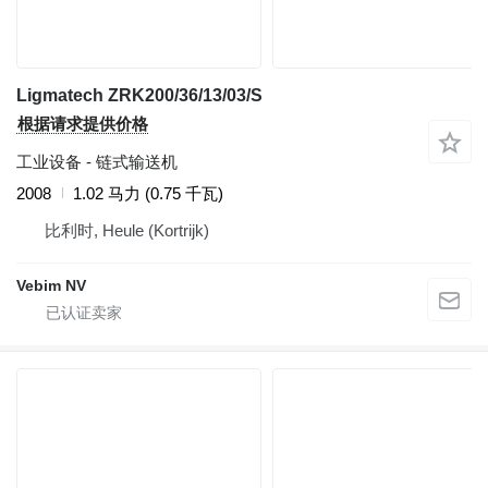
Ligmatech ZRK200/36/13/03/S
根据请求提供价格
工业设备 - 链式输送机
2008
1.02 马力 (0.75 千瓦)
比利时, Heule (Kortrijk)
Vebim NV