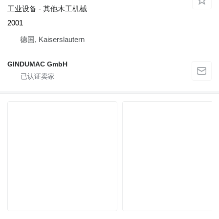
工业设备 - 其他木工机械
2001
德国, Kaiserslautern
GINDUMAC GmbH