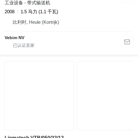
工业设备 - 带式输送机
2008
1.5 马力 (1.1 千瓦)
比利时, Heule (Kortrijk)
Vebim NV
Ligmatech VTB/050/33/12