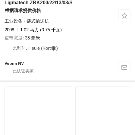
Ligmatech ZRK200/22/13/03/S
根据请求提供价格
工业设备 - 链式输送机
2008
1.02 马力 (0.75 千瓦)
皮带宽度
35 毫米
比利时, Heule (Kortrijk)
Vebim NV