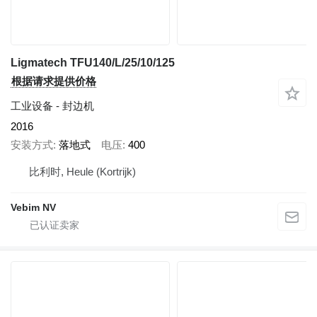
Ligmatech TFU140/L/25/10/125
根据请求提供价格
工业设备 - 封边机
2016
安装方式
落地式
电压
400
比利时, Heule (Kortrijk)
Vebim NV