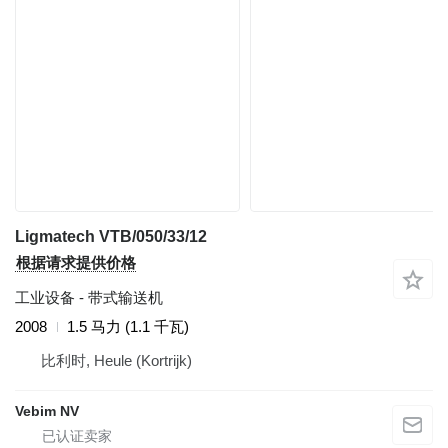
Ligmatech VTB/050/33/12
根据请求提供价格
工业设备 - 带式输送机
2008
1.5 马力 (1.1 千瓦)
比利时, Heule (Kortrijk)
Vebim NV