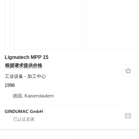
Ligmatech MPP 15
根据请求提供价格
工业设备 - 加工中心
1998
德国, Kaiserslautern
GINDUMAC GmbH