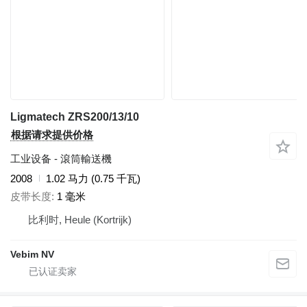
Ligmatech ZRS200/13/10
根据请求提供价格
工业设备 - 滾筒輸送機
2008
1.02 马力 (0.75 千瓦)
皮带长度
1 毫米
比利时, Heule (Kortrijk)
Vebim NV