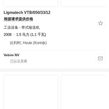
Ligmatech VTB/050/33/12
根据请求提供价格
工业设备 - 带式输送机
2008
1.5 马力 (1.1 千瓦)
比利时, Heule (Kortrijk)
Vebim NV