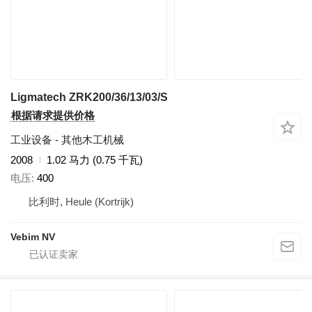
Ligmatech ZRK200/36/13/03/S
根据请求提供价格
工业设备 - 其他木工机械
2008
1.02 马力 (0.75 千瓦)
电压
400
比利时, Heule (Kortrijk)
Vebim NV