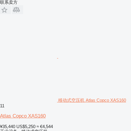
联系卖方
移动式空压机 Atlas Copco XAS160
11
Atlas Copco XAS160
¥35,440
US$5,250
≈ €4,544