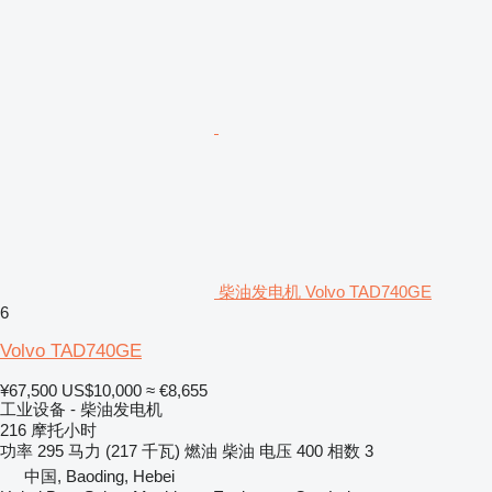
柴油发电机 Volvo TAD740GE
6
Volvo TAD740GE
¥67,500
US$10,000
≈ €8,655
工业设备 - 柴油发电机
216 摩托小时
功率
295 马力 (217 千瓦)
燃油
柴油
电压
400
相数
3
中国, Baoding, Hebei