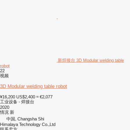
新焊接台 3D Modular welding table
robot
22
视频
3D Modular welding table robot
¥16,200
US$2,400
≈ €2,077
工业设备 - 焊接台
2020
情况
新
中国, Changsha Shi
Himalaya Technology Co.,Ltd
联系卖方