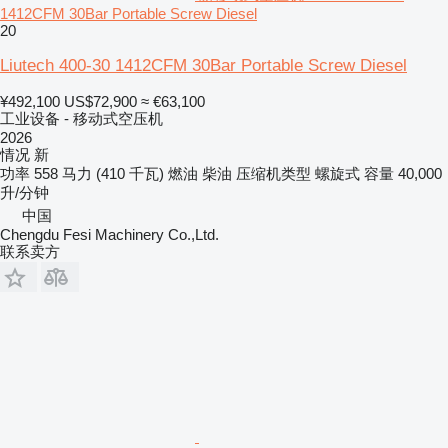
1412CFM 30Bar Portable Screw Diesel
20
Liutech 400-30 1412CFM 30Bar Portable Screw Diesel
¥492,100
US$72,900
≈ €63,100
工业设备 - 移动式空压机
2026
情况
新
功率
558 马力 (410 千瓦)
燃油
柴油
压缩机类型
螺旋式
容量
40,000
升/分钟
中国
Chengdu Fesi Machinery Co.,Ltd.
联系卖方