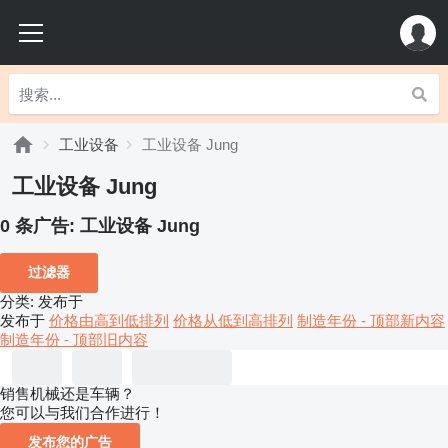
工业设备
工业设备 Jung
工业设备 Jung
0 条广告:
工业设备 Jung
过滤器
分类
:
发布于
发布于
价格由高到低排列
价格从低到高排列
制造年份 - 顶部新内容
制造年份 - 顶部旧内容
销售机械还是车辆？
您可以与我们合作进行！
发布您的广告