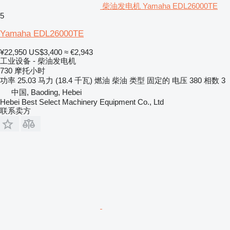
柴油发电机 Yamaha EDL26000TE
5
Yamaha EDL26000TE
¥22,950
US$3,400
≈ €2,943
工业设备 - 柴油发电机
730 摩托小时
功率
25.03 马力 (18.4 千瓦)
燃油
柴油
类型
固定的
电压
380
相数
3
中国, Baoding, Hebei
Hebei Best Select Machinery Equipment Co., Ltd
联系卖方