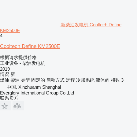
新柴油发电机 Cooltech Define
KM2500E
4
Cooltech Define KM2500E
根据请求提供价格
工业设备 - 柴油发电机
2019
情况
新
燃油
柴油
类型
固定的
启动方式
远程
冷却系统
液体的
相数
3
中国, Xinzhuanm Shanghai
Everglory International Group Co.,Ltd
联系卖方