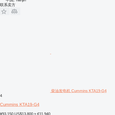
联系卖方
柴油发电机 Cummins KTA19-G4
4
Cummins KTA19-G4
¥93,150
US$13,800
≈ €11,940