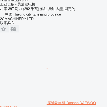
工业设备 - 柴油发电机
功率
397 马力 (292 千瓦)
燃油
柴油
类型
固定的
中国, Jiaxing city, Zhejiang province
2CMACHINERY LTD
联系卖方
柴油发电机 Doosan DAEWOO