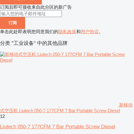
订阅后即可接收来自此分区的新广告
订阅
单击此处即表明您同意我们的
隐私政策
和
用户协议
。
分类 "工业设备" 中的其他品牌
新移动
式空压机 Liutech 050-7 177CFM 7 Bar Portable Screw Diesel
12
Liutech 050-7 177CFM 7 Bar Portable Screw Diesel