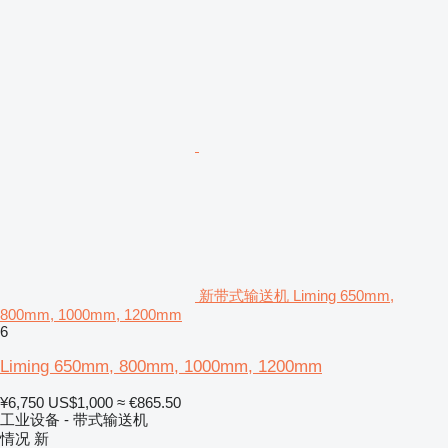
新带式输送机 Liming 650mm,
800mm, 1000mm, 1200mm
6
Liming 650mm, 800mm, 1000mm, 1200mm
¥6,750
US$1,000
≈ €865.50
工业设备 - 带式输送机
情况
新