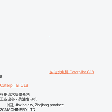
柴油发电机 Caterpillar C18
8
Caterpillar C18
根据请求提供价格
工业设备 - 柴油发电机
中国, Jiaxing city, Zhejiang province
2CMACHINERY LTD