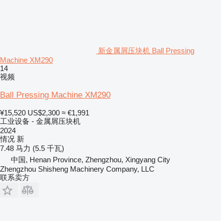
新金属屑压块机 Ball Pressing
Machine XM290
14
视频
Ball Pressing Machine XM290
¥15,520
US$2,300
≈ €1,991
工业设备 - 金属屑压块机
2024
情况
新
7.48 马力 (5.5 千瓦)
中国, Henan Province, Zhengzhou, Xingyang City
Zhengzhou Shisheng Machinery Company, LLC
联系卖方