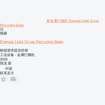
新金属打捆机 Enerpat Light Scrap
Recycling Baler
11
视频
Enerpat Light Scrap Recycling Baler
根据请求提供价格
工业设备 - 金属打捆机
2026
情况
新
中国
联系卖方