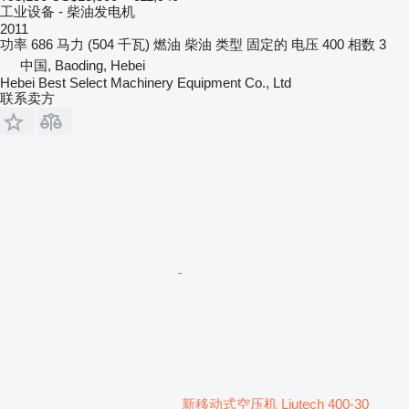
工业设备 - 柴油发电机
2011
功率
686 马力 (504 千瓦)
燃油
柴油
类型
固定的
电压
400
相数
3
中国, Baoding, Hebei
Hebei Best Select Machinery Equipment Co., Ltd
联系卖方
新移动式空压机 Liutech 400-30