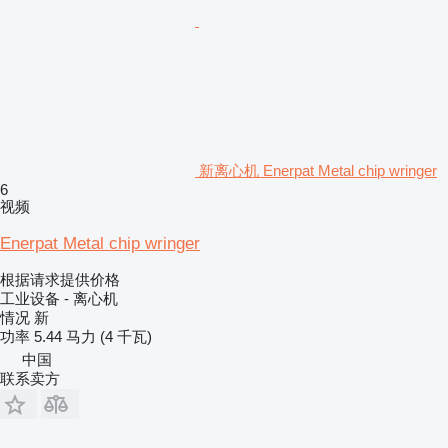
新离心机 Enerpat Metal chip wringer
6
视频
Enerpat Metal chip wringer
根据请求提供价格
工业设备 - 离心机
情况
新
功率
5.44 马力 (4 千瓦)
中国
联系卖方