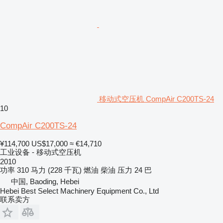
移动式空压机 CompAir C200TS-24
10
CompAir C200TS-24
¥114,700
US$17,000
≈ €14,710
工业设备 - 移动式空压机
2010
功率
310 马力 (228 千瓦)
燃油
柴油
压力
24 巴
中国, Baoding, Hebei
Hebei Best Select Machinery Equipment Co., Ltd
联系卖方