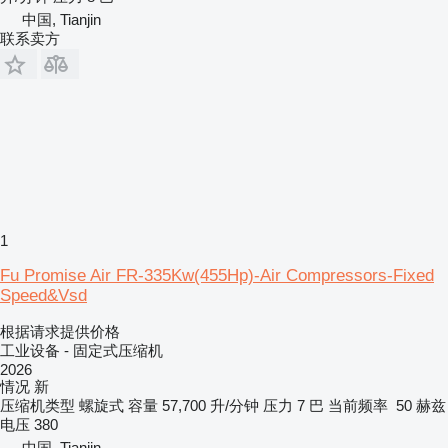
中国, Tianjin
联系卖方
1
Fu Promise Air FR-335Kw(455Hp)-Air Compressors-Fixed
Speed&Vsd
根据请求提供价格
工业设备 - 固定式压缩机
2026
情况
新
压缩机类型
螺旋式
容量
57,700 升/分钟
压力
7 巴
当前频率
50 赫兹
电压
380
中国, Tianjin