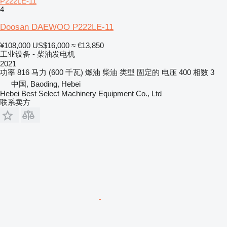
P222LE-11
4
Doosan DAEWOO P222LE-11
¥108,000
US$16,000
≈ €13,850
工业设备 - 柴油发电机
2021
功率
816 马力 (600 千瓦)
燃油
柴油
类型
固定的
电压
400
相数
3
中国, Baoding, Hebei
Hebei Best Select Machinery Equipment Co., Ltd
联系卖方