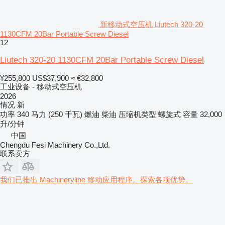
新移动式空压机 Liutech 320-20
1130CFM 20Bar Portable Screw Diesel
12
Liutech 320-20 1130CFM 20Bar Portable Screw Diesel
¥255,800
US$37,900
≈ €32,800
工业设备 - 移动式空压机
2026
情况
新
功率
340 马力 (250 千瓦)
燃油
柴油
压缩机类型
螺旋式
容量
32,000
升/分钟
中国
Chengdu Fesi Machinery Co.,Ltd.
联系卖方
我们已推出 Machineryline 移动应用程序。探索各项优势。