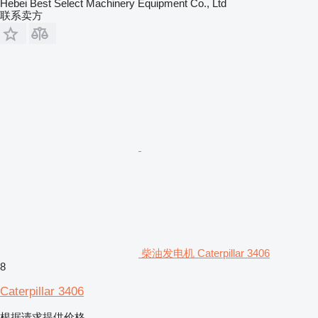
Hebei Best Select Machinery Equipment Co., Ltd
联系卖方
柴油发电机 Caterpillar 3406
8
Caterpillar 3406
根据请求提供价格