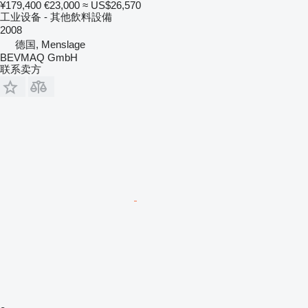
¥179,400
€23,000
≈ US$26,570
工业设备 - 其他飲料設備
2008
德国, Menslage
BEVMAQ GmbH
联系卖方