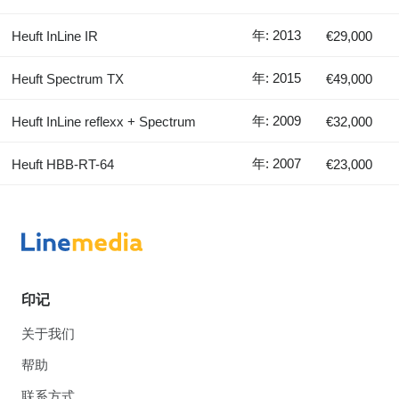
年: 2013
Heuft InLine IR
€29,000
年: 2015
Heuft Spectrum TX
€49,000
年: 2009
Heuft InLine reflexx + Spectrum
€32,000
年: 2007
Heuft HBB-RT-64
€23,000
印记
关于我们
帮助
联系方式