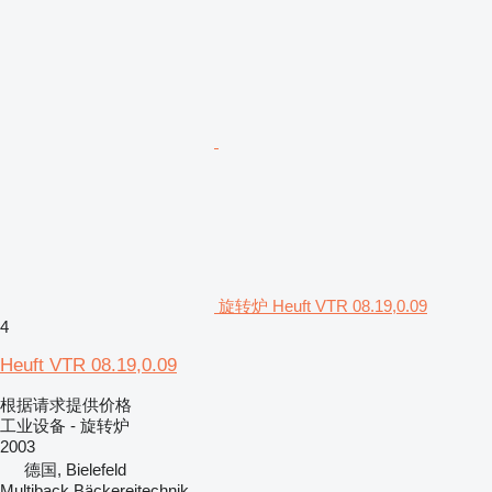
旋转炉 Heuft VTR 08.19,0.09
4
Heuft VTR 08.19,0.09
根据请求提供价格
工业设备 - 旋转炉
2003
德国, Bielefeld
Multiback Bäckereitechnik