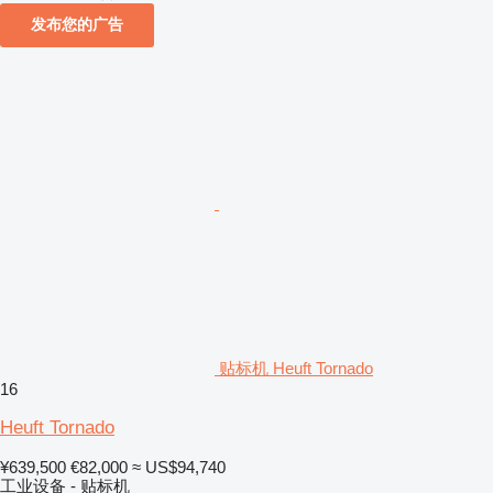
发布您的广告
贴标机 Heuft Tornado
16
Heuft Tornado
¥639,500
€82,000
≈ US$94,740
工业设备 - 贴标机