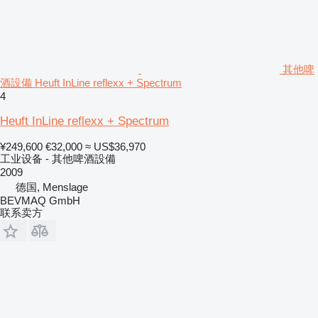
其他啤
酒設備 Heuft InLine reflexx + Spectrum
4
Heuft InLine reflexx + Spectrum
¥249,600
€32,000
≈ US$36,970
工业设备 - 其他啤酒設備
2009
德国, Menslage
BEVMAQ GmbH
联系卖方