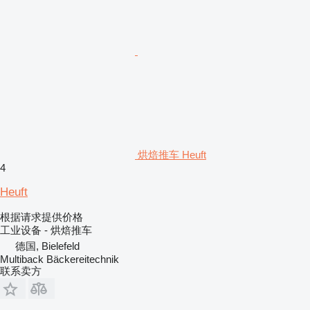
烘焙推车 Heuft
4
Heuft
根据请求提供价格
工业设备 - 烘焙推车
德国, Bielefeld
Multiback Bäckereitechnik
联系卖方