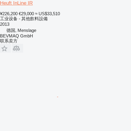
Heuft InLine IR
¥226,200
€29,000
≈ US$33,510
工业设备 - 其他飲料設備
2013
德国, Menslage
BEVMAQ GmbH
联系卖方