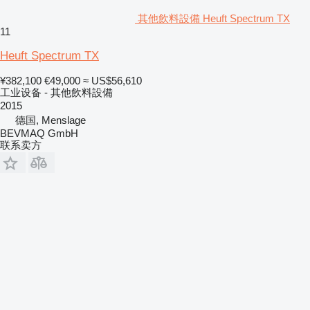
其他飲料設備 Heuft Spectrum TX
11
Heuft Spectrum TX
¥382,100
€49,000
≈ US$56,610
工业设备 - 其他飲料設備
2015
德国, Menslage
BEVMAQ GmbH
联系卖方