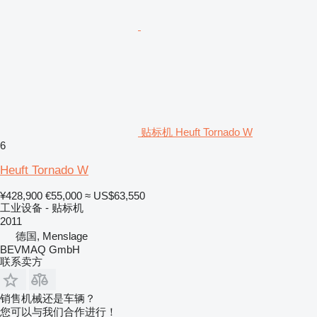
贴标机 Heuft Tornado W
6
Heuft Tornado W
¥428,900
€55,000
≈ US$63,550
工业设备 - 贴标机
2011
德国, Menslage
BEVMAQ GmbH
联系卖方
销售机械还是车辆？
您可以与我们合作进行！