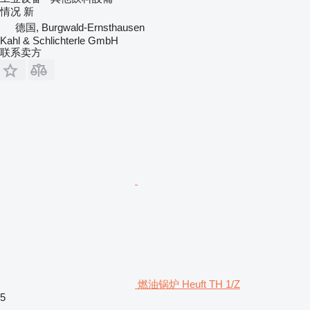
情况
新
德国, Burgwald-Ernsthausen
Kahl & Schlichterle GmbH
联系卖方
燃油锅炉 Heuft TH 1/Z
5