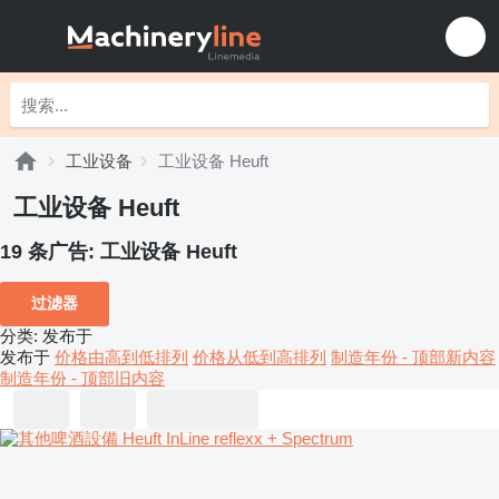
工业设备
工业设备 Heuft
工业设备 Heuft
19 条广告:
工业设备 Heuft
过滤器
分类
:
发布于
发布于
价格由高到低排列
价格从低到高排列
制造年份 - 顶部新内容
制造年份 - 顶部旧内容