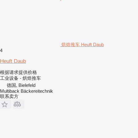
烘焙推车 Heuft Daub
4
Heuft Daub
根据请求提供价格
工业设备 - 烘焙推车
德国, Bielefeld
Multiback Bäckereitechnik
联系卖方