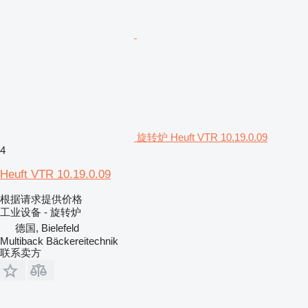
旋转炉 Heuft VTR 10.19.0.09
4
Heuft VTR 10.19.0.09
根据请求提供价格
工业设备 - 旋转炉
德国, Bielefeld
Multiback Bäckereitechnik
联系卖方