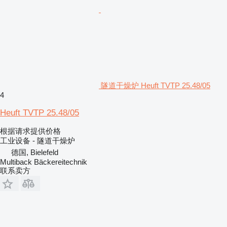
隧道干燥炉 Heuft TVTP 25.48/05
4
Heuft TVTP 25.48/05
根据请求提供价格
工业设备 - 隧道干燥炉
德国, Bielefeld
Multiback Bäckereitechnik
联系卖方