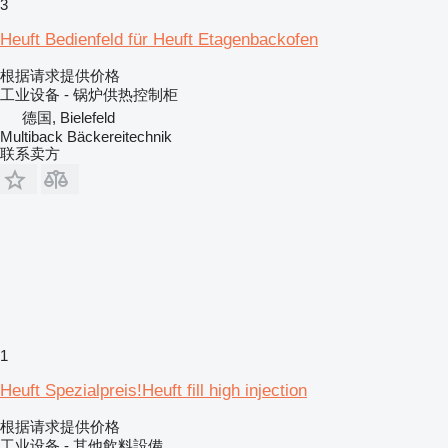
3
Heuft Bedienfeld für Heuft Etagenbackofen
根据请求提供价格
工业设备 - 锅炉供热控制柜
德国, Bielefeld
Multiback Bäckereitechnik
联系卖方
1
Heuft Spezialpreis!Heuft fill high injection
根据请求提供价格
工业设备 - 其他飲料設備