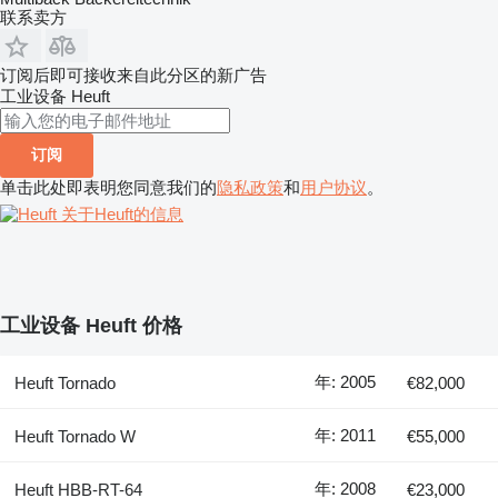
联系卖方
订阅后即可接收来自此分区的新广告
工业设备
Heuft
订阅
单击此处即表明您同意我们的
隐私政策
和
用户协议
。
关于Heuft的信息
工业设备 Heuft 价格
年: 2005
Heuft Tornado
€82,000
年: 2011
Heuft Tornado W
€55,000
年: 2008
Heuft HBB-RT-64
€23,000