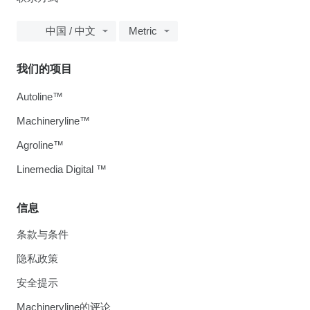
中国 / 中文
Metric
我们的项目
Autoline™
Machineryline™
Agroline™
Linemedia Digital ™
信息
条款与条件
隐私政策
安全提示
Machineryline的评论