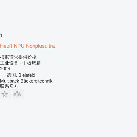
1
Heuft NPU Nonplusultra
根据请求提供价格
工业设备 - 甲板烤箱
2009
德国, Bielefeld
Multiback Bäckereitechnik
联系卖方