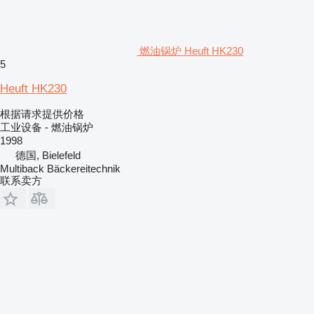
燃油锅炉 Heuft HK230
5
Heuft HK230
根据请求提供价格
工业设备 - 燃油锅炉
1998
德国, Bielefeld
Multiback Bäckereitechnik
联系卖方