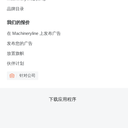
品牌目录
我们的报价
在 Machineryline 上发布广告
发布您的广告
放置旗帜
伙伴计划
针对公司
下载应用程序