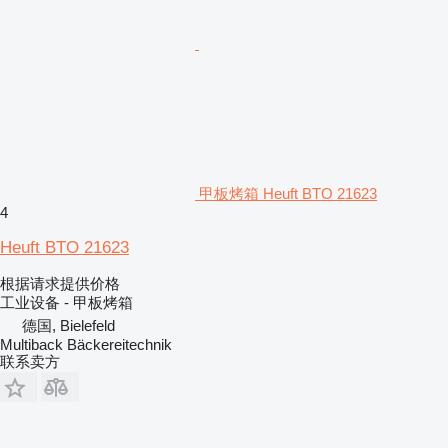
甲板烤箱 Heuft BTO 21623
4
Heuft BTO 21623
根据请求提供价格
工业设备 - 甲板烤箱
德国, Bielefeld
Multiback Bäckereitechnik
联系卖方