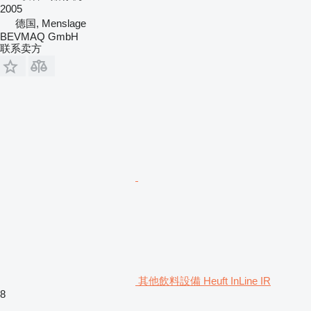
2005
德国, Menslage
BEVMAQ GmbH
联系卖方
其他飲料設備 Heuft InLine IR
8