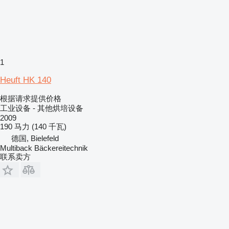
1
Heuft HK 140
根据请求提供价格
工业设备 - 其他烘培设备
2009
190 马力 (140 千瓦)
德国, Bielefeld
Multiback Bäckereitechnik
联系卖方