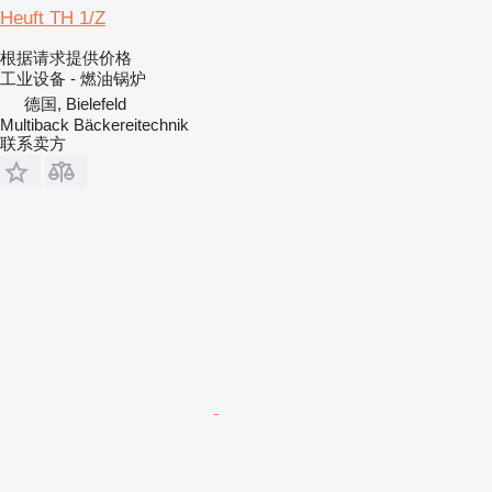
Heuft TH 1/Z
根据请求提供价格
工业设备 - 燃油锅炉
德国, Bielefeld
Multiback Bäckereitechnik
联系卖方