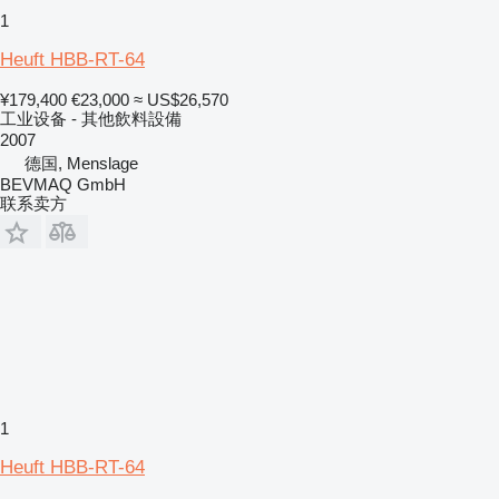
1
Heuft HBB-RT-64
¥179,400
€23,000
≈ US$26,570
工业设备 - 其他飲料設備
2007
德国, Menslage
BEVMAQ GmbH
联系卖方
1
Heuft HBB-RT-64