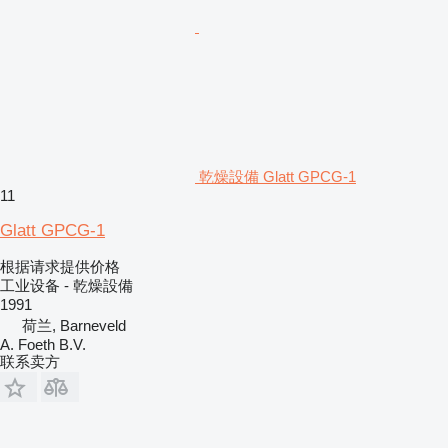
乾燥設備 Glatt GPCG-1
11
Glatt GPCG-1
根据请求提供价格
工业设备 - 乾燥設備
1991
荷兰, Barneveld
A. Foeth B.V.
联系卖方