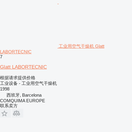
工业用空气干燥机 Glatt
LABORTECNIC
7
Glatt LABORTECNIC
根据请求提供价格
工业设备 - 工业用空气干燥机
1998
西班牙, Barcelona
COMQUIMA EUROPE
联系卖方