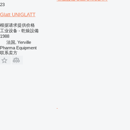
23
Glatt UNIGLATT
根据请求提供价格
工业设备 - 乾燥設備
1988
法国, Yerville
Pharma Equipment
联系卖方