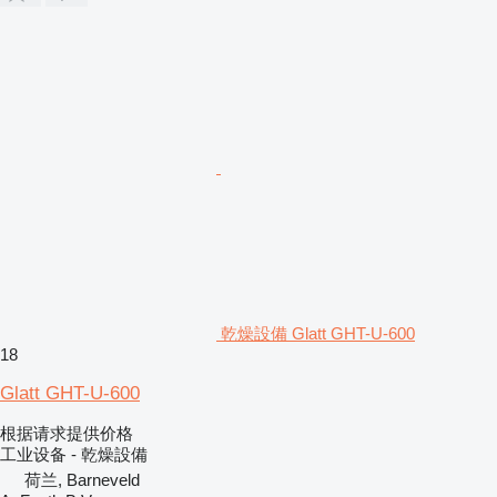
乾燥設備 Glatt GHT-U-600
18
Glatt GHT-U-600
根据请求提供价格
工业设备 - 乾燥設備
荷兰, Barneveld