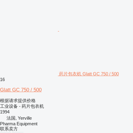
药片包衣机 Glatt GC 750 / 500
16
Glatt GC 750 / 500
根据请求提供价格
工业设备 - 药片包衣机
1994
法国, Yerville
Pharma Equipment
联系卖方