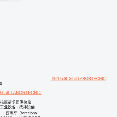
攪拌設備 Glatt LABORTECNIC
9
Glatt LABORTECNIC
根据请求提供价格
工业设备 - 攪拌設備
西班牙, Barcelona