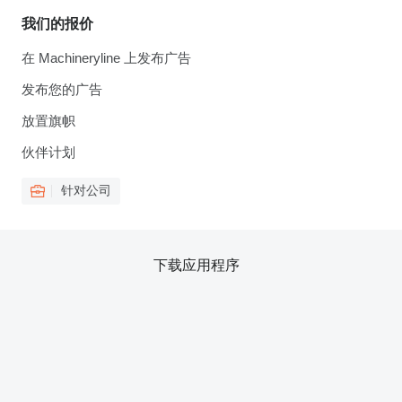
我们的报价
在 Machineryline 上发布广告
发布您的广告
放置旗帜
伙伴计划
针对公司
下载应用程序