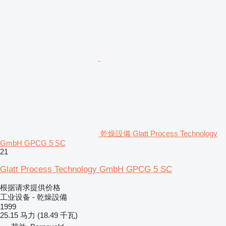
乾燥設備 Glatt Process Technology
GmbH GPCG 5 SC
21
Glatt Process Technology GmbH GPCG 5 SC
根据请求提供价格
工业设备 - 乾燥設備
1999
25.15 马力 (18.49 千瓦)