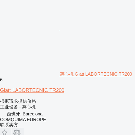
离心机 Glatt LABORTECNIC TR200
6
Glatt LABORTECNIC TR200
根据请求提供价格
工业设备 - 离心机
西班牙, Barcelona
COMQUIMA EUROPE
联系卖方