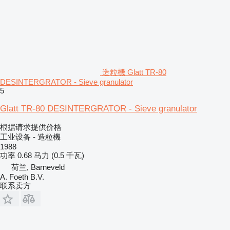
造粒機 Glatt TR-80
DESINTERGRATOR - Sieve granulator
5
Glatt TR-80 DESINTERGRATOR - Sieve granulator
根据请求提供价格
工业设备 - 造粒機
1988
功率
0.68 马力 (0.5 千瓦)
荷兰, Barneveld
A. Foeth B.V.
联系卖方