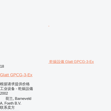
乾燥設備 Glatt GPCG-3-Ex
18
Glatt GPCG-3-Ex
根据请求提供价格
工业设备 - 乾燥設備
2002
荷兰, Barneveld
A. Foeth B.V.
联系卖方