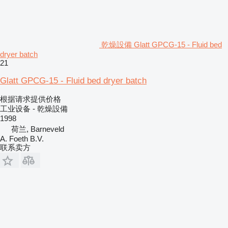
乾燥設備 Glatt GPCG-15 - Fluid bed
dryer batch
21
Glatt GPCG-15 - Fluid bed dryer batch
根据请求提供价格
工业设备 - 乾燥設備
1998
荷兰, Barneveld
A. Foeth B.V.
联系卖方