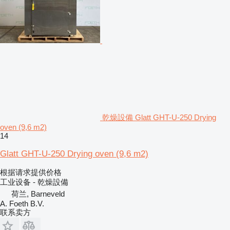
乾燥設備 Glatt GHT-U-250 Drying
oven (9,6 m2)
14
Glatt GHT-U-250 Drying oven (9,6 m2)
根据请求提供价格
工业设备 - 乾燥設備
荷兰, Barneveld
A. Foeth B.V.
联系卖方