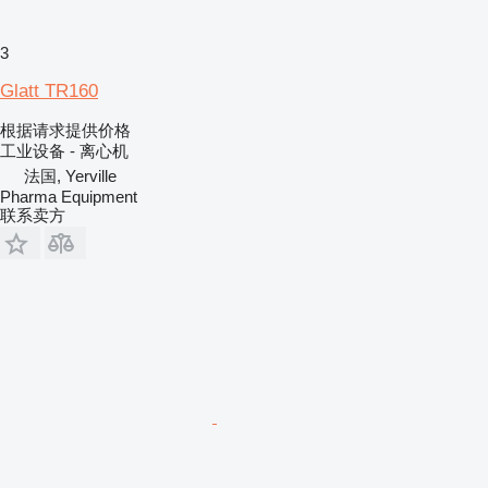
3
Glatt TR160
根据请求提供价格
工业设备 - 离心机
法国, Yerville
Pharma Equipment
联系卖方