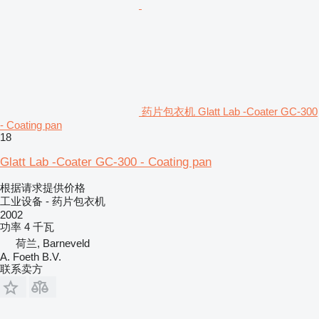
药片包衣机 Glatt Lab -Coater GC-300
- Coating pan
18
Glatt Lab -Coater GC-300 - Coating pan
根据请求提供价格
工业设备 - 药片包衣机
2002
功率
4 千瓦
荷兰, Barneveld
A. Foeth B.V.
联系卖方