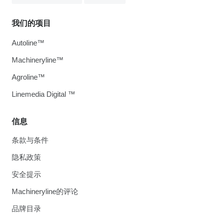
我们的项目
Autoline™
Machineryline™
Agroline™
Linemedia Digital ™
信息
条款与条件
隐私政策
安全提示
Machineryline的评论
品牌目录