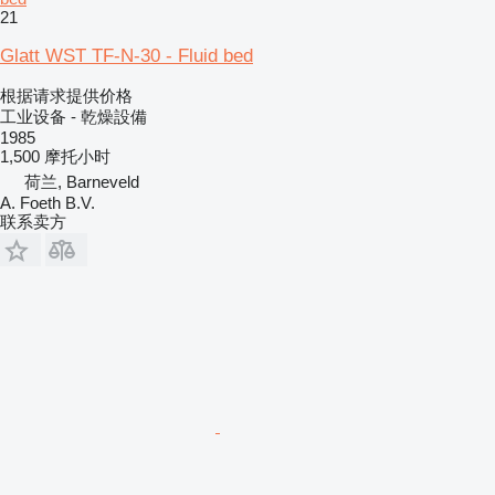
21
Glatt WST TF-N-30 - Fluid bed
根据请求提供价格
工业设备 - 乾燥設備
1985
1,500 摩托小时
荷兰, Barneveld
A. Foeth B.V.
联系卖方