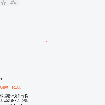
3
Glatt TR160
根据请求提供价格
工业设备 - 离心机