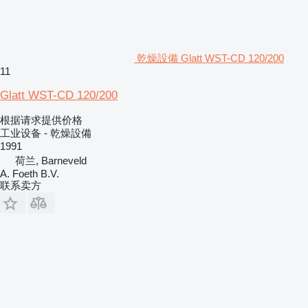
乾燥設備 Glatt WST-CD 120/200
11
Glatt WST-CD 120/200
根据请求提供价格
工业设备 - 乾燥設備
1991
荷兰, Barneveld
A. Foeth B.V.
联系卖方