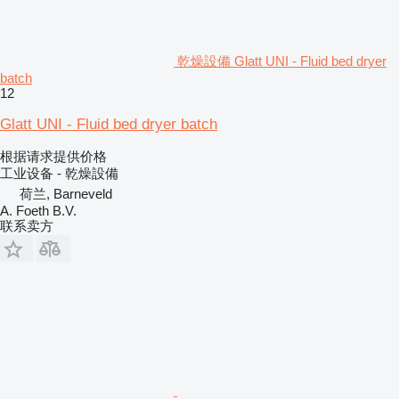
乾燥設備 Glatt UNI - Fluid bed dryer
batch
12
Glatt UNI - Fluid bed dryer batch
根据请求提供价格
工业设备 - 乾燥設備
荷兰, Barneveld
A. Foeth B.V.
联系卖方