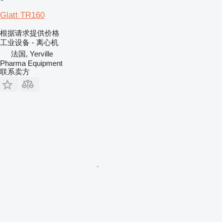
Glatt TR160
根据请求提供价格
工业设备 - 离心机
法国, Yerville
Pharma Equipment
联系卖方