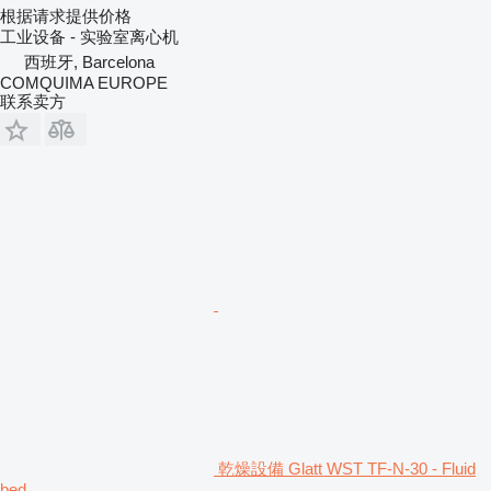
根据请求提供价格
工业设备 - 实验室离心机
西班牙, Barcelona
COMQUIMA EUROPE
联系卖方
乾燥設備 Glatt WST TF-N-30 - Fluid
bed