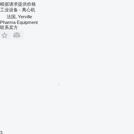
根据请求提供价格
工业设备 - 离心机
法国, Yerville
Pharma Equipment
联系卖方
3