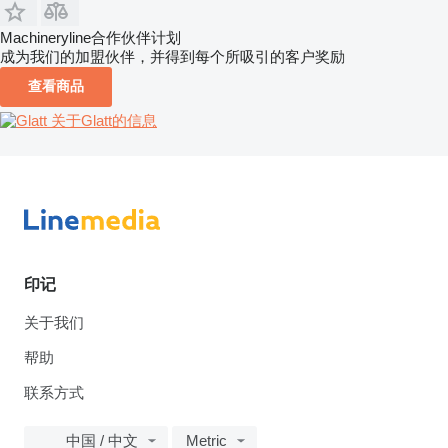
Machineryline合作伙伴计划
成为我们的加盟伙伴，并得到每个所吸引的客户奖励
查看商品
关于Glatt的信息
印记
关于我们
帮助
联系方式
中国 / 中文
Metric