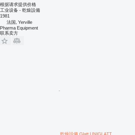
根据请求提供价格
工业设备 - 乾燥設備
1981
法国, Yerville
Pharma Equipment
联系卖方
乾燥設備 Glatt UNIGLATT