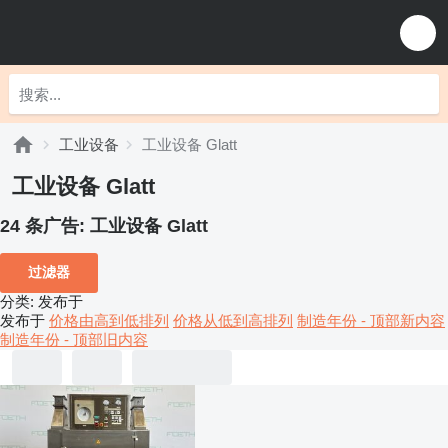
工业设备
工业设备 Glatt
工业设备 Glatt
24 条广告:
工业设备 Glatt
过滤器
分类
:
发布于
发布于
价格由高到低排列
价格从低到高排列
制造年份 - 顶部新内容
制造年份 - 顶部旧内容