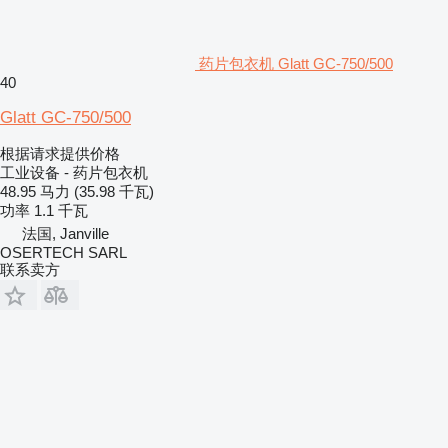
药片包衣机 Glatt GC-750/500
40
Glatt GC-750/500
根据请求提供价格
工业设备 - 药片包衣机
48.95 马力 (35.98 千瓦)
功率
1.1 千瓦
法国, Janville
OSERTECH SARL
联系卖方