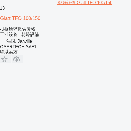
乾燥設備 Glatt TFO 100/150
13
Glatt TFO 100/150
根据请求提供价格
工业设备 - 乾燥設備
法国, Janville
OSERTECH SARL
联系卖方