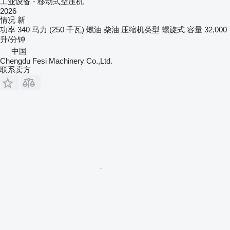
工业设备 - 移动式空压机
2026
情况
新
功率
340 马力 (250 千瓦)
燃油
柴油
压缩机类型
螺旋式
容量
32,000
升/分钟
中国
Chengdu Fesi Machinery Co.,Ltd.
联系卖方