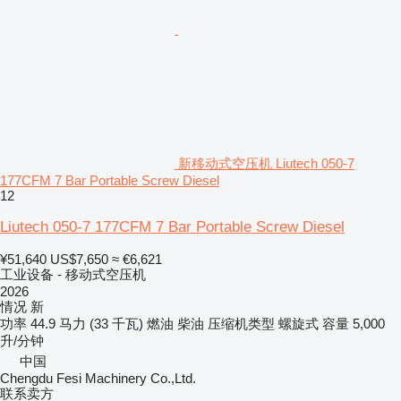
新移动式空压机 Liutech 050-7
177CFM 7 Bar Portable Screw Diesel
12
Liutech 050-7 177CFM 7 Bar Portable Screw Diesel
¥51,640
US$7,650
≈ €6,621
工业设备 - 移动式空压机
2026
情况
新
功率
44.9 马力 (33 千瓦)
燃油
柴油
压缩机类型
螺旋式
容量
5,000
升/分钟
中国
Chengdu Fesi Machinery Co.,Ltd.
联系卖方