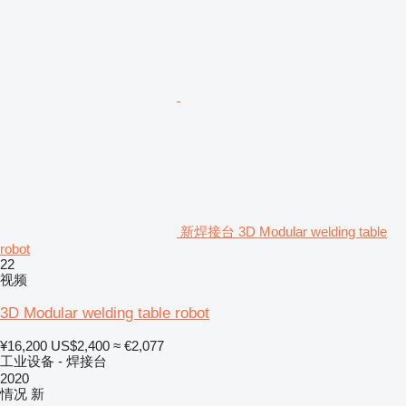
新焊接台 3D Modular welding table
robot
22
视频
3D Modular welding table robot
¥16,200
US$2,400
≈ €2,077
工业设备 - 焊接台
2020
情况
新