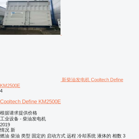
新柴油发电机 Cooltech Define
KM2500E
4
Cooltech Define KM2500E
根据请求提供价格
工业设备 - 柴油发电机
2019
情况
新
燃油
柴油
类型
固定的
启动方式
远程
冷却系统
液体的
相数
3