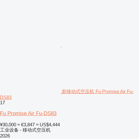
新移动式空压机 Fu Promise Air Fu-
DS83
17
Fu Promise Air Fu-DS83
¥30,000
≈ €3,847
≈ US$4,444
工业设备 - 移动式空压机
2026