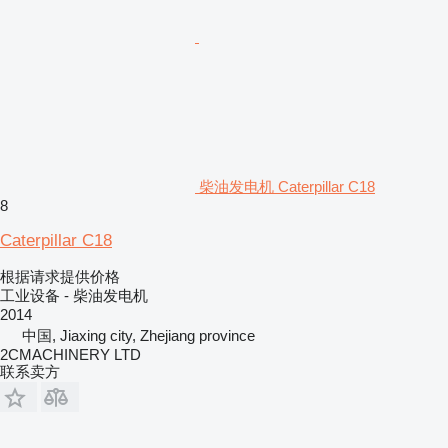
柴油发电机 Caterpillar C18
8
Caterpillar C18
根据请求提供价格
工业设备 - 柴油发电机
2014
中国, Jiaxing city, Zhejiang province
2CMACHINERY LTD
联系卖方