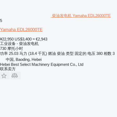
柴油发电机 Yamaha EDL26000TE
5
Yamaha EDL26000TE
¥22,950
US$3,400
≈ €2,943
工业设备 - 柴油发电机
730 摩托小时
功率
25.03 马力 (18.4 千瓦)
燃油
柴油
类型
固定的
电压
380
相数
3
中国, Baoding, Hebei
Hebei Best Select Machinery Equipment Co., Ltd
联系卖方