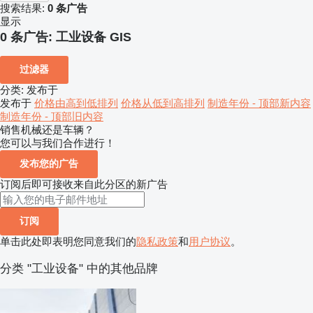
搜索结果:
0 条广告
显示
0 条广告:
工业设备 GIS
过滤器
分类
:
发布于
发布于
价格由高到低排列
价格从低到高排列
制造年份 - 顶部新内容
制造年份 - 顶部旧内容
销售机械还是车辆？
您可以与我们合作进行！
发布您的广告
订阅后即可接收来自此分区的新广告
订阅
单击此处即表明您同意我们的
隐私政策
和
用户协议
。
分类 "工业设备" 中的其他品牌