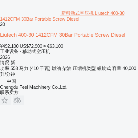
新移动式空压机 Liutech 400-30
1412CFM 30Bar Portable Screw Diesel
20
Liutech 400-30 1412CFM 30Bar Portable Screw Diesel
¥492,100
US$72,900
≈ €63,100
工业设备 - 移动式空压机
2026
情况
新
功率
558 马力 (410 千瓦)
燃油
柴油
压缩机类型
螺旋式
容量
40,000
升/分钟
中国
Chengdu Fesi Machinery Co.,Ltd.
联系卖方