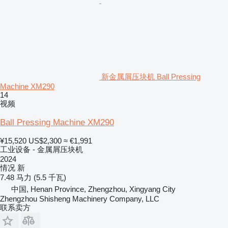
新金属屑压块机 Ball Pressing
Machine XM290
14
视频
Ball Pressing Machine XM290
¥15,520
US$2,300
≈ €1,991
工业设备 - 金属屑压块机
2024
情况
新
7.48 马力 (5.5 千瓦)
中国, Henan Province, Zhengzhou, Xingyang City
Zhengzhou Shisheng Machinery Company, LLC
联系卖方