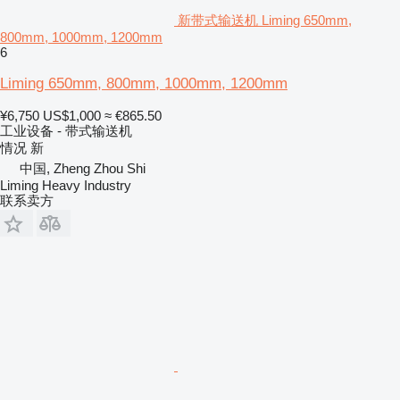
新带式输送机 Liming 650mm,
800mm, 1000mm, 1200mm
6
Liming 650mm, 800mm, 1000mm, 1200mm
¥6,750
US$1,000
≈ €865.50
工业设备 - 带式输送机
情况
新
中国, Zheng Zhou Shi
Liming Heavy Industry
联系卖方