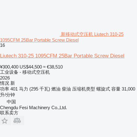
新移动式空压机 Liutech 310-25
1095CFM 25Bar Portable Screw Diesel
16
Liutech 310-25 1095CFM 25Bar Portable Screw Diesel
¥300,400
US$44,500
≈ €38,510
工业设备 - 移动式空压机
2026
情况
新
功率
401 马力 (295 千瓦)
燃油
柴油
压缩机类型
螺旋式
容量
31,000
升/分钟
中国
Chengdu Fesi Machinery Co.,Ltd.
联系卖方