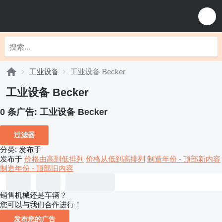
工业设备
工业设备 Becker
工业设备 Becker
0 条广告:
工业设备 Becker
过滤器
分类
:
发布于
发布于
价格由高到低排列
价格从低到高排列
制造年份 - 顶部新内容
制造年份 - 顶部旧内容
销售机械还是车辆？
您可以与我们合作进行！
发布您的广告