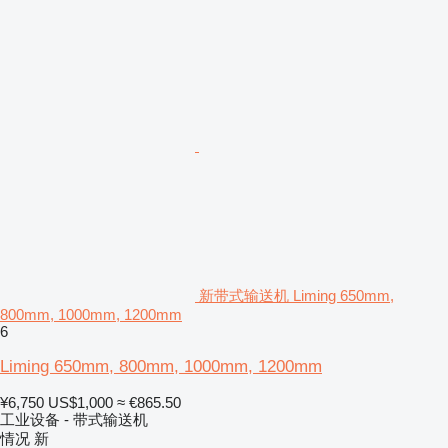
新带式输送机 Liming 650mm,
800mm, 1000mm, 1200mm
6
Liming 650mm, 800mm, 1000mm, 1200mm
¥6,750
US$1,000
≈ €865.50
工业设备 - 带式输送机
情况
新