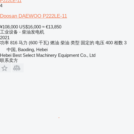
P222LE-11
4
Doosan DAEWOO P222LE-11
¥108,000
US$16,000
≈ €13,850
工业设备 - 柴油发电机
2021
功率
816 马力 (600 千瓦)
燃油
柴油
类型
固定的
电压
400
相数
3
中国, Baoding, Hebei
Hebei Best Select Machinery Equipment Co., Ltd
联系卖方