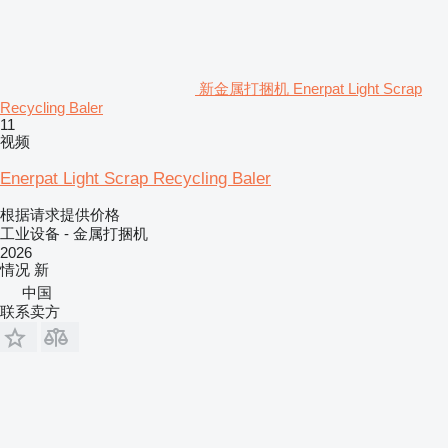
新金属打捆机 Enerpat Light Scrap
Recycling Baler
11
视频
Enerpat Light Scrap Recycling Baler
根据请求提供价格
工业设备 - 金属打捆机
2026
情况
新
中国
联系卖方