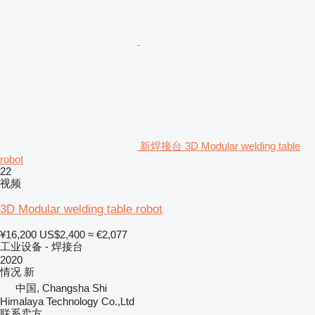
新焊接台 3D Modular welding table
robot
22
视频
3D Modular welding table robot
¥16,200
US$2,400
≈ €2,077
工业设备 - 焊接台
2020
情况
新
中国, Changsha Shi
Himalaya Technology Co.,Ltd
联系卖方