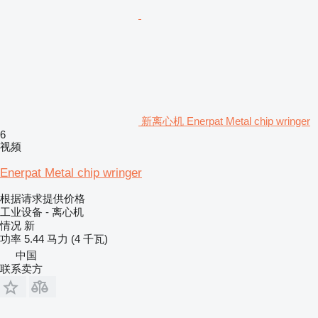
新离心机 Enerpat Metal chip wringer
6
视频
Enerpat Metal chip wringer
根据请求提供价格
工业设备 - 离心机
情况
新
功率
5.44 马力 (4 千瓦)
中国
联系卖方