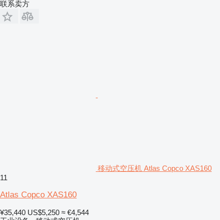
联系卖方
移动式空压机 Atlas Copco XAS160
11
Atlas Copco XAS160
¥35,440
US$5,250
≈ €4,544