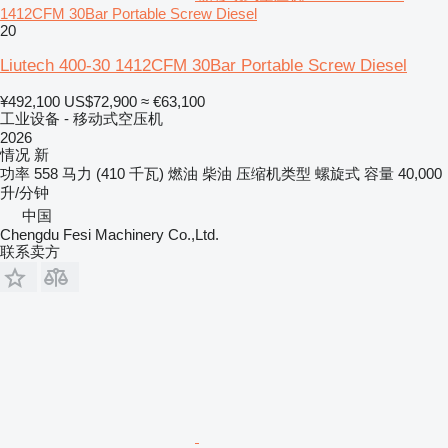
1412CFM 30Bar Portable Screw Diesel
20
Liutech 400-30 1412CFM 30Bar Portable Screw Diesel
¥492,100
US$72,900
≈ €63,100
工业设备 - 移动式空压机
2026
情况
新
功率
558 马力 (410 千瓦)
燃油
柴油
压缩机类型
螺旋式
容量
40,000
升/分钟
中国
Chengdu Fesi Machinery Co.,Ltd.
联系卖方