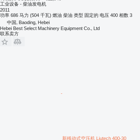
工业设备 - 柴油发电机
2011
功率
686 马力 (504 千瓦)
燃油
柴油
类型
固定的
电压
400
相数
3
中国, Baoding, Hebei
Hebei Best Select Machinery Equipment Co., Ltd
联系卖方
新移动式空压机 Liutech 400-30