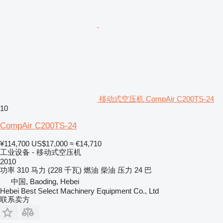
移动式空压机 CompAir C200TS-24
10
CompAir C200TS-24
¥114,700
US$17,000
≈ €14,710
工业设备 - 移动式空压机
2010
功率
310 马力 (228 千瓦)
燃油
柴油
压力
24 巴
中国, Baoding, Hebei
Hebei Best Select Machinery Equipment Co., Ltd
联系卖方