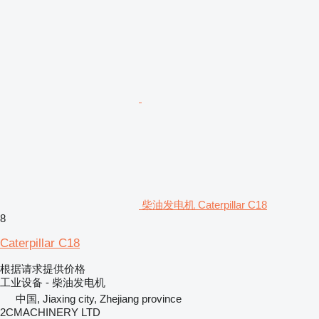
柴油发电机 Caterpillar C18
8
Caterpillar C18
根据请求提供价格
工业设备 - 柴油发电机
中国, Jiaxing city, Zhejiang province
2CMACHINERY LTD