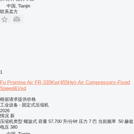
中国, Tianjin
联系卖方
1
Fu Promise Air FR-335Kw(455Hp)-Air Compressors-Fixed
Speed&Vsd
根据请求提供价格
工业设备 - 固定式压缩机
2026
情况
新
压缩机类型
螺旋式
容量
57,700 升/分钟
压力
7 巴
当前频率
50 赫兹
电压
380
中国, Tianjin