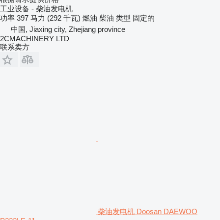
工业设备 - 柴油发电机
功率
397 马力 (292 千瓦)
燃油
柴油
类型
固定的
中国, Jiaxing city, Zhejiang province
2CMACHINERY LTD
联系卖方
柴油发电机 Doosan DAEWOO