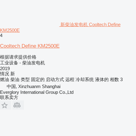
新柴油发电机 Cooltech Define
KM2500E
4
Cooltech Define KM2500E
根据请求提供价格
工业设备 - 柴油发电机
2019
情况
新
燃油
柴油
类型
固定的
启动方式
远程
冷却系统
液体的
相数
3
中国, Xinzhuanm Shanghai
Everglory International Group Co.,Ltd
联系卖方