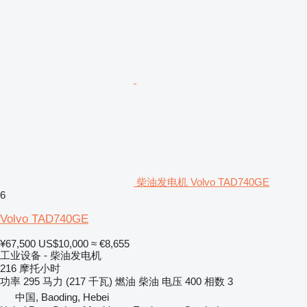
柴油发电机 Volvo TAD740GE
6
Volvo TAD740GE
¥67,500
US$10,000
≈ €8,655
工业设备 - 柴油发电机
216 摩托小时
功率
295 马力 (217 千瓦)
燃油
柴油
电压
400
相数
3
中国, Baoding, Hebei