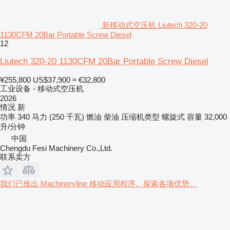
新移动式空压机 Liutech 320-20
1130CFM 20Bar Portable Screw Diesel
12
Liutech 320-20 1130CFM 20Bar Portable Screw Diesel
¥255,800
US$37,900
≈ €32,800
工业设备 - 移动式空压机
2026
情况
新
功率
340 马力 (250 千瓦)
燃油
柴油
压缩机类型
螺旋式
容量
32,000
升/分钟
中国
Chengdu Fesi Machinery Co.,Ltd.
联系卖方
我们已推出 Machineryline 移动应用程序。探索各项优势。