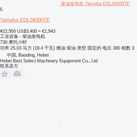
柴油发电机 Yamaha EDL26000TE
5
Yamaha EDL26000TE
¥22,950
US$3,400
≈ €2,943
工业设备 - 柴油发电机
730 摩托小时
功率
25.03 马力 (18.4 千瓦)
燃油
柴油
类型
固定的
电压
380
相数
3
中国, Baoding, Hebei
Hebei Best Select Machinery Equipment Co., Ltd
联系卖方