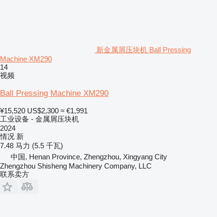
新金属屑压块机 Ball Pressing
Machine XM290
14
视频
Ball Pressing Machine XM290
¥15,520
US$2,300
≈ €1,991
工业设备 - 金属屑压块机
2024
情况
新
7.48 马力 (5.5 千瓦)
中国, Henan Province, Zhengzhou, Xingyang City
Zhengzhou Shisheng Machinery Company, LLC
联系卖方