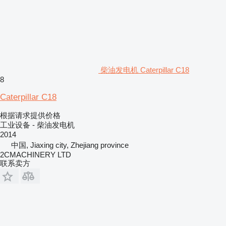
柴油发电机 Caterpillar C18
8
Caterpillar C18
根据请求提供价格
工业设备 - 柴油发电机
2014
中国, Jiaxing city, Zhejiang province
2CMACHINERY LTD
联系卖方