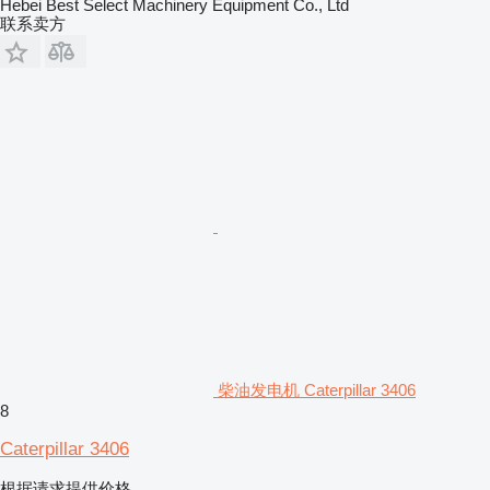
Hebei Best Select Machinery Equipment Co., Ltd
联系卖方
柴油发电机 Caterpillar 3406
8
Caterpillar 3406
根据请求提供价格