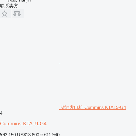
联系卖方
柴油发电机 Cummins KTA19-G4
4
Cummins KTA19-G4
¥93,150
US$13,800
≈ €11,940