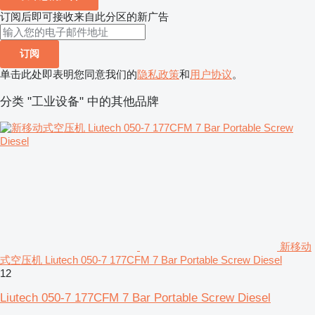
订阅后即可接收来自此分区的新广告
订阅
单击此处即表明您同意我们的
隐私政策
和
用户协议
。
分类 "工业设备" 中的其他品牌
新移动
式空压机 Liutech 050-7 177CFM 7 Bar Portable Screw Diesel
12
Liutech 050-7 177CFM 7 Bar Portable Screw Diesel