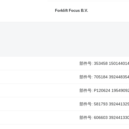
Forklift Focus B.V.
部件号: 353458 15014401
部件号: 705184 39244835
部件号: P120624 1954909
部件号: 581793 39244132
部件号: 606603 39244133