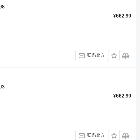
98
¥662.90
联系卖方
03
¥662.90
联系卖方