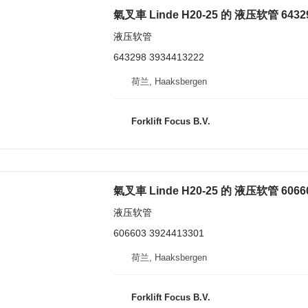
氣叉車 Linde H20-25 的 液压软管 6432
液压软管
643298 3934413222
荷兰, Haaksbergen
Forklift Focus B.V.
氣叉車 Linde H20-25 的 液压软管 6066
液压软管
606603 3924413301
荷兰, Haaksbergen
Forklift Focus B.V.