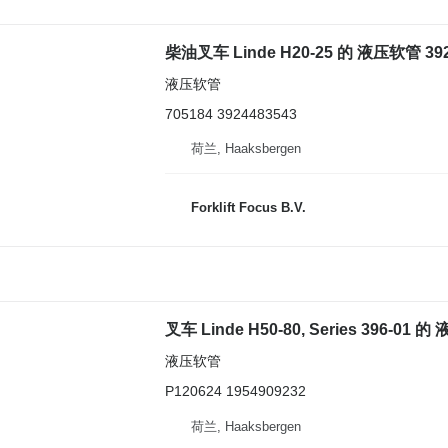
柴油叉车 Linde H20-25 的 液压软管 392-0
液压软管
705184 3924483543
荷兰, Haaksbergen
Forklift Focus B.V.
叉车 Linde H50-80, Series 396-01 
液压软管
P120624 1954909232
荷兰, Haaksbergen