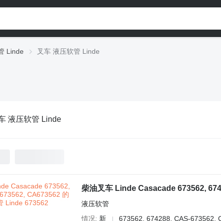
 Linde
叉车 液压软管 Linde
车 液压软管 Linde
柴油叉车 Linde Casacade 673562, 674
液压软管
情况
新
673562, 674288, CAS-673562,