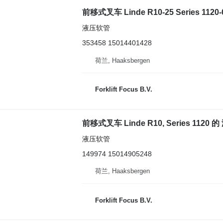
前移式叉车 Linde R10-25 Series 112
液压软管
353458 15014401428
荷兰, Haaksbergen
Forklift Focus B.V.
前移式叉车 Linde R10, Series 1120 
液压软管
149974 15014905248
荷兰, Haaksbergen
Forklift Focus B.V.