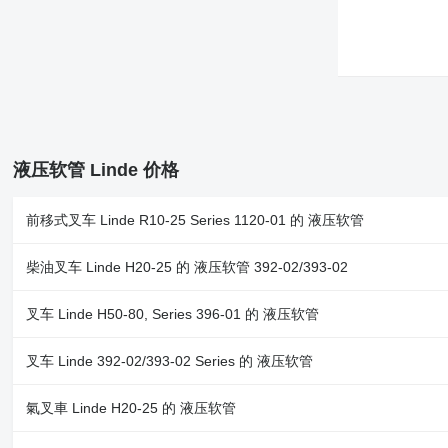
液压软管 Linde 价格
前移式叉车 Linde R10-25 Series 1120-01 的 液压软管
柴油叉车 Linde H20-25 的 液压软管 392-02/393-02
叉车 Linde H50-80, Series 396-01 的 液压软管
叉车 Linde 392-02/393-02 Series 的 液压软管
氣叉車 Linde H20-25 的 液压软管