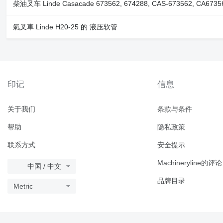
柴油叉车 Linde Casacade 673562, 674288, CAS-673562, CA6
氣叉車 Linde H20-25 的 液压软管
印记
信息
关于我们
条款与条件
帮助
隐私政策
联系方式
安全提示
Machineryline的评论
中国 / 中文
品牌目录
Metric