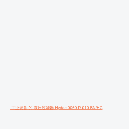
工业设备 的 液压过滤器 Hydac 0060 R 010 BN/HC