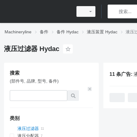
Machineryline
备件
备件 Hydac
液压装置 Hydac
液压过
液压过滤器 Hydac
搜索
11 条广告:
(部件号, 品牌, 型号, 备件)
类别
液压过滤器
液压分配器