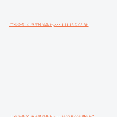
工业设备 的 液压过滤器 Hydac 1.11.16 D 03 BH
工业设备 的 液压过滤器 Hydac 2600 R 005 BN4HC