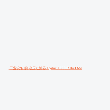
工业设备 的 液压过滤器 Hydac 1300 R 040 AM