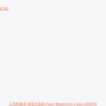
4740
工程机械 的 液压过滤器 Hydac Betamicron 3 plus 1262970