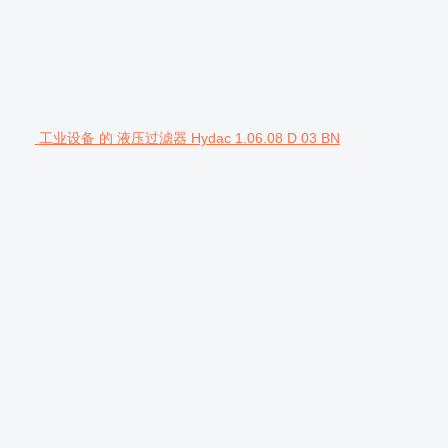
工业设备 的 液压过滤器 Hydac 1.06.08 D 03 BN