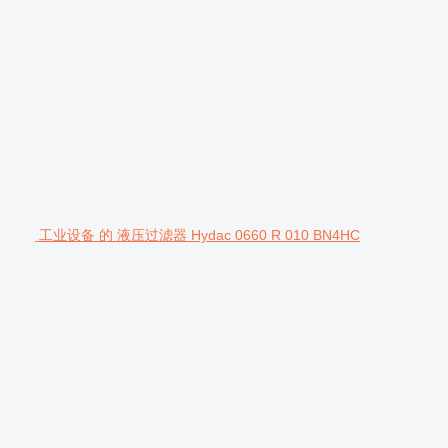
工业设备 的 液压过滤器 Hydac 0660 R 010 BN4HC