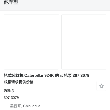
他车型
轮式装载机 Caterpillar 924K 的 齿轮泵 307-3079
根据请求提供价格
齿轮泵
307-3079
墨西哥, Chihuahua