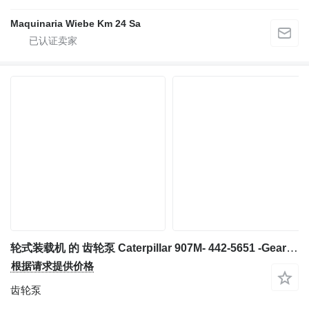
Maquinaria Wiebe Km 24 Sa
轮式装载机 的 齿轮泵 Caterpillar 907M- 442-5651 -Gearpump/Zahnradpumpe/Tandwielpomp
根据请求提供价格
齿轮泵