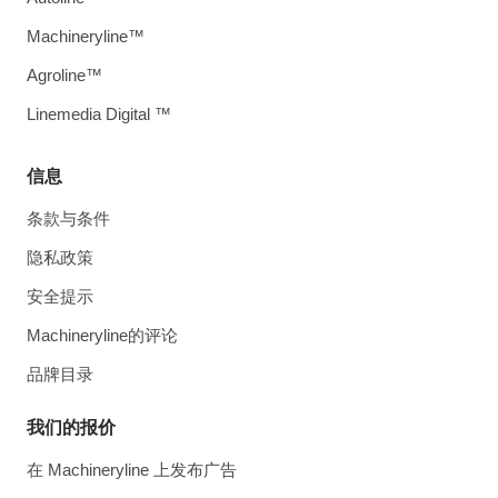
Machineryline™
Agroline™
Linemedia Digital ™
信息
条款与条件
隐私政策
安全提示
Machineryline的评论
品牌目录
我们的报价
在 Machineryline 上发布广告