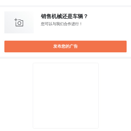
销售机械还是车辆？
您可以与我们合作进行！
发布您的广告