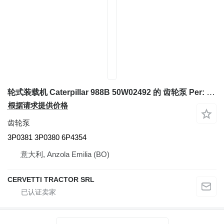
轮式装载机 Caterpillar 988B 50W02492 的 齿轮泵 Per: Caterpillar 988B 50W02492 Tras 3P0381
根据请求提供价格
齿轮泵
3P0381 3P0380 6P4354
意大利, Anzola Emilia (BO)
CERVETTI TRACTOR SRL