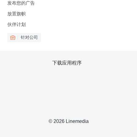
发布您的广告
放置旗帜
伙伴计划
针对公司
下载应用程序
© 2026 Linemedia