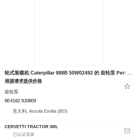
轮式装载机 Caterpillar 988B 50W02492 的 齿轮泵 Per: Caterpillar 988B 50W02492 Pomp 6E4182 9J0809
根据请求提供价格
齿轮泵
6E4182 9J0809
意大利, Anzola Emilia (BO)
CERVETTI TRACTOR SRL