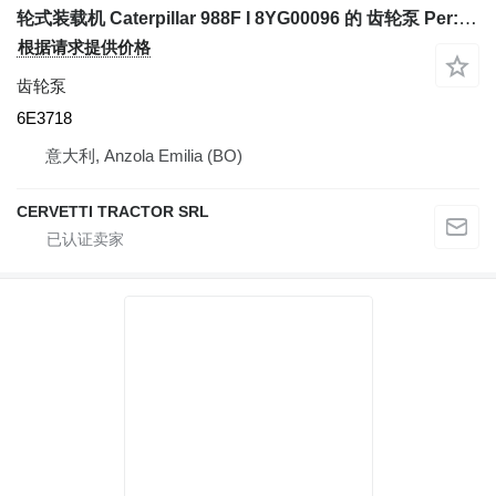
轮式装载机 Caterpillar 988F I 8YG00096 的 齿轮泵 Per: Caterpillar 988F I 8YG00096 Pom 6E3718
根据请求提供价格
齿轮泵
6E3718
意大利, Anzola Emilia (BO)
CERVETTI TRACTOR SRL