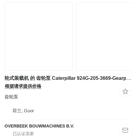
轮式装载机 的 齿轮泵 Caterpillar 924G-205-3669-Gearpump/Zahnradpumpe/Tandwielpomp
根据请求提供价格
齿轮泵
荷兰, Goor
OVERBEEK BOUWMACHINES B.V.