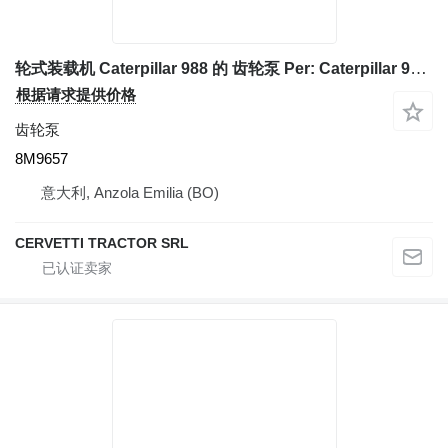
轮式装载机 Caterpillar 988 的 齿轮泵 Per: Caterpillar 988 Ingranaggio, M 8M9657
根据请求提供价格
齿轮泵
8M9657
意大利, Anzola Emilia (BO)
CERVETTI TRACTOR SRL