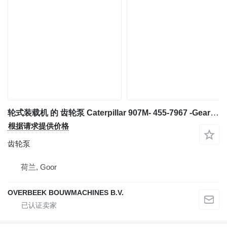
轮式装载机 的 齿轮泵 Caterpillar 907M- 455-7967 -Gearpump/Zahnradpumpe/Tandwielpomp
根据请求提供价格
齿轮泵
荷兰, Goor
OVERBEEK BOUWMACHINES B.V.