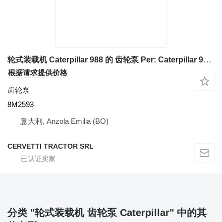
轮式装载机 Caterpillar 988 的 齿轮泵 Per: Caterpillar 988 Pompa Idraulic 8M2593
根据请求提供价格
齿轮泵
8M2593
意大利, Anzola Emilia (BO)
CERVETTI TRACTOR SRL
分类 "轮式装载机 齿轮泵 Caterpillar" 中的其