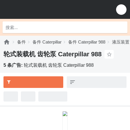
备件
备件 Caterpillar
备件 Caterpillar 988
液压装置 Ca
轮式装载机 齿轮泵 Caterpillar 988
5 条广告:
轮式装载机 齿轮泵 Caterpillar 988