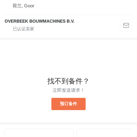
荷兰, Goor
OVERBEEK BOUWMACHINES B.V.
找不到备件？
立即发送请求！
预订备件