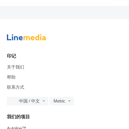
印记
关于我们
帮助
联系方式
中国 / 中文
Metric
我们的项目
Autoline™