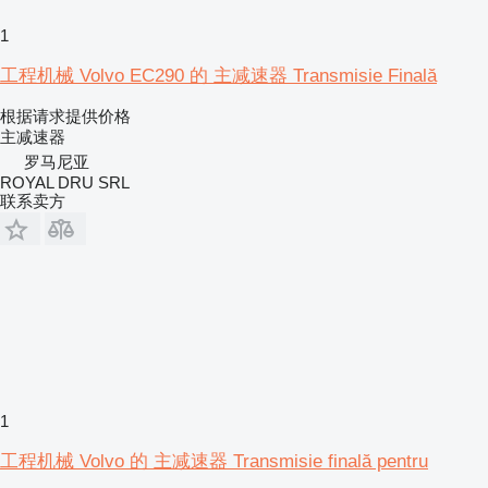
1
工程机械 Volvo EC290 的 主减速器 Transmisie Finală
根据请求提供价格
主减速器
罗马尼亚
ROYAL DRU SRL
联系卖方
1
工程机械 Volvo 的 主减速器 Transmisie finală pentru