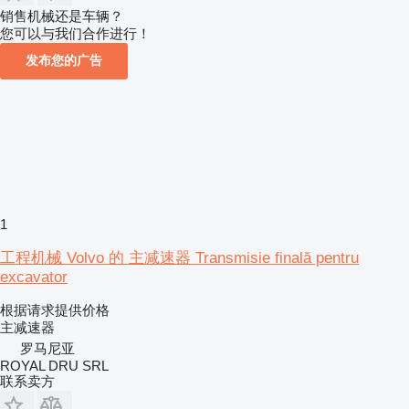
销售机械还是车辆？
您可以与我们合作进行！
发布您的广告
1
工程机械 Volvo 的 主减速器 Transmisie finală pentru
excavator
根据请求提供价格
主减速器
罗马尼亚
ROYAL DRU SRL
联系卖方