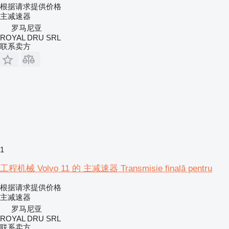
根据请求提供价格
主减速器
罗马尼亚
ROYAL DRU SRL
联系卖方
1
工程机械 Volvo 11 的 主减速器 Transmisie finală pentru
根据请求提供价格
主减速器
罗马尼亚
ROYAL DRU SRL
联系卖方