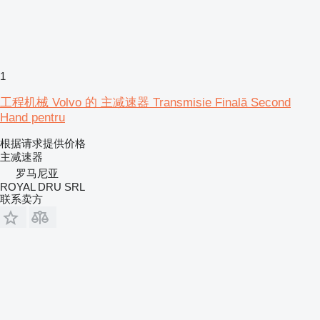
1
工程机械 Volvo 的 主减速器 Transmisie Finală Second
Hand pentru
根据请求提供价格
主减速器
罗马尼亚
ROYAL DRU SRL
联系卖方