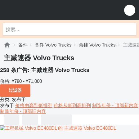
备件
备件 Volvo Trucks
悬挂 Volvo Trucks
主减速器 
主减速器 Volvo Trucks
258 条广告:
主减速器 Volvo Trucks
价格:
¥780 - ¥71,000
过滤器
分类
:
发布于
发布于
价格由高到低排列
价格从低到高排列
制造年份 - 顶部新内容
制造年份 - 顶部旧内容