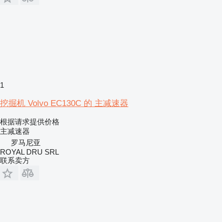
1
挖掘机 Volvo EC130C 的 主减速器
根据请求提供价格
主减速器
罗马尼亚
ROYAL DRU SRL
联系卖方