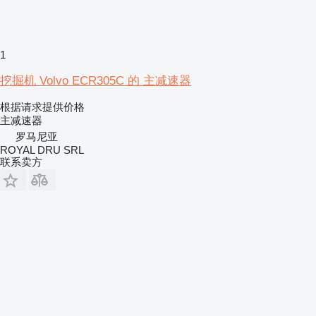
1
挖掘机 Volvo ECR305C 的 主减速器
根据请求提供价格
主减速器
罗马尼亚
ROYAL DRU SRL
联系卖方