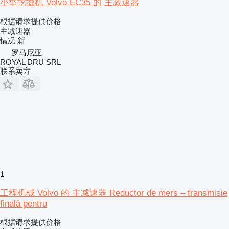
小型挖掘机 Volvo EC35 的 主减速器
根据请求提供价格
主减速器
情况
新
罗马尼亚
ROYAL DRU SRL
联系卖方
1
工程机械 Volvo 的 主减速器 Reductor de mers – transmisie
finală pentru
根据请求提供价格