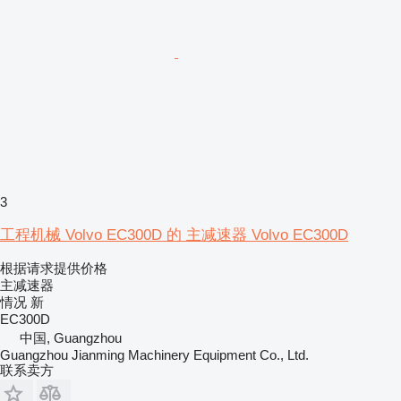
3
工程机械 Volvo EC300D 的 主减速器 Volvo EC300D
根据请求提供价格
主减速器
情况
新
EC300D
中国, Guangzhou
Guangzhou Jianming Machinery Equipment Co., Ltd.
联系卖方