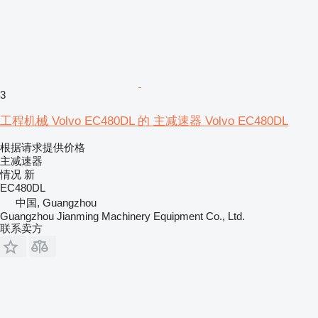
3
工程机械 Volvo EC480DL 的 主减速器 Volvo EC480DL
根据请求提供价格
主减速器
情况
新
EC480DL
中国, Guangzhou
Guangzhou Jianming Machinery Equipment Co., Ltd.
联系卖方