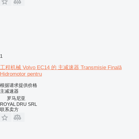
1
工程机械 Volvo EC14 的 主减速器 Transmisie Finală
Hidromotor pentru
根据请求提供价格
主减速器
罗马尼亚
ROYAL DRU SRL
联系卖方