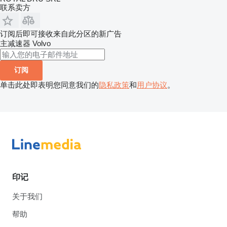
联系卖方
订阅后即可接收来自此分区的新广告
主减速器
Volvo
订阅
单击此处即表明您同意我们的
隐私政策
和
用户协议
。
印记
关于我们
帮助