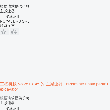
根据请求提供价格
主减速器
罗马尼亚
ROYAL DRU SRL
联系卖方
1
工程机械 Volvo EC45 的 主减速器 Transmisie finală pentru
excavator
根据请求提供价格
主减速器
罗马尼亚