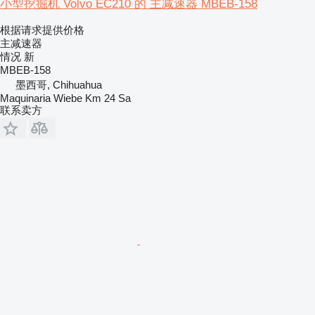
小型挖掘机 Volvo EC210 的 主减速器 MBEB-158
根据请求提供价格
主减速器
情况
新
MBEB-158
墨西哥, Chihuahua
Maquinaria Wiebe Km 24 Sa
联系卖方