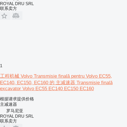
ROYAL DRU SRL
联系卖方
1
工程机械 Volvo Transmisie finală pentru Volvo EC55,
EC140, EC150, EC160 的 主减速器 Transmisie finală
excavator Volvo EC55 EC140 EC150 EC160
根据请求提供价格
主减速器
罗马尼亚
ROYAL DRU SRL
联系卖方