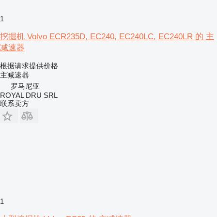
1
挖掘机 Volvo ECR235D, EC240, EC240LC, EC240LR 的 主
减速器
根据请求提供价格
主减速器
罗马尼亚
ROYAL DRU SRL
联系卖方
1