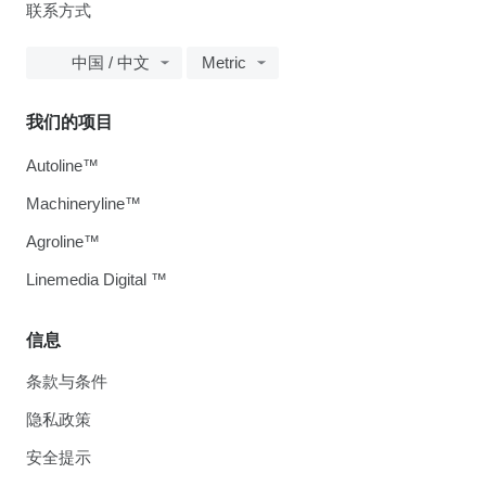
联系方式
中国 / 中文
Metric
我们的项目
Autoline™
Machineryline™
Agroline™
Linemedia Digital ™
信息
条款与条件
隐私政策
安全提示