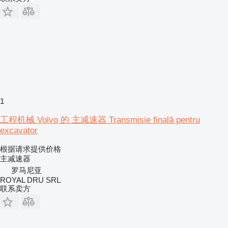
1
工程机械 Volvo 的 主减速器 Transmisie finală pentru
excavator
根据请求提供价格
主减速器
罗马尼亚
ROYAL DRU SRL
联系卖方