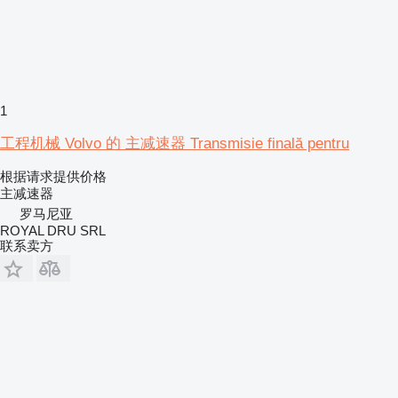
1
工程机械 Volvo 的 主减速器 Transmisie finală pentru
根据请求提供价格
主减速器
罗马尼亚
ROYAL DRU SRL
联系卖方