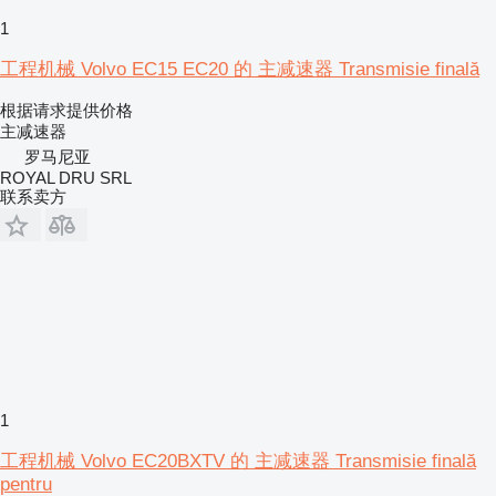
1
工程机械 Volvo EC15 EC20 的 主减速器 Transmisie finală
根据请求提供价格
主减速器
罗马尼亚
ROYAL DRU SRL
联系卖方
1
工程机械 Volvo EC20BXTV 的 主减速器 Transmisie finală
pentru