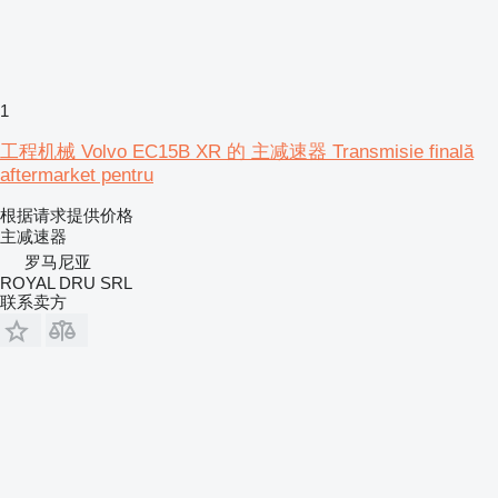
1
工程机械 Volvo EC15B XR 的 主减速器 Transmisie finală
aftermarket pentru
根据请求提供价格
主减速器
罗马尼亚
ROYAL DRU SRL
联系卖方