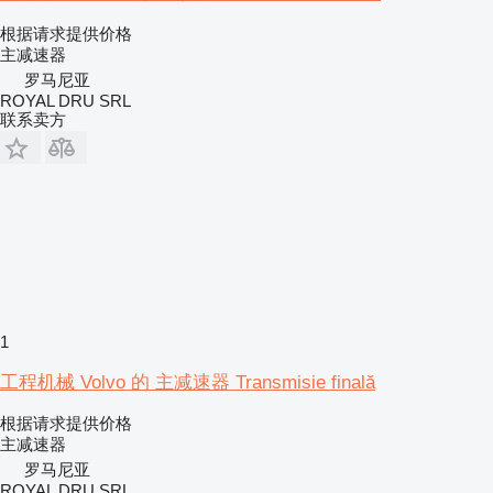
根据请求提供价格
主减速器
罗马尼亚
ROYAL DRU SRL
联系卖方
1
工程机械 Volvo 的 主减速器 Transmisie finală
根据请求提供价格
主减速器
罗马尼亚
ROYAL DRU SRL