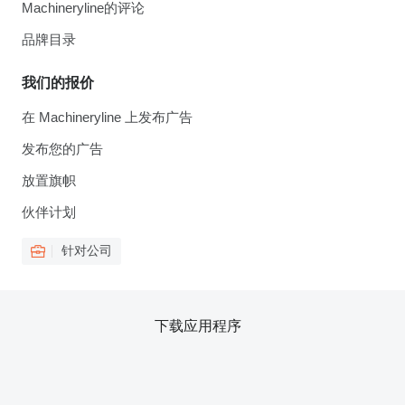
Machineryline的评论
品牌目录
我们的报价
在 Machineryline 上发布广告
发布您的广告
放置旗帜
伙伴计划
针对公司
下载应用程序