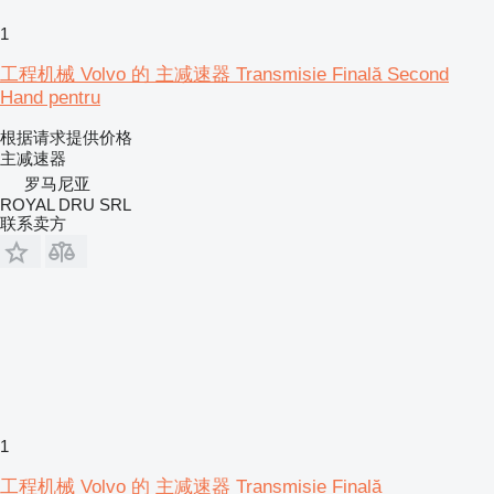
1
工程机械 Volvo 的 主减速器 Transmisie Finală Second
Hand pentru
根据请求提供价格
主减速器
罗马尼亚
ROYAL DRU SRL
联系卖方
1
工程机械 Volvo 的 主减速器 Transmisie Finală