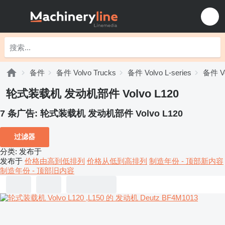
备件
备件 Volvo Trucks
备件 Volvo L-series
备件 Vo
轮式装载机 发动机部件 Volvo L120
7 条广告:
轮式装载机 发动机部件 Volvo L120
过滤器
分类
:
发布于
发布于
价格由高到低排列
价格从低到高排列
制造年份 - 顶部新内容
制造年份 - 顶部旧内容