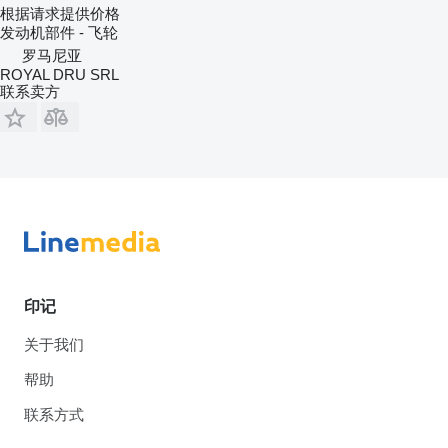
根据请求提供价格
发动机部件 - 飞轮
罗马尼亚
ROYAL DRU SRL
联系卖方
印记
关于我们
帮助
联系方式