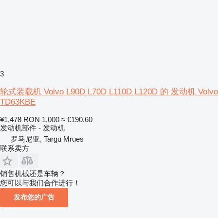
3
轮式装载机 Volvo L90D L70D L110D L120D 的 发动机 Volvo
TD63KBE
¥1,478
RON 1,000
≈ €190.60
发动机部件 - 发动机
罗马尼亚, Targu Mrues
联系卖方
销售机械还是车辆？
您可以与我们合作进行！
发布您的广告