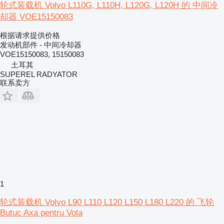
轮式装载机 Volvo L110G, L110H, L120G, L120H 的 中间冷
却器 VOE15150083
根据请求提供价格
发动机部件 - 中间冷却器
VOE15150083, 15150083
土耳其
SUPEREL RADYATOR
联系卖方
1
轮式装载机 Volvo L90 L110 L120 L150 L180 L220 的 飞轮
Butuc Axa pentru Vola