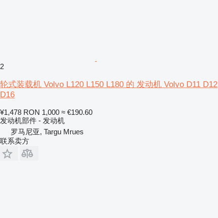
2
轮式装载机 Volvo L120 L150 L180 的 发动机 Volvo D11 D12
D16
¥1,478
RON 1,000
≈ €190.60
发动机部件 - 发动机
罗马尼亚, Targu Mrues
联系卖方