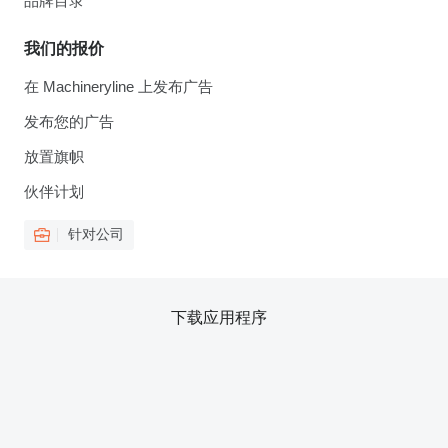
品牌目录
我们的报价
在 Machineryline 上发布广告
发布您的广告
放置旗帜
伙伴计划
针对公司
下载应用程序