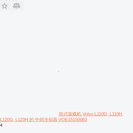
轮式装载机 Volvo L110G, L110H,
L120G, L120H 的 中间冷却器 VOE15150083
4