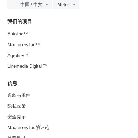
中国 / 中文
Metric
我们的项目
Autoline™
Machineryline™
Agroline™
Linemedia Digital ™
信息
条款与条件
隐私政策
安全提示
Machineryline的评论