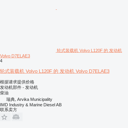
轮式装载机 Volvo L120F 的 发动机
Volvo D7ELAE3
4
轮式装载机 Volvo L120F 的 发动机 Volvo D7ELAE3
根据请求提供价格
发动机部件 - 发动机
柴油
瑞典, Arvika Municipality
IMD Industry & Marine Diesel AB
联系卖方