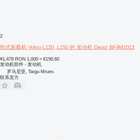
2
轮式装载机 Volvo L120 ,L150 的 发动机 Deutz BF4M1013
¥1,478
RON 1,000
≈ €190.60
发动机部件 - 发动机
罗马尼亚, Targu Mrues
联系卖方