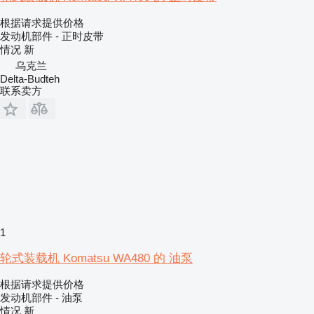
根据请求提供价格
发动机部件 - 正时皮带
情况
新
乌克兰
Delta-Budteh
联系卖方
1
轮式装载机 Komatsu WA480 的 油泵
根据请求提供价格
发动机部件 - 油泵
情况
新