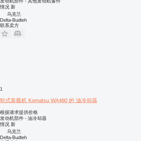
发动机部件 - 其他发动机备件
情况
新
乌克兰
Delta-Budteh
联系卖方
1
轮式装载机 Komatsu WA480 的 油冷却器
根据请求提供价格
发动机部件 - 油冷却器
情况
新
乌克兰
Delta-Budteh