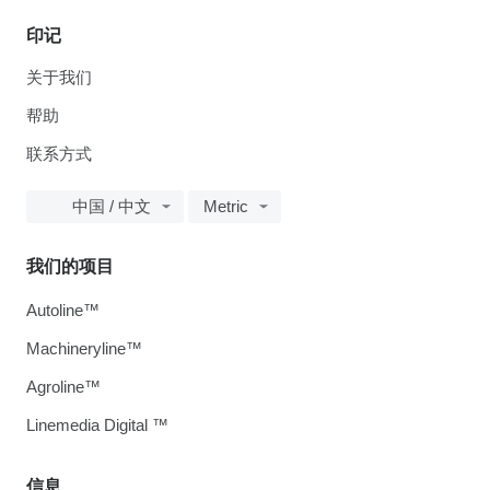
印记
关于我们
帮助
联系方式
中国 / 中文
Metric
我们的项目
Autoline™
Machineryline™
Agroline™
Linemedia Digital ™
信息