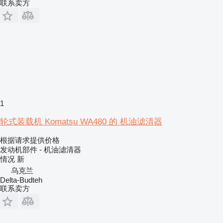
联系卖方
1
轮式装载机 Komatsu WA480 的 机油滤清器
根据请求提供价格
发动机部件 - 机油滤清器
情况
新
乌克兰
Delta-Budteh
联系卖方