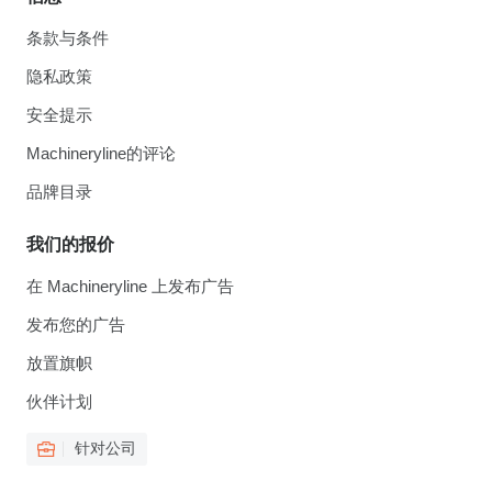
条款与条件
隐私政策
安全提示
Machineryline的评论
品牌目录
我们的报价
在 Machineryline 上发布广告
发布您的广告
放置旗帜
伙伴计划
针对公司