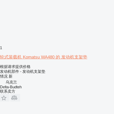
1
轮式装载机 Komatsu WA480 的 发动机支架垫
根据请求提供价格
发动机部件 - 发动机支架垫
情况
新
乌克兰
Delta-Budteh
联系卖方