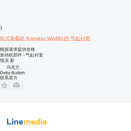
1
轮式装载机 Komatsu WA480 的 气缸衬套
根据请求提供价格
发动机部件 - 气缸衬套
情况
新
乌克兰
Delta-Budteh
联系卖方