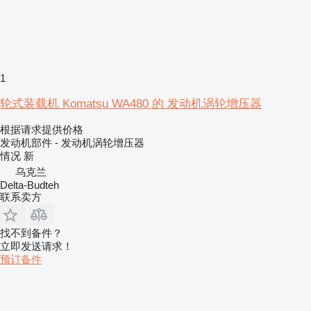
1
轮式装载机 Komatsu WA480 的 发动机涡轮增压器
根据请求提供价格
发动机部件 - 发动机涡轮增压器
情况
新
乌克兰
Delta-Budteh
联系卖方
找不到备件？
立即发送请求！
预订备件