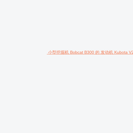
小型挖掘机 Bobcat B300 的 发动机 Kubota V