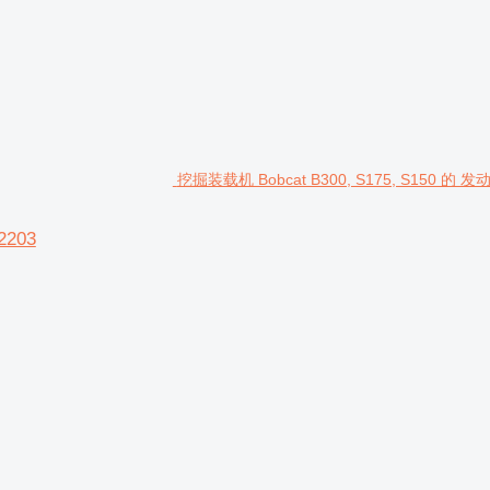
挖掘装载机 Bobcat B300, S175, S150 的 发动
2203