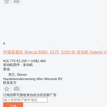
4
挖掘装载机 Bobcat B300, S175, S150 的 发动机 Kubota V
¥16,770
€2,150
≈ US$2,484
发动机部件 - 发动机
柴油
荷兰, Dieren
Handelsonderneming Wim Wensink BV
联系卖方
订阅后即可接收来自此分区的新广告
订阅