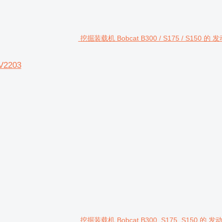
挖掘装载机 Bobcat B300 / S175 / S150 的 发
V2203
挖掘装载机 Bobcat B300, S175, S150 的 发动