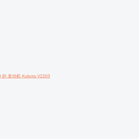
 的 发动机 Kubota V2203