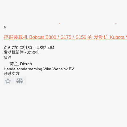
4
挖掘装载机 Bobcat B300 / S175 / S150 的 发动机 Kubota 
¥16,770
€2,150
≈ US$2,484
发动机部件 - 发动机
柴油
荷兰, Dieren
Handelsonderneming Wim Wensink BV
联系卖方