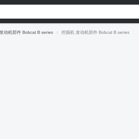
发动机部件 Bobcat B series
挖掘机 发动机部件 Bobcat B series