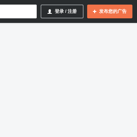
登录 / 注册
发布您的广告