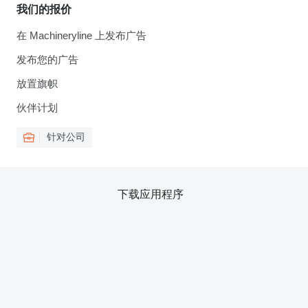
我们的报价
在 Machineryline 上发布广告
发布您的广告
放置旗帜
伙伴计划
针对公司
下载应用程序