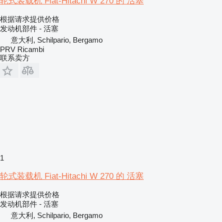
轮式装载机 Fiat-Hitachi W 270 的 活塞
根据请求提供价格
发动机部件 - 活塞
意大利, Schilpario, Bergamo
PRV Ricambi
联系卖方
1
轮式装载机 Fiat-Hitachi W 270 的 活塞
根据请求提供价格
发动机部件 - 活塞
意大利, Schilpario, Bergamo