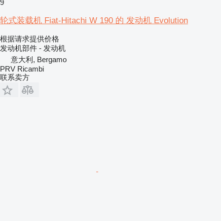
9
轮式装载机 Fiat-Hitachi W 190 的 发动机 Evolution
根据请求提供价格
发动机部件 - 发动机
意大利, Bergamo
PRV Ricambi
联系卖方