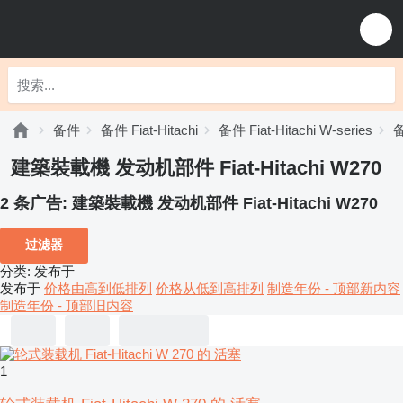
备件
备件 Fiat-Hitachi
备件 Fiat-Hitachi W-series
备
建築裝載機 发动机部件 Fiat-Hitachi W270
2 条广告:
建築裝載機 发动机部件 Fiat-Hitachi W270
过滤器
分类
:
发布于
发布于
价格由高到低排列
价格从低到高排列
制造年份 - 顶部新内容
制造年份 - 顶部旧内容
1