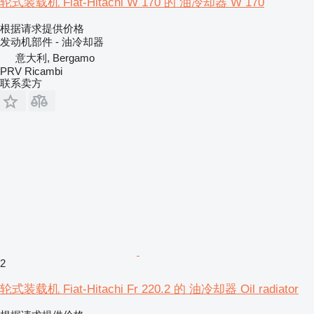
轮式装载机 Fiat-Hitachi W 170 的 油冷却器 W 170
根据请求提供价格
发动机部件 - 油冷却器
意大利, Bergamo
PRV Ricambi
联系卖方
2
轮式装载机 Fiat-Hitachi Fr 220.2 的 油冷却器 Oil radiator