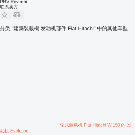
PRV Ricambi
联系卖方
分类 "建築裝載機 发动机部件 Fiat-Hitachi" 中的其他车型
轮式装载机 Fiat-Hitachi W 190 的 发
动机 Evolution