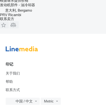
根据请求提供价格
发动机部件 - 油冷却器
意大利, Bergamo
PRV Ricambi
联系卖方
印记
关于我们
帮助
联系方式
中国 / 中文
Metric