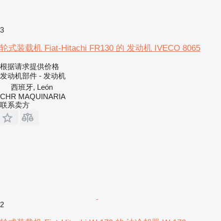
3
轮式装载机 Fiat-Hitachi FR130 的 发动机 IVECO 8065
根据请求提供价格
发动机部件 - 发动机
西班牙, León
CHR MAQUINARIA
联系卖方
2