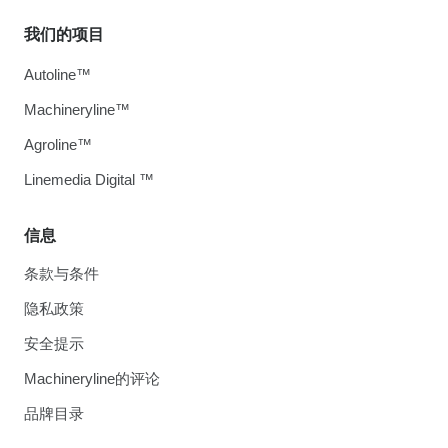
我们的项目
Autoline™
Machineryline™
Agroline™
Linemedia Digital ™
信息
条款与条件
隐私政策
安全提示
Machineryline的评论
品牌目录