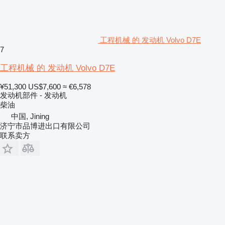
工程机械 的 发动机 Volvo D7E
7
工程机械 的 发动机 Volvo D7E
¥51,300
US$7,600
≈ €6,578
发动机部件 - 发动机
柴油
中国, Jining
济宁市品博进出口有限公司
联系卖方