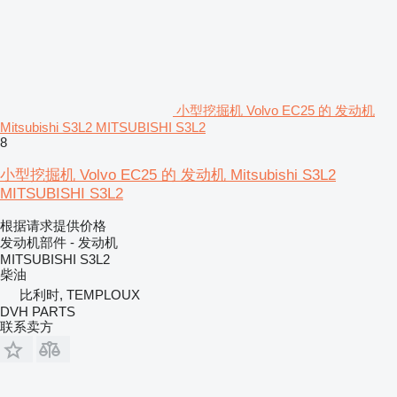
小型挖掘机 Volvo EC25 的 发动机
Mitsubishi S3L2 MITSUBISHI S3L2
8
小型挖掘机 Volvo EC25 的 发动机 Mitsubishi S3L2
MITSUBISHI S3L2
根据请求提供价格
发动机部件 - 发动机
MITSUBISHI S3L2
柴油
比利时, TEMPLOUX
DVH PARTS
联系卖方