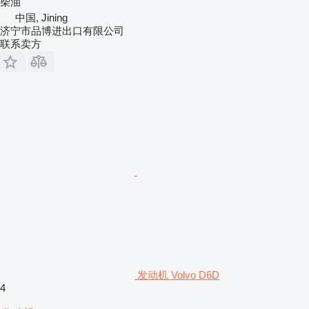
柴油
中国, Jining
济宁市品博进出口有限公司
联系卖方
发动机 Volvo D6D
4