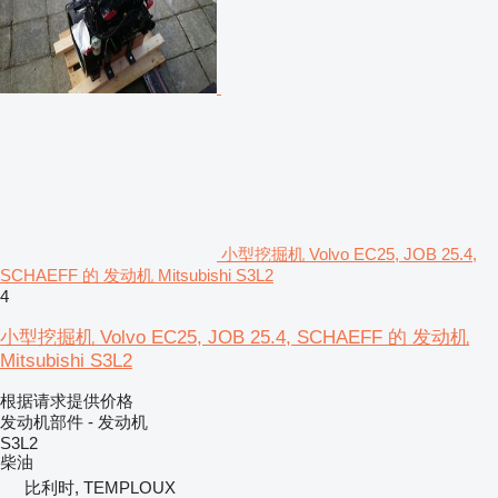
小型挖掘机 Volvo EC25, JOB 25.4,
SCHAEFF 的 发动机 Mitsubishi S3L2
4
小型挖掘机 Volvo EC25, JOB 25.4, SCHAEFF 的 发动机
Mitsubishi S3L2
根据请求提供价格
发动机部件 - 发动机
S3L2
柴油
比利时, TEMPLOUX