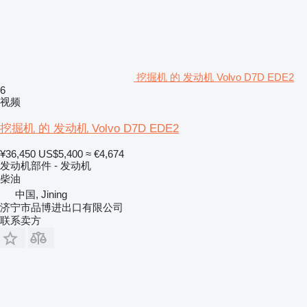
挖掘机 的 发动机 Volvo D7D EDE2
6
视频
挖掘机 的 发动机 Volvo D7D EDE2
¥36,450
US$5,400
≈ €4,674
发动机部件 - 发动机
柴油
中国, Jining
济宁市品博进出口有限公司
联系卖方