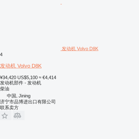
发动机 Volvo D8K
4
发动机 Volvo D8K
¥34,420
US$5,100
≈ €4,414
发动机部件 - 发动机
柴油
中国, Jining
济宁市品博进出口有限公司
联系卖方