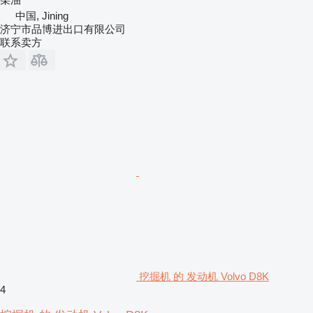
中国, Jining
济宁市品博进出口有限公司
联系卖方
挖掘机 的 发动机 Volvo D8K
4