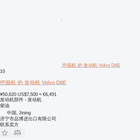
挖掘机 的 发动机 Volvo D6E
10
挖掘机 的 发动机 Volvo D6E
¥50,620
US$7,500
≈ €6,491
发动机部件 - 发动机
柴油
中国, Jining
济宁市品博进出口有限公司
联系卖方