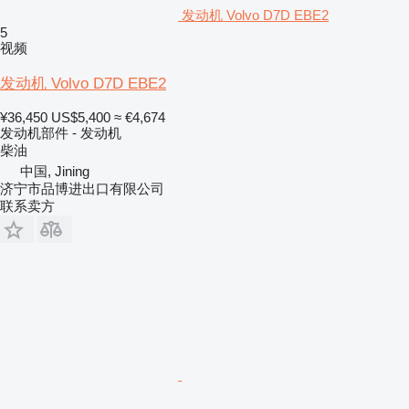
发动机 Volvo D7D EBE2
5
视频
发动机 Volvo D7D EBE2
¥36,450
US$5,400
≈ €4,674
发动机部件 - 发动机
柴油
中国, Jining
济宁市品博进出口有限公司
联系卖方