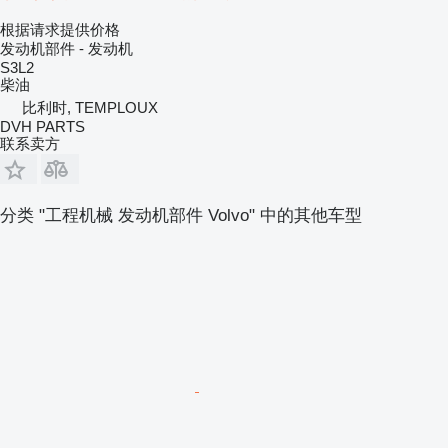
根据请求提供价格
发动机部件 - 发动机
S3L2
柴油
比利时, TEMPLOUX
DVH PARTS
联系卖方
分类 "工程机械 发动机部件 Volvo" 中的其他车型