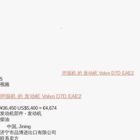
挖掘机 的 发动机 Volvo D7D EAE2
5
视频
挖掘机 的 发动机 Volvo D7D EAE2
¥36,450
US$5,400
≈ €4,674
发动机部件 - 发动机
柴油
中国, Jining
济宁市品博进出口有限公司
联系卖方