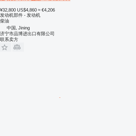
¥32,800
US$4,860
≈ €4,206
发动机部件 - 发动机
柴油
中国, Jining
济宁市品博进出口有限公司
联系卖方