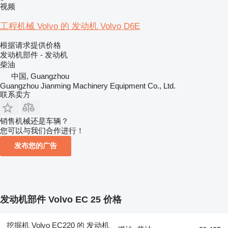
视频
工程机械 Volvo 的 发动机 Volvo D6E
根据请求提供价格
发动机部件 - 发动机
柴油
中国, Guangzhou
Guangzhou Jianming Machinery Equipment Co., Ltd.
联系卖方
销售机械还是车辆？
您可以与我们合作进行！
发布您的广告
发动机部件 Volvo EC 25 价格
挖掘机 Volvo EC220 的 发动机