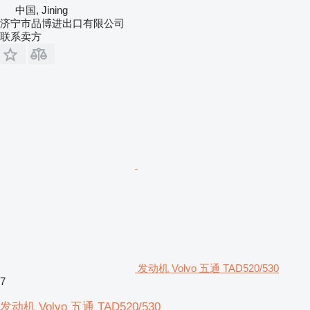
中国, Jining
济宁市品博进出口有限公司
联系卖方
发动机 Volvo 五通 TAD520/530
7
发动机 Volvo 五通 TAD520/530