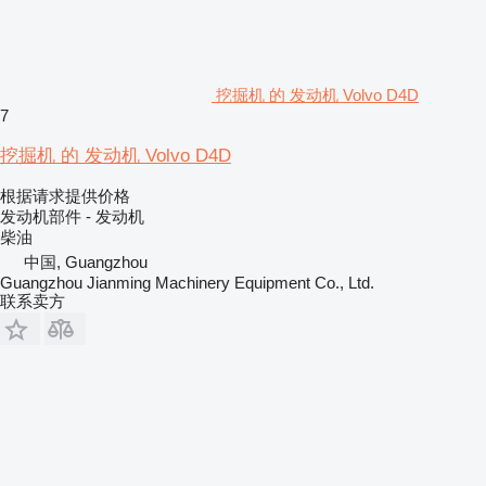
挖掘机 的 发动机 Volvo D4D
7
挖掘机 的 发动机 Volvo D4D
根据请求提供价格
发动机部件 - 发动机
柴油
中国, Guangzhou
Guangzhou Jianming Machinery Equipment Co., Ltd.
联系卖方