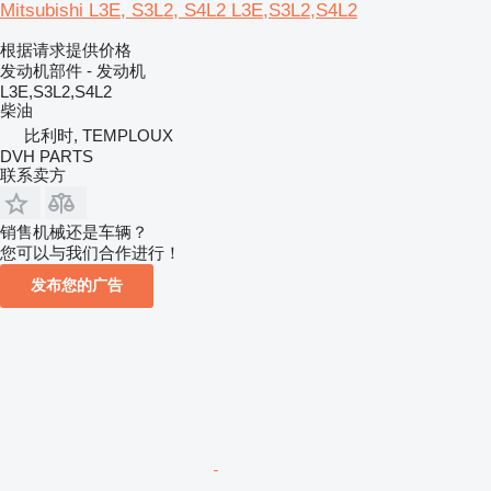
Mitsubishi L3E, S3L2, S4L2 L3E,S3L2,S4L2
根据请求提供价格
发动机部件 - 发动机
L3E,S3L2,S4L2
柴油
比利时, TEMPLOUX
DVH PARTS
联系卖方
销售机械还是车辆？
您可以与我们合作进行！
发布您的广告