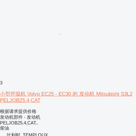
3
小型挖掘机 Volvo EC25 - EC30 的 发动机 Mitsubishi S3L2
PELJOB25.4,CAT
根据请求提供价格
发动机部件 - 发动机
PELJOB25.4,CAT..
柴油
比利时, TEMPLOUX