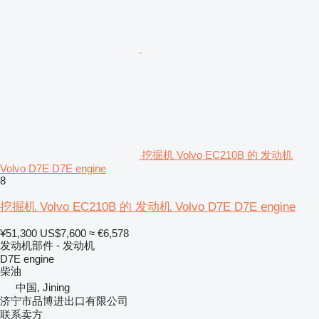
挖掘机 Volvo EC210B 的 发动机
Volvo D7E D7E engine
8
挖掘机 Volvo EC210B 的 发动机 Volvo D7E D7E engine
¥51,300
US$7,600
≈ €6,578
发动机部件 - 发动机
D7E engine
柴油
中国, Jining
济宁市品博进出口有限公司
联系卖方