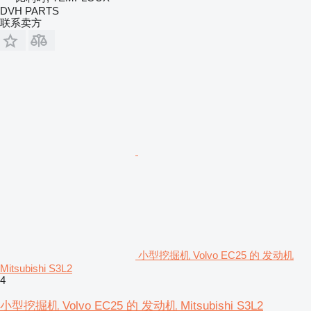
DVH PARTS
联系卖方
小型挖掘机 Volvo EC25 的 发动机
Mitsubishi S3L2
4
小型挖掘机 Volvo EC25 的 发动机 Mitsubishi S3L2