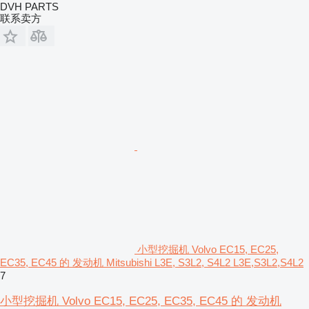
DVH PARTS
联系卖方
小型挖掘机 Volvo EC15, EC25,
EC35, EC45 的 发动机 Mitsubishi L3E, S3L2, S4L2 L3E,S3L2,S4L2
7
小型挖掘机 Volvo EC15, EC25, EC35, EC45 的 发动机