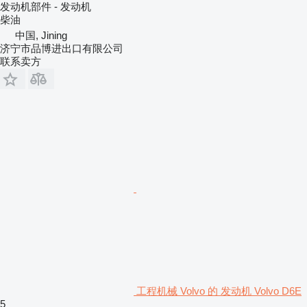
发动机部件 - 发动机
柴油
中国, Jining
济宁市品博进出口有限公司
联系卖方
工程机械 Volvo 的 发动机 Volvo D6E
5