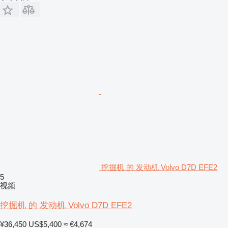
挖掘机 的 发动机 Volvo D7D EFE2
5
视频
挖掘机 的 发动机 Volvo D7D EFE2
¥36,450
US$5,400
≈ €4,674