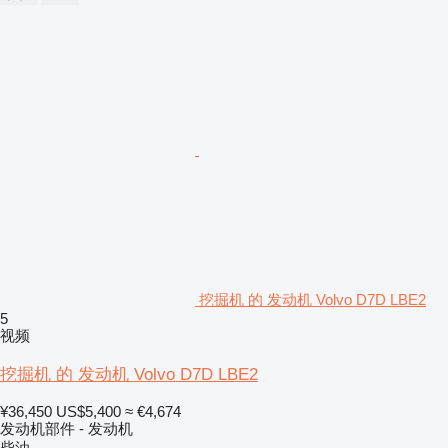
挖掘机 的 发动机 Volvo D7D LBE2
5
视频
挖掘机 的 发动机 Volvo D7D LBE2
¥36,450
US$5,400
≈ €4,674
发动机部件 - 发动机
柴油