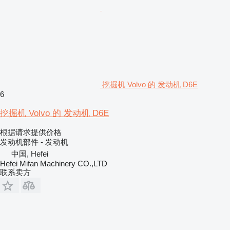
挖掘机 Volvo 的 发动机 D6E
6
挖掘机 Volvo 的 发动机 D6E
根据请求提供价格
发动机部件 - 发动机
中国, Hefei
Hefei Mifan Machinery CO.,LTD
联系卖方