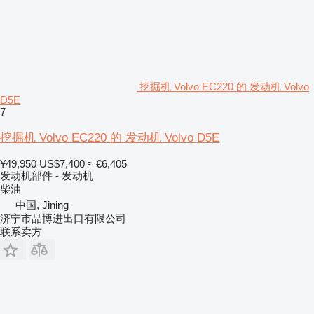
挖掘机 Volvo EC220 的 发动机 Volvo
D5E
7
挖掘机 Volvo EC220 的 发动机 Volvo D5E
¥49,950
US$7,400
≈ €6,405
发动机部件 - 发动机
柴油
中国, Jining
济宁市品博进出口有限公司
联系卖方