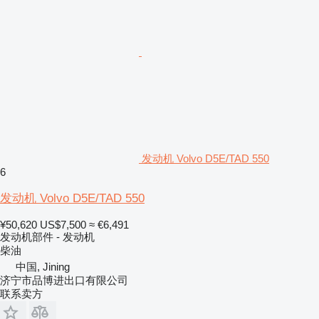
发动机 Volvo D5E/TAD 550
6
发动机 Volvo D5E/TAD 550
¥50,620
US$7,500
≈ €6,491
发动机部件 - 发动机
柴油
中国, Jining
济宁市品博进出口有限公司
联系卖方