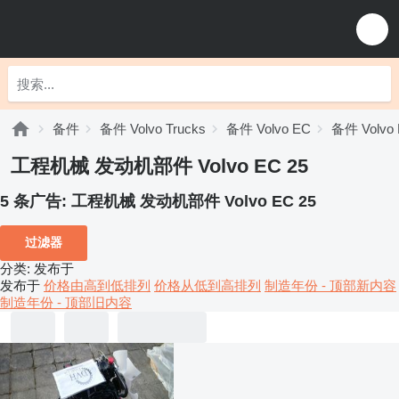
备件
备件 Volvo Trucks
备件 Volvo EC
备件 Volvo 
工程机械 发动机部件 Volvo EC 25
5 条广告:
工程机械 发动机部件 Volvo EC 25
过滤器
分类
:
发布于
发布于
价格由高到低排列
价格从低到高排列
制造年份 - 顶部新内容
制造年份 - 顶部旧内容