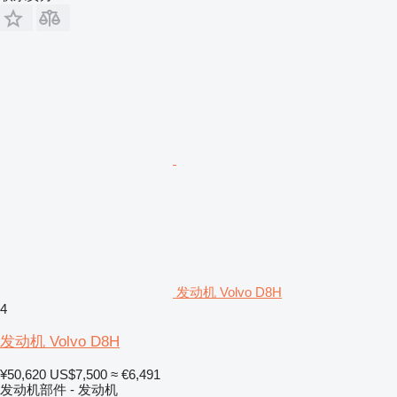
发动机 Volvo D8H
4
发动机 Volvo D8H
¥50,620
US$7,500
≈ €6,491
发动机部件 - 发动机