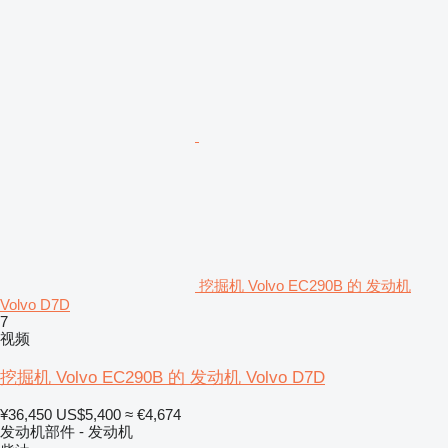
挖掘机 Volvo EC290B 的 发动机
Volvo D7D
7
视频
挖掘机 Volvo EC290B 的 发动机 Volvo D7D
¥36,450
US$5,400
≈ €4,674
发动机部件 - 发动机