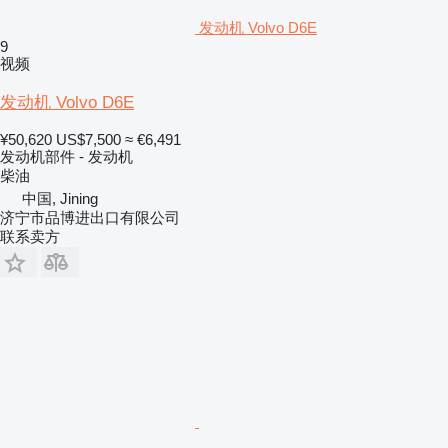
发动机 Volvo D6E
9
视频
发动机 Volvo D6E
¥50,620
US$7,500
≈ €6,491
发动机部件 - 发动机
柴油
中国, Jining
济宁市品博进出口有限公司
联系卖方